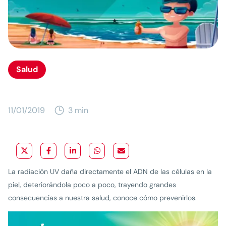
Salud
11/01/2019
3 min
La radiación UV daña directamente el ADN de las células en la
piel, deteriorándola poco a poco, trayendo grandes
consecuencias a nuestra salud, conoce cómo prevenirlos.