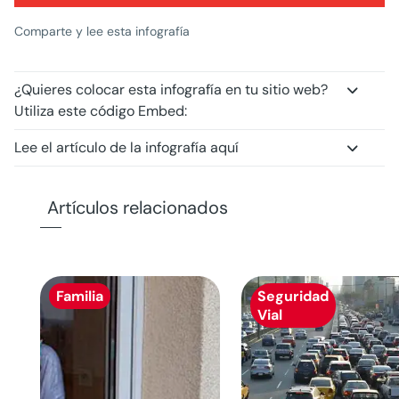
Comparte y lee esta infografía
¿Quieres colocar esta infografía en tu sitio web?
Utiliza este código Embed:
Lee el artículo de la infografía aquí
Artículos relacionados
Familia
Seguridad
Vial