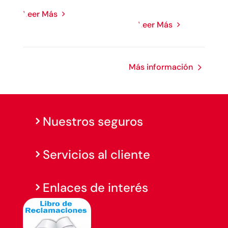
Leer Más
Leer Más
Más información
Nuestros seguros
Servicios al cliente
Enlaces de interés