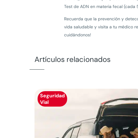
Test de ADN en materia fecal (cada 5
Recuerda que la prevención y detec
vida saludable y visita a tu médico 
cuidándonos!
Artículos relacionados
Seguridad
Vial