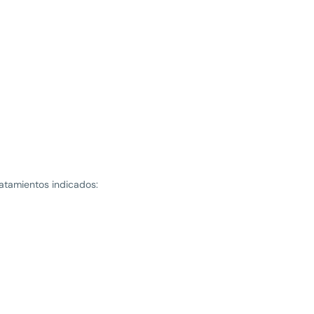
ratamientos indicados: