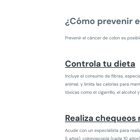
¿Cómo prevenir e
Prevenir el cáncer de colon es posib
Controla tu dieta
Incluye el consumo de fibras, especia
animal, y limita las calorías para ma
tóxicas como el cigarrillo, el alcohol 
Realiza chequeos
Acude con un especialista para reali
5 años), colonoscopia (cada 10 años)