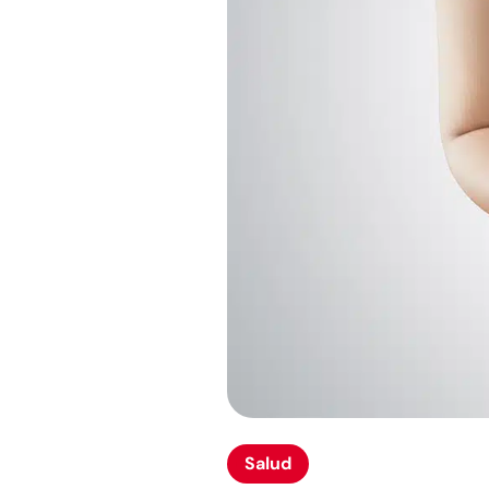
Salud