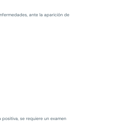
nfermedades, ante la aparición de
a positiva, se requiere un examen