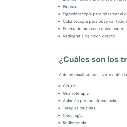
Biopsia.
Sigmoidoscopía para observar el c
Colonoscopía para observar todo e
Enema de bario con doble contras
Radiografía de colon y recto.
¿Cuáles son los 
Ante un resultado positivo, mantén la
Cirugía.
Quimioterapia.
Ablación por radiofrecuencia.
Terapias dirigidas.
Criocirugía.
Radioterapia.