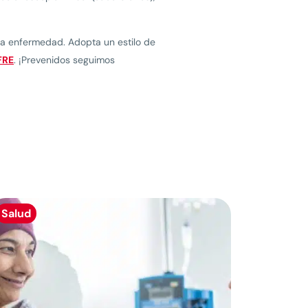
a enfermedad. Adopta un estilo de
FRE
. ¡Prevenidos seguimos
Salud