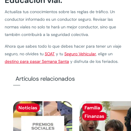
Educación vial:
Actualiza tus conocimientos sobre las reglas de tráfico. Un
conductor informado es un conductor seguro. Revisar las
normas viales no solo te hará un mejor conductor, sino que
también contribuirá a la seguridad colectiva.
Ahora que sabes todo lo que debes hacer para tener un viaje
seguro, no olvides tu
SOAT
y tu
Seguro Vehicular
, elige un
destino para pasar Semana Santa
y disfruta de los feriados.
Artículos relacionados
Noticias
Familia
Finanzas