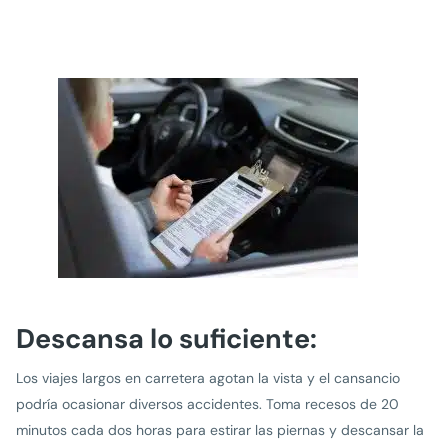
Descansa lo suficiente:
Los viajes largos en carretera agotan la vista y el cansancio
podría ocasionar diversos accidentes. Toma recesos de 20
minutos cada dos horas para estirar las piernas y descansar la