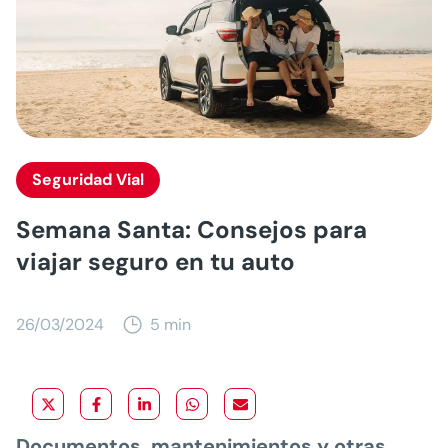
Seguridad Vial
Semana Santa: Consejos para
viajar seguro en tu auto
26/03/2024
5 min
Documentos, mantenimientos y otras