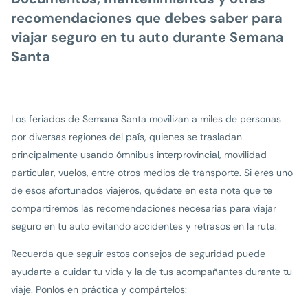
recomendaciones que debes saber para
viajar seguro en tu auto durante Semana
Santa
Los feriados de Semana Santa movilizan a miles de personas
por diversas regiones del país, quienes se trasladan
principalmente usando ómnibus interprovincial, movilidad
particular, vuelos, entre otros medios de transporte. Si eres uno
de esos afortunados viajeros, quédate en esta nota que te
compartiremos las recomendaciones necesarias para viajar
seguro en tu auto evitando accidentes y retrasos en la ruta.
Recuerda que seguir estos consejos de seguridad puede
ayudarte a cuidar tu vida y la de tus acompañantes durante tu
viaje. Ponlos en práctica y compártelos: