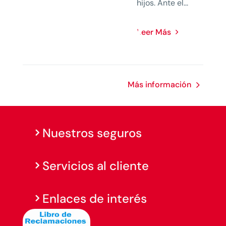
hijos. Ante el...
Leer Más
Más información
Nuestros seguros
Servicios al cliente
Enlaces de interés