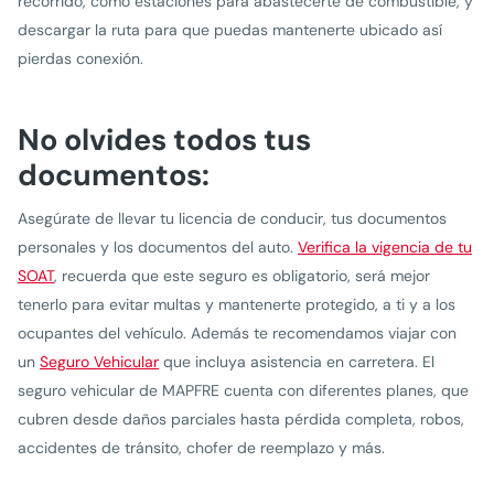
recorrido, como estaciones para abastecerte de combustible, y
descargar la ruta para que puedas mantenerte ubicado así
pierdas conexión.
No olvides todos tus
documentos:
Asegúrate de llevar tu licencia de conducir, tus documentos
personales y los documentos del auto.
Verifica la vigencia de tu
SOAT
, recuerda que este seguro es obligatorio, será mejor
tenerlo para evitar multas y mantenerte protegido, a ti y a los
ocupantes del vehículo. Además te recomendamos viajar con
un
Seguro Vehicular
que incluya asistencia en carretera. El
seguro vehicular de MAPFRE cuenta con diferentes planes, que
cubren desde daños parciales hasta pérdida completa, robos,
accidentes de tránsito, chofer de reemplazo y más.