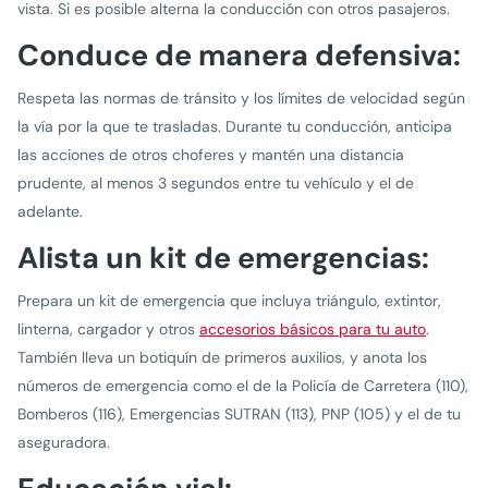
vista. Si es posible alterna la conducción con otros pasajeros.
Conduce de manera defensiva:
Respeta las normas de tránsito y los límites de velocidad según
la vía por la que te trasladas. Durante tu conducción, anticipa
las acciones de otros choferes y mantén una distancia
prudente, al menos 3 segundos entre tu vehículo y el de
adelante.
Alista un kit de emergencias:
Prepara un kit de emergencia que incluya triángulo, extintor,
linterna, cargador y otros
accesorios básicos para tu auto
.
También lleva un botiquín de primeros auxilios, y anota los
números de emergencia como el de la Policía de Carretera (110),
Bomberos (116), Emergencias SUTRAN (113), PNP (105) y el de tu
aseguradora.