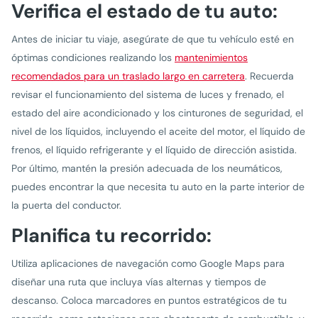
Verifica el estado de tu auto:
Antes de iniciar tu viaje, asegúrate de que tu vehículo esté en
óptimas condiciones realizando los
mantenimientos
recomendados para un traslado largo en carretera
. Recuerda
revisar el funcionamiento del sistema de luces y frenado, el
estado del aire acondicionado y los cinturones de seguridad, el
nivel de los líquidos, incluyendo el aceite del motor, el líquido de
frenos, el líquido refrigerante y el líquido de dirección asistida.
Por último, mantén la presión adecuada de los neumáticos,
puedes encontrar la que necesita tu auto en la parte interior de
la puerta del conductor.
Planifica tu recorrido:
Utiliza aplicaciones de navegación como Google Maps para
diseñar una ruta que incluya vías alternas y tiempos de
descanso. Coloca marcadores en puntos estratégicos de tu