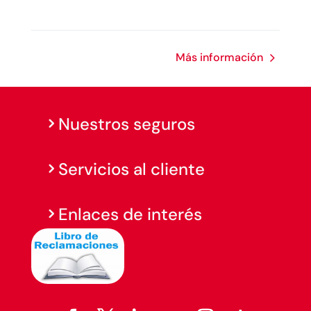
Más información
Nuestros seguros
Servicios al cliente
Enlaces de interés