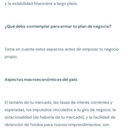
y la estabilidad financiera a largo plazo.
¿Qué debo contemplar para armar tu plan de negocio?
Toma en cuenta estos aspectos antes de empezar tu negocio
propio.
Aspectos macroeconómicos del país
El tamaño de tu mercado, las tasas de interés corrientes y
esperadas, los impuestos vinculados a tu giro de negocio, la
estacionalidad (de haberla de tu mercado), y la facilidad de
obtención de fondos para nuevos emprendimientos, son