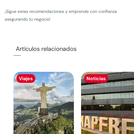
¡Sigue estas recomendaciones y emprende con confianza
asegurando tu negocio!
Artículos relacionados
Viajes
Noticias