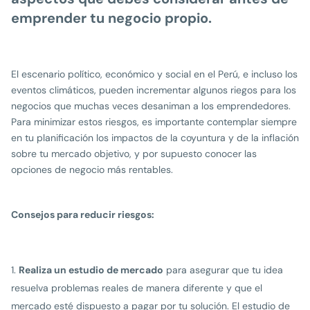
emprender tu negocio propio.
El escenario político, económico y social en el Perú, e incluso los
eventos climáticos, pueden incrementar algunos riegos para los
negocios que muchas veces desaniman a los emprendedores.
Para minimizar estos riesgos, es importante contemplar siempre
en tu planificación los impactos de la coyuntura y de la inflación
sobre tu mercado objetivo, y por supuesto conocer las
opciones de negocio más rentables.
Consejos para reducir riesgos:
Realiza un estudio de mercado
para asegurar que tu idea
resuelva problemas reales de manera diferente y que el
mercado esté dispuesto a pagar por tu solución. El estudio de