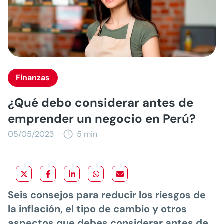
Finanzas
¿Qué debo considerar antes de
emprender un negocio en Perú?
05/05/2023
5 min
Seis consejos para reducir los riesgos de
la inflación, el tipo de cambio y otros
aspectos que debes considerar antes de