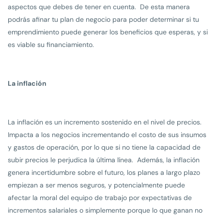
aspectos que debes de tener en cuenta. De esta manera
podrás afinar tu plan de negocio para poder determinar si tu
emprendimiento puede generar los beneficios que esperas, y si
es viable su financiamiento.
La inflación
La inflación es un incremento sostenido en el nivel de precios.
Impacta a los negocios incrementando el costo de sus insumos
y gastos de operación, por lo que si no tiene la capacidad de
subir precios le perjudica la última línea. Además, la inflación
genera incertidumbre sobre el futuro, los planes a largo plazo
empiezan a ser menos seguros, y potencialmente puede
afectar la moral del equipo de trabajo por expectativas de
incrementos salariales o simplemente porque lo que ganan no