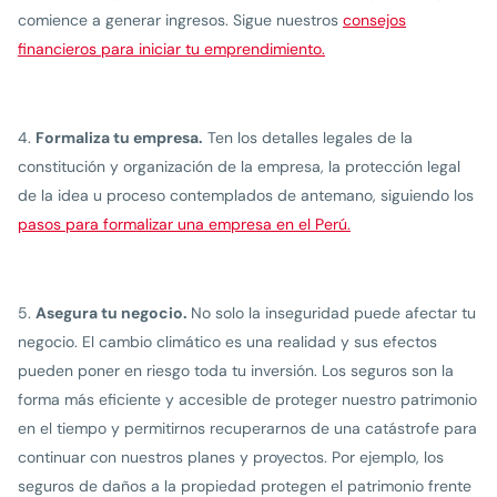
comience a generar ingresos. Sigue nuestros
consejos
financieros para iniciar tu emprendimiento.
Formaliza tu empresa.
Ten los detalles legales de la
constitución y organización de la empresa, la protección legal
de la idea u proceso contemplados de antemano, siguiendo los
pasos para formalizar una empresa en el Perú.
Asegura tu negocio.
No solo la inseguridad puede afectar tu
negocio. El cambio climático es una realidad y sus efectos
pueden poner en riesgo toda tu inversión. Los seguros son la
forma más eficiente y accesible de proteger nuestro patrimonio
en el tiempo y permitirnos recuperarnos de una catástrofe para
continuar con nuestros planes y proyectos. Por ejemplo, los
seguros de daños a la propiedad protegen el patrimonio frente