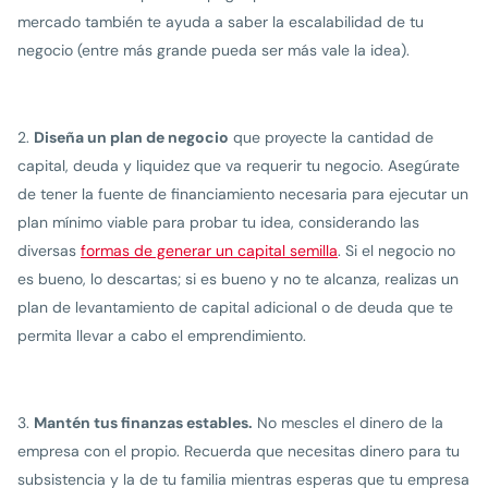
mercado también te ayuda a saber la escalabilidad de tu
negocio (entre más grande pueda ser más vale la idea).
Diseña un plan de negocio
que proyecte la cantidad de
capital, deuda y liquidez que va requerir tu negocio. Asegúrate
de tener la fuente de financiamiento necesaria para ejecutar un
plan mínimo viable para probar tu idea, considerando las
diversas
formas de generar un capital semilla
. Si el negocio no
es bueno, lo descartas; si es bueno y no te alcanza, realizas un
plan de levantamiento de capital adicional o de deuda que te
permita llevar a cabo el emprendimiento.
Mantén tus finanzas estables.
No mescles el dinero de la
empresa con el propio. Recuerda que necesitas dinero para tu
subsistencia y la de tu familia mientras esperas que tu empresa