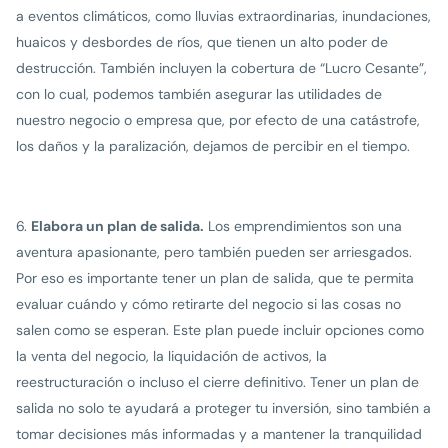
a eventos climáticos, como lluvias extraordinarias, inundaciones,
huaicos y desbordes de ríos, que tienen un alto poder de
destrucción. También incluyen la cobertura de “Lucro Cesante”,
con lo cual, podemos también asegurar las utilidades de
nuestro negocio o empresa que, por efecto de una catástrofe,
los daños y la paralización, dejamos de percibir en el tiempo.
Elabora un plan de salida.
Los emprendimientos son una
aventura apasionante, pero también pueden ser arriesgados.
Por eso es importante tener un plan de salida, que te permita
evaluar cuándo y cómo retirarte del negocio si las cosas no
salen como se esperan. Este plan puede incluir opciones como
la venta del negocio, la liquidación de activos, la
reestructuración o incluso el cierre definitivo. Tener un plan de
salida no solo te ayudará a proteger tu inversión, sino también a
tomar decisiones más informadas y a mantener la tranquilidad