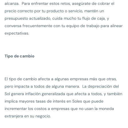
alcanza. Para enfrentar estos retos, asegúrate de cobrar el
precio correcto por tu producto o servicio, mantén un
presupuesto actualizado, cuida mucho tu flujo de caja, y
conversa frecuentemente con tu equipo de trabajo para alinear
expectativas.
Tipo de cambio
El tipo de cambio afecta a algunas empresas más que otras,
pero impacta a todos de alguna manera. La depreciación del
Sol genera inflación generalizada que afecta a todos, y también
implica mayores tasas de interés en Soles que puede
incrementar los costos a empresas que no usan la moneda
extranjera en su negocio.