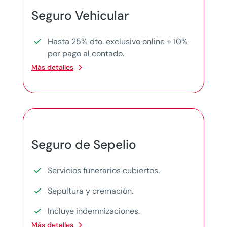
Seguro Vehicular
Hasta 25% dto. exclusivo online + 10%
por pago al contado.
Más detalles
Seguro de Sepelio
Servicios funerarios cubiertos.
Sepultura y cremación.
Incluye indemnizaciones.
Más detalles