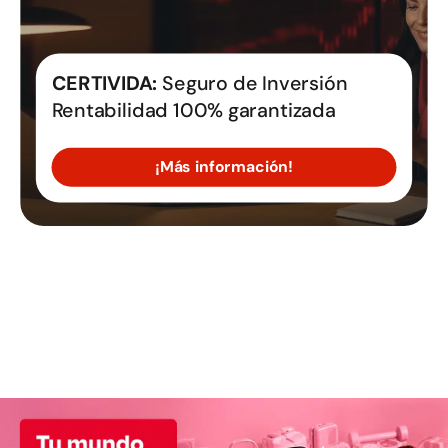
CERTIVIDA:
Seguro de Inversión
Rentabilidad 100% garantizada
¡Más información!