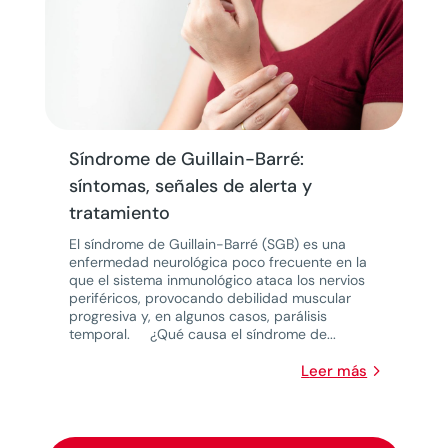
Síndrome de Guillain-Barré:
síntomas, señales de alerta y
tratamiento
El síndrome de Guillain-Barré (SGB) es una
enfermedad neurológica poco frecuente en la
que el sistema inmunológico ataca los nervios
periféricos, provocando debilidad muscular
progresiva y, en algunos casos, parálisis
temporal. ¿Qué causa el síndrome de...
leer más