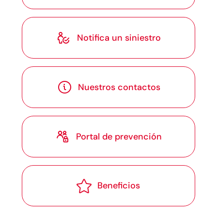

Notifica un siniestro

Nuestros contactos

Portal de prevención

Beneficios