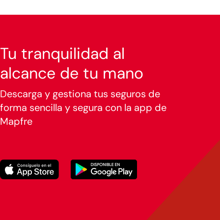
Tu tranquilidad al
alcance de tu mano
Descarga y gestiona tus seguros de
forma sencilla y segura con la app de
Mapfre