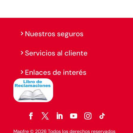
Nuestros seguros
Servicios al cliente
Enlaces de interés
Mapfre © 2026 Todos los derechos reservados