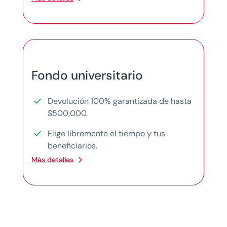
Fondo universitario
Devolución 100% garantizada de hasta
$500,000.
Elige libremente el tiempo y tus
beneficiarios.
Más detalles