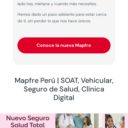
lado hoy, mañana y cuando más necesites.
Hemos dado un paso adelante para estar cerca
de ti, sin perder lo que nos hace únicos.
Conoce la nueva Mapfre
Mapfre Perú | SOAT, Vehicular,
Seguro de Salud, Clínica
Digital