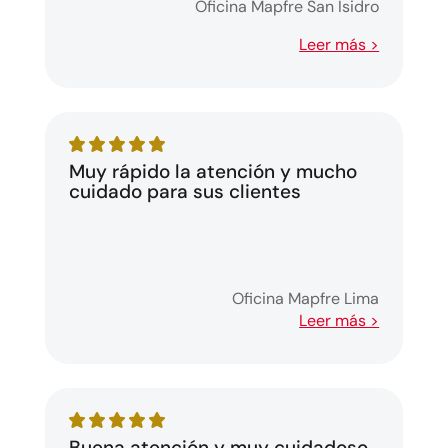
Oficina Mapfre San Isidro
Leer más >
Muy rápido la atención y mucho
cuidado para sus clientes
Oficina Mapfre Lima
Leer más >
Buena atención y muy cuidadoso