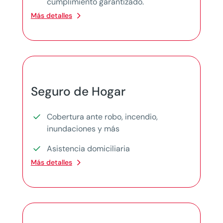
cumplimiento garantizado.
Más detalles
Seguro de Hogar
Cobertura ante robo, incendio,
inundaciones y más
Asistencia domiciliaria
Más detalles