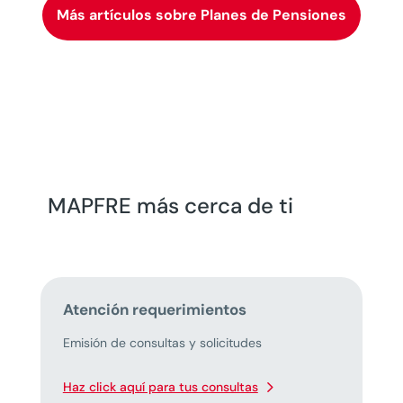
Más artículos sobre Planes de Pensiones
MAPFRE más cerca de ti
Atención requerimientos
Emisión de consultas y solicitudes
Haz click aquí para tus consultas