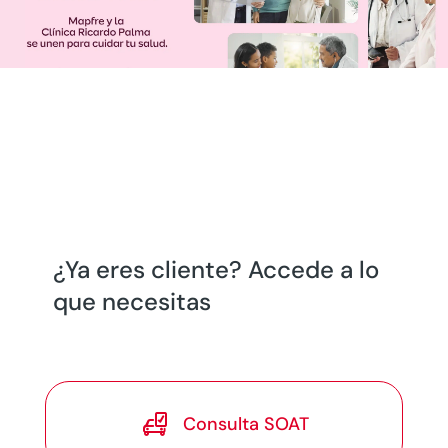
¿Ya eres cliente? Accede a lo
que necesitas

Consulta SOAT