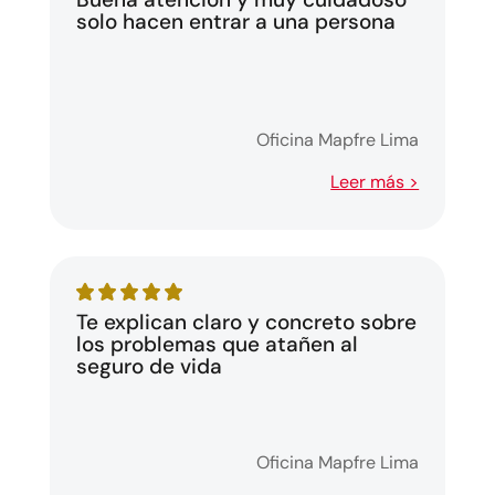
solo hacen entrar a una persona
Oficina Mapfre Lima
Leer más >
Te explican claro y concreto sobre
los problemas que atañen al
seguro de vida
Oficina Mapfre Lima