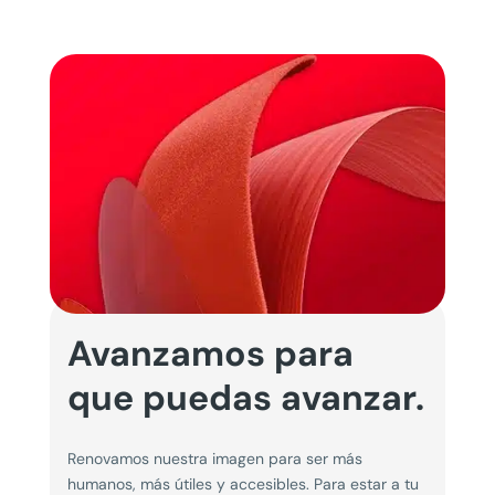
Avanzamos para
que puedas avanzar.
Renovamos nuestra imagen para ser más
humanos, más útiles y accesibles. Para estar a tu