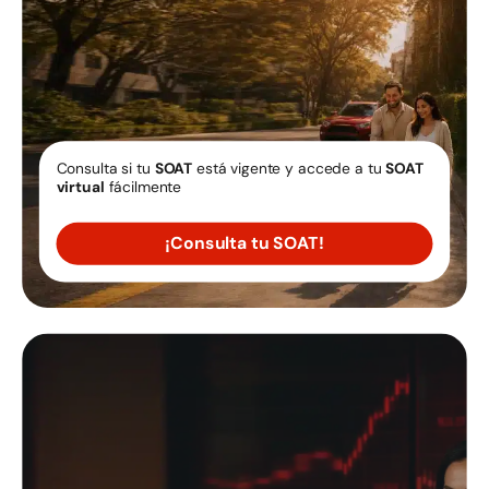
Consulta si tu
SOAT
está vigente y accede a tu
SOAT
virtual
fácilmente
¡Consulta tu SOAT!