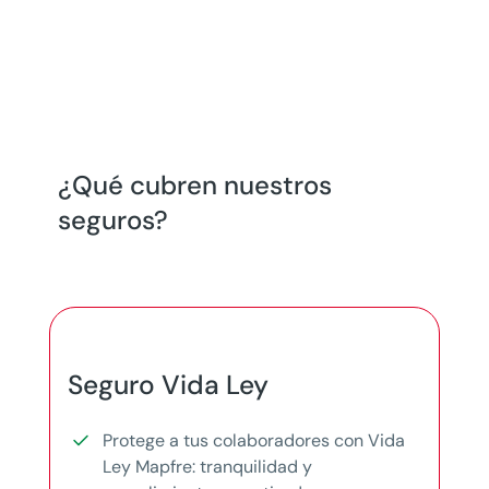
¿Qué cubren nuestros
seguros?
Seguro Vida Ley
Protege a tus colaboradores con Vida
Ley Mapfre: tranquilidad y