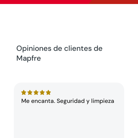
Opiniones de clientes de
Mapfre
Me encanta. Seguridad y limpieza