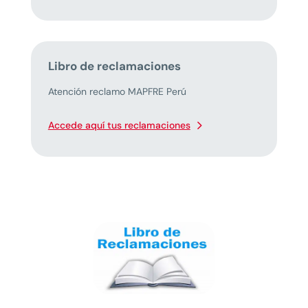
Libro de reclamaciones
Atención reclamo MAPFRE Perú
Accede aquí tus reclamaciones