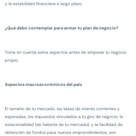
y la estabilidad financiera a largo plazo.
¿Qué debo contemplar para armar tu plan de negocio?
Toma en cuenta estos aspectos antes de empezar tu negocio
propio.
Aspectos macroeconómicos del país
El tamaño de tu mercado, las tasas de interés corrientes y
esperadas, los impuestos vinculados a tu giro de negocio, la
estacionalidad (de haberla de tu mercado), y la facilidad de
obtención de fondos para nuevos emprendimientos, son