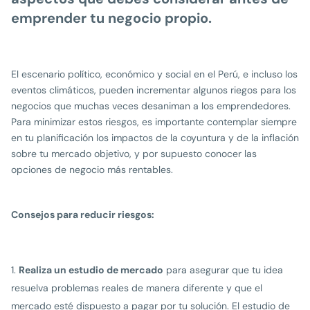
emprender tu negocio propio.
El escenario político, económico y social en el Perú, e incluso los
eventos climáticos, pueden incrementar algunos riegos para los
negocios que muchas veces desaniman a los emprendedores.
Para minimizar estos riesgos, es importante contemplar siempre
en tu planificación los impactos de la coyuntura y de la inflación
sobre tu mercado objetivo, y por supuesto conocer las
opciones de negocio más rentables.
Consejos para reducir riesgos:
Realiza un estudio de mercado
para asegurar que tu idea
resuelva problemas reales de manera diferente y que el
mercado esté dispuesto a pagar por tu solución. El estudio de