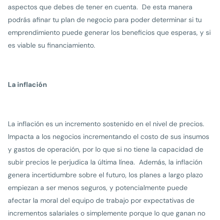
aspectos que debes de tener en cuenta. De esta manera
podrás afinar tu plan de negocio para poder determinar si tu
emprendimiento puede generar los beneficios que esperas, y si
es viable su financiamiento.
La inflación
La inflación es un incremento sostenido en el nivel de precios.
Impacta a los negocios incrementando el costo de sus insumos
y gastos de operación, por lo que si no tiene la capacidad de
subir precios le perjudica la última línea. Además, la inflación
genera incertidumbre sobre el futuro, los planes a largo plazo
empiezan a ser menos seguros, y potencialmente puede
afectar la moral del equipo de trabajo por expectativas de
incrementos salariales o simplemente porque lo que ganan no