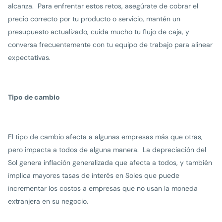
alcanza. Para enfrentar estos retos, asegúrate de cobrar el
precio correcto por tu producto o servicio, mantén un
presupuesto actualizado, cuida mucho tu flujo de caja, y
conversa frecuentemente con tu equipo de trabajo para alinear
expectativas.
Tipo de cambio
El tipo de cambio afecta a algunas empresas más que otras,
pero impacta a todos de alguna manera. La depreciación del
Sol genera inflación generalizada que afecta a todos, y también
implica mayores tasas de interés en Soles que puede
incrementar los costos a empresas que no usan la moneda
extranjera en su negocio.