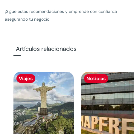
¡Sigue estas recomendaciones y emprende con confianza
asegurando tu negocio!
Artículos relacionados
Viajes
Noticias