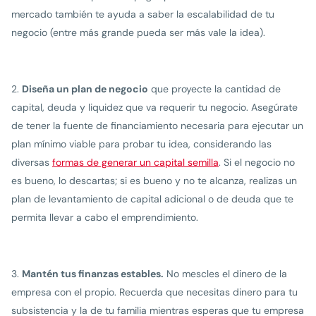
mercado también te ayuda a saber la escalabilidad de tu
negocio (entre más grande pueda ser más vale la idea).
Diseña un plan de negocio
que proyecte la cantidad de
capital, deuda y liquidez que va requerir tu negocio. Asegúrate
de tener la fuente de financiamiento necesaria para ejecutar un
plan mínimo viable para probar tu idea, considerando las
diversas
formas de generar un capital semilla
. Si el negocio no
es bueno, lo descartas; si es bueno y no te alcanza, realizas un
plan de levantamiento de capital adicional o de deuda que te
permita llevar a cabo el emprendimiento.
Mantén tus finanzas estables.
No mescles el dinero de la
empresa con el propio. Recuerda que necesitas dinero para tu
subsistencia y la de tu familia mientras esperas que tu empresa