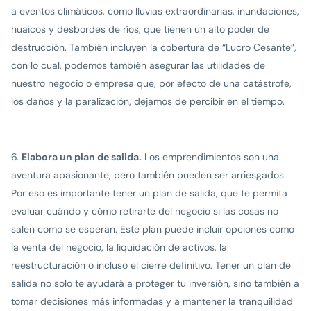
a eventos climáticos, como lluvias extraordinarias, inundaciones,
huaicos y desbordes de ríos, que tienen un alto poder de
destrucción. También incluyen la cobertura de “Lucro Cesante”,
con lo cual, podemos también asegurar las utilidades de
nuestro negocio o empresa que, por efecto de una catástrofe,
los daños y la paralización, dejamos de percibir en el tiempo.
Elabora un plan de salida.
Los emprendimientos son una
aventura apasionante, pero también pueden ser arriesgados.
Por eso es importante tener un plan de salida, que te permita
evaluar cuándo y cómo retirarte del negocio si las cosas no
salen como se esperan. Este plan puede incluir opciones como
la venta del negocio, la liquidación de activos, la
reestructuración o incluso el cierre definitivo. Tener un plan de
salida no solo te ayudará a proteger tu inversión, sino también a
tomar decisiones más informadas y a mantener la tranquilidad