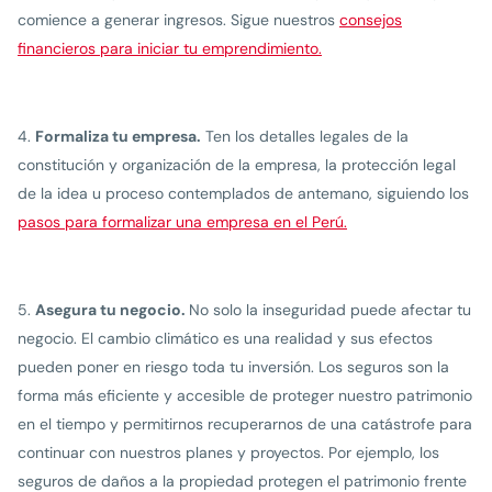
comience a generar ingresos. Sigue nuestros
consejos
financieros para iniciar tu emprendimiento.
Formaliza tu empresa.
Ten los detalles legales de la
constitución y organización de la empresa, la protección legal
de la idea u proceso contemplados de antemano, siguiendo los
pasos para formalizar una empresa en el Perú.
Asegura tu negocio.
No solo la inseguridad puede afectar tu
negocio. El cambio climático es una realidad y sus efectos
pueden poner en riesgo toda tu inversión. Los seguros son la
forma más eficiente y accesible de proteger nuestro patrimonio
en el tiempo y permitirnos recuperarnos de una catástrofe para
continuar con nuestros planes y proyectos. Por ejemplo, los
seguros de daños a la propiedad protegen el patrimonio frente