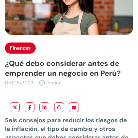
Finanzas
¿Qué debo considerar antes de
emprender un negocio en Perú?
05/05/2023
5 min
Seis consejos para reducir los riesgos de
la inflación, el tipo de cambio y otros
aspectos que debes considerar antes de