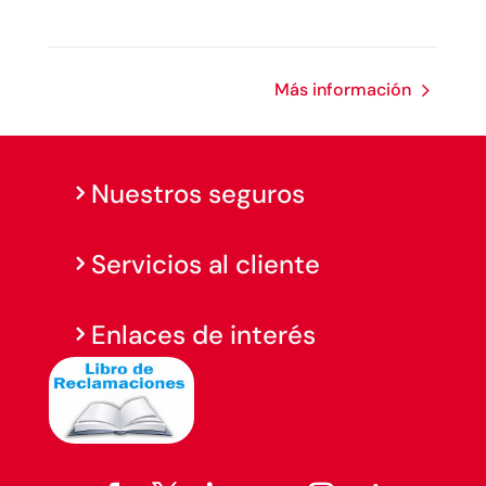
Más información
Nuestros seguros
Servicios al cliente
Enlaces de interés