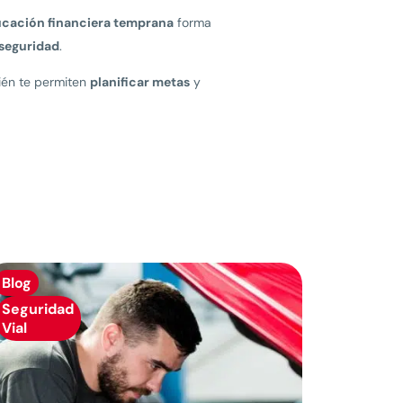
cación financiera temprana
forma
 seguridad
.
ién te permiten
planificar metas
y
Blog
Seguridad
Vial