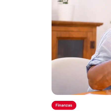
Finanzas