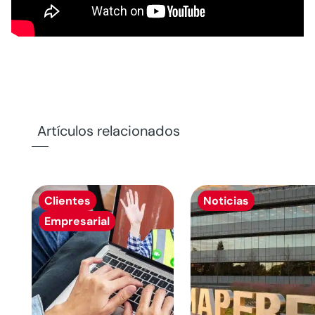
Artículos relacionados
Clientes
Noticias
Empresarial