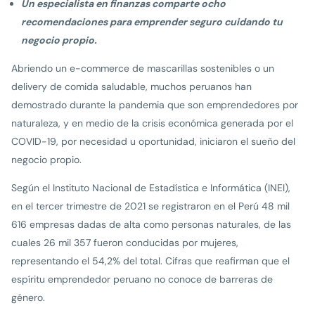
Un especialista en finanzas comparte ocho
recomendaciones para emprender seguro cuidando tu
negocio propio.
Abriendo un e-commerce de mascarillas sostenibles o un
delivery de comida saludable, muchos peruanos han
demostrado durante la pandemia que son emprendedores por
naturaleza, y en medio de la crisis económica generada por el
COVID-19, por necesidad u oportunidad, iniciaron el sueño del
negocio propio.
Según el Instituto Nacional de Estadística e Informática (INEI),
en el tercer trimestre de 2021 se registraron en el Perú 48 mil
616 empresas dadas de alta como personas naturales, de las
cuales 26 mil 357 fueron conducidas por mujeres,
representando el 54,2% del total. Cifras que reafirman que el
espíritu emprendedor peruano no conoce de barreras de
género.