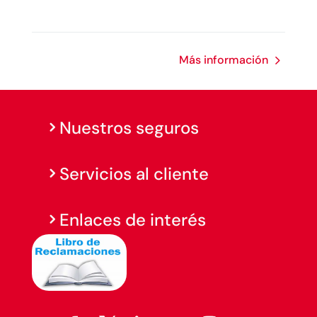
Más información
Nuestros seguros
Servicios al cliente
Enlaces de interés