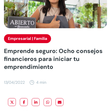
Empresarial | Familia
Emprende seguro: Ocho consejos
financieros para iniciar tu
emprendimiento
13/04/2022
4 min