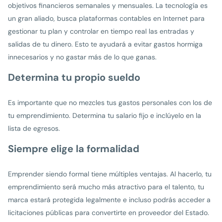
objetivos financieros semanales y mensuales. La tecnología es
un gran aliado, busca plataformas contables en Internet para
gestionar tu plan y controlar en tiempo real las entradas y
salidas de tu dinero. Esto te ayudará a evitar gastos hormiga
innecesarios y no gastar más de lo que ganas.
Determina tu propio sueldo
Es importante que no mezcles tus gastos personales con los de
tu emprendimiento. Determina tu salario fijo e inclúyelo en la
lista de egresos.
Siempre elige la formalidad
Emprender siendo formal tiene múltiples ventajas. Al hacerlo, tu
emprendimiento será mucho más atractivo para el talento, tu
marca estará protegida legalmente e incluso podrás acceder a
licitaciones públicas para convertirte en proveedor del Estado.