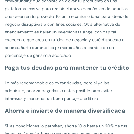
crowdfunding que consiste en elevar tu propuesta en una
plataforma masiva para recibir el apoyo económico de aquellos
que crean en tu proyecto. Es un mecanismo ideal para ideas de
negocio disruptivas o con fines sociales. Otra alternativa de
financiamiento es hallar un inversionista ángel con capital
excedente que crea en tu idea de negocio y esté dispuesto a
acompañarte durante los primeros años a cambio de un
porcentaje de ganancia acordado.
Paga tus deudas para mantener tu crédito
Lo más recomendable es evitar deudas, pero si ya las
adquiriste, prioriza pagarlas lo antes posible para evitar
intereses y mantener un buen puntaje crediticio.
Ahorra e invierte de manera diversificada
Si las condiciones lo permiten, ahorra 10 o hasta un 20% de tus
ingresos. Además, busca mecanismos como seguros de