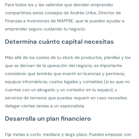
Para todos los y las valientes que deciden emprender
compartimos estos consejos de Andrés Uribe, Director de
Finanzas e Inversiones de MAPFRE, que te pueden ayudar a
emprender seguro cuidando tu negocio:
Determina cuánto capital necesitas
Más allá de los costos de tu stock de productos, planillas y los
que se derivan de la operación del negocio, es importante
considerar que tendrás que invertir en licencias y permisos,
equipos informáticos, costos legales y contables (si es que no
cuentas con un abogado y un contador en tu equipo), y
servicios de terceros que puedas requerir en caso necesites
delegar ciertas tareas a un especialista.
Desarrolla un plan financiero
Fija metas a corto, mediano y largo plazo. Puedes empezar con