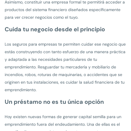
Asimismo, constituir una empresa formal te permitirá acceder a
productos del sistema financiero diseñados específicamente
para ver crecer negocios como el tuyo.
Cuida tu negocio desde el principio
Los seguros para empresas te permiten cuidar ese negocio que
estás construyendo con tanto esfuerzo de una manera práctica
y adaptada a las necesidades particulares de tu
emprendimiento. Resguardar tu mercadería y mobiliario de
incendios, robos, roturas de maquinarias, o accidentes que se
originen en tus instalaciones, es cuidar la salud financiera de tu
emprendimiento.
Un préstamo no es tu única opción
Hoy existen nuevas formas de generar capital semilla para un
emprendimiento fuera del endeudamiento. Una de ellas es el