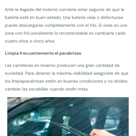
Ante la llegada del invierno conviene estar seguros de que la
batería está en buen estado. Una batería vieja o defectuosa
puede descargarse completamente con el frío. Si vives en una
zona con frío persistente lo recomendable es cambiarla cada
cuatro años o cinco años.
Limpia frecuentemente el parabrisas
Las carreteras en invierno producen una gran cantidad de
suciedad. Para obtener la máxima visibilidad asegúrate de que
los limpiaparabrisas estén en buenas condiciones y no olvides
cambiar las escobillas cuando estén rotas.