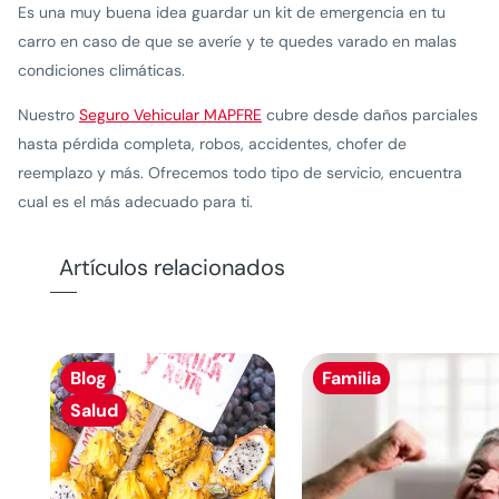
Es una muy buena idea guardar un kit de emergencia en tu
carro en caso de que se averíe y te quedes varado en malas
condiciones climáticas.
Nuestro
Seguro Vehicular MAPFRE
cubre desde daños parciales
hasta pérdida completa, robos, accidentes, chofer de
reemplazo y más. Ofrecemos todo tipo de servicio, encuentra
cual es el más adecuado para ti.
Artículos relacionados
Blog
Familia
Salud