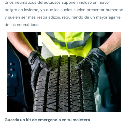
Unos neumáticos defectuosos suponen incluso un mayor
peligro en invierno, ya que los suelos suelen presentar humedad
y suelen ser más resbaladizos, requiriendo de un mayor agarre
de los neumáticos.
Guarda un kit de emergencia en tu maletera