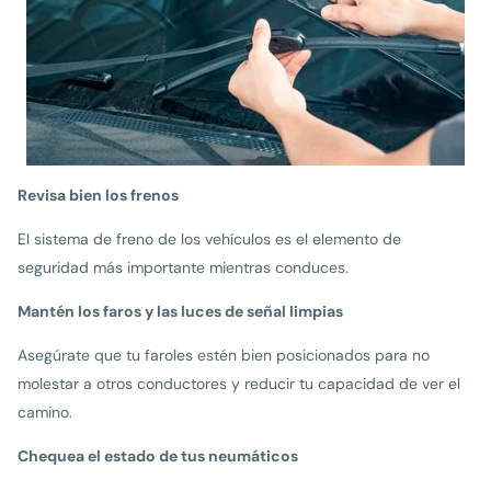
Revisa bien los frenos
El sistema de freno de los vehículos es el elemento de
seguridad más importante mientras conduces.
Mantén los faros y las luces de señal limpias
Asegúrate que tu faroles estén bien posicionados para no
molestar a otros conductores y reducir tu capacidad de ver el
camino.
Chequea el estado de tus neumáticos