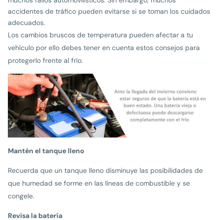
accidentes de tráfico pueden evitarse si se toman los cuidados
adecuados.
Los cambios bruscos de temperatura pueden afectar a tu
vehículo por ello debes tener en cuenta estos consejos para
protegerlo frente al frío.
Mantén el tanque lleno
Recuerda que un tanque lleno disminuye las posibilidades de
que humedad se forme en las líneas de combustible y se
congele.
Revisa la batería