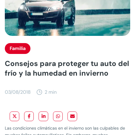
Familia
Consejos para proteger tu auto del
frío y la humedad en invierno
03/08/2018
2 min
Las condiciones climáticas en el invierno son las culpables de
muchos fallos automovilísticos. Sin embargo, muchos