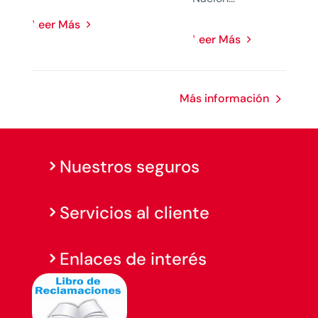
Leer Más
Leer Más
Más información
Nuestros seguros
Servicios al cliente
Enlaces de interés