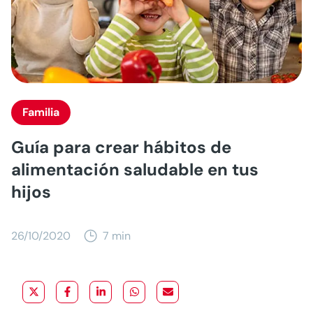
Familia
Guía para crear hábitos de
alimentación saludable en tus
hijos
26/10/2020
7 min