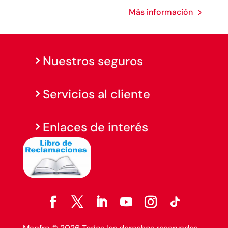
Más información
Nuestros seguros
Servicios al cliente
Enlaces de interés