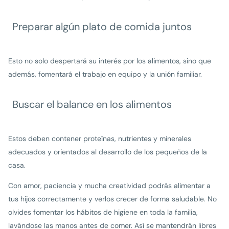
Preparar algún plato de comida juntos
Esto no solo despertará su interés por los alimentos, sino que
además, fomentará el trabajo en equipo y la unión familiar.
Buscar el balance en los alimentos
Estos deben contener proteínas, nutrientes y minerales
adecuados y orientados al desarrollo de los pequeños de la
casa.
Con amor, paciencia y mucha creatividad podrás alimentar a
tus hijos correctamente y verlos crecer de forma saludable. No
olvides fomentar los hábitos de higiene en toda la familia,
lavándose las manos antes de comer. Así se mantendrán libres