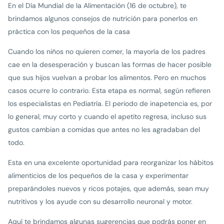
En el Día Mundial de la Alimentación (16 de octubre), te
brindamos algunos consejos de nutrición para ponerlos en
práctica con los pequeños de la casa
Cuando los niños no quieren comer, la mayoría de los padres
cae en la desesperación y buscan las formas de hacer posible
que sus hijos vuelvan a probar los alimentos. Pero en muchos
casos ocurre lo contrario. Esta etapa es normal, según refieren
los especialistas en Pediatría. El periodo de inapetencia es, por
lo general, muy corto y cuando el apetito regresa, incluso sus
gustos cambian a comidas que antes no les agradaban del
todo.
Esta en una excelente oportunidad para reorganizar los hábitos
alimenticios de los pequeños de la casa y experimentar
preparándoles nuevos y ricos potajes, que además, sean muy
nutritivos y los ayude con su desarrollo neuronal y motor.
Aquí te brindamos algunas sugerencias que podrás poner en