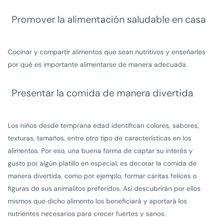
Promover la alimentación saludable en casa
Cocinar y compartir alimentos que sean nutritivos y enseñarles
por qué es importante alimentarse de manera adecuada.
Presentar la comida de manera divertida
Los niños desde temprana edad identifican colores, sabores,
texturas, tamaños, entre otro tipo de características en los
alimentos. Por eso, una buena forma de captar su interés y
gusto por algún platillo en especial, es decorar la comida de
manera divertida, como por ejemplo, formar caritas felices o
figuras de sus animalitos preferidos. Así descubrirán por ellos
mismos que dicho alimento los beneficiará y aportará los
nutrientes necesarios para crecer fuertes y sanos.