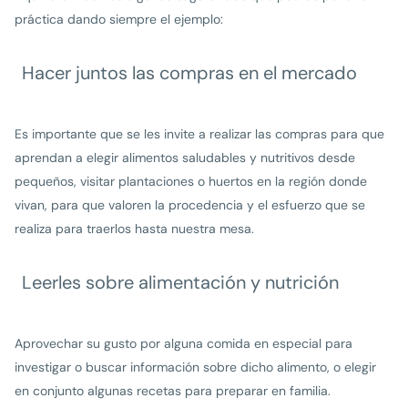
práctica dando siempre el ejemplo:
Hacer juntos las compras en el mercado
Es importante que se les invite a realizar las compras para que
aprendan a elegir alimentos saludables y nutritivos desde
pequeños, visitar plantaciones o huertos en la región donde
vivan, para que valoren la procedencia y el esfuerzo que se
realiza para traerlos hasta nuestra mesa.
Leerles sobre alimentación y nutrición
Aprovechar su gusto por alguna comida en especial para
investigar o buscar información sobre dicho alimento, o elegir
en conjunto algunas recetas para preparar en familia.