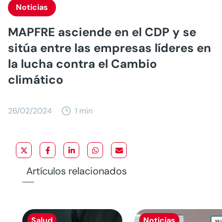
Noticias
MAPFRE asciende en el CDP y se
sitúa entre las empresas líderes en
la lucha contra el Cambio
climático
26/02/2024
1 min
Artículos relacionados
Salud
Noticias