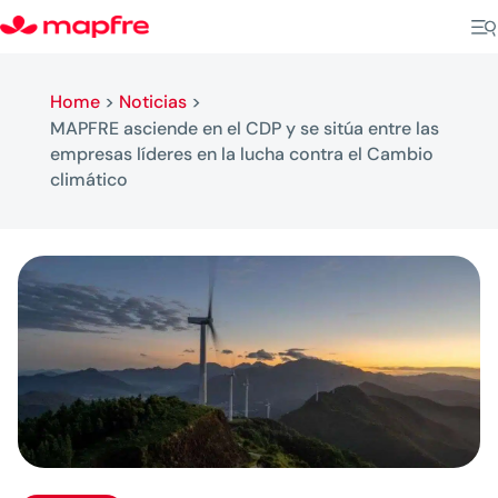
Home
>
Noticias
>
MAPFRE asciende en el CDP y se sitúa entre las
empresas líderes en la lucha contra el Cambio
climático