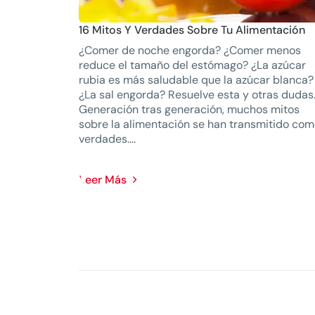
16 Mitos Y Verdades Sobre Tu Alimentación
¿Comer de noche engorda? ¿Comer menos
reduce el tamaño del estómago? ¿La azúcar
rubia es más saludable que la azúcar blanca?
¿La sal engorda? Resuelve esta y otras dudas
Generación tras generación, muchos mitos
sobre la alimentación se han transmitido co
verdades....
Leer Más