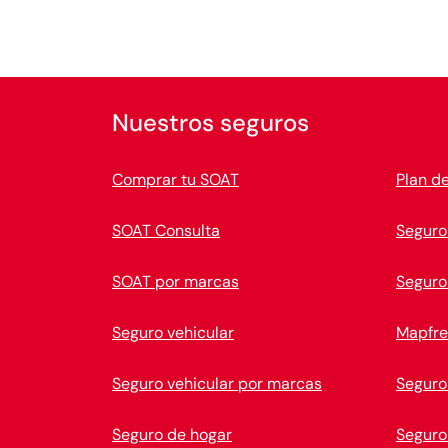
Nuestros seguros
Comprar tu SOAT
Plan d
SOAT Consulta
Seguro
SOAT por marcas
Seguro
Seguro vehicular
Mapfre
Seguro vehicular por marcas
Seguro
Seguro de hogar
Seguro