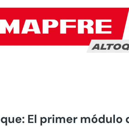
que: El primer módulo 