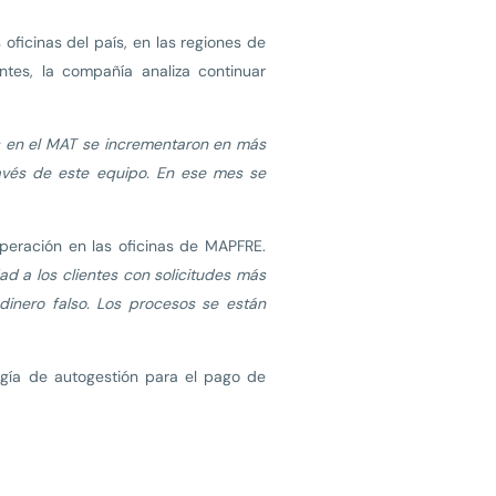
oficinas del país, en las regiones de
ntes, la compañía analiza continuar
s en el MAT se incrementaron en más
ravés de este equipo. En ese mes se
peración en las oficinas de MAPFRE.
ad a los clientes con solicitudes más
dinero falso. Los procesos se están
gía de autogestión para el pago de