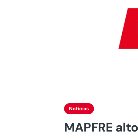
Noticias
MAPFRE alto