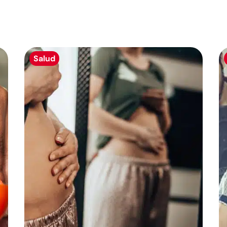
Salud