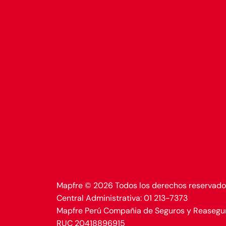
Mapfre © 2026 Todos los derechos reservado
Central Administrativa: 01 213-7373
Mapfre Perú Compañia de Seguros y Reasegu
RUC 20418896915