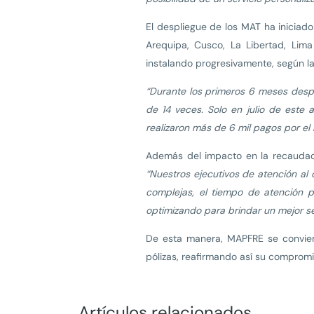
El despliegue de los MAT ha iniciado
Arequipa, Cusco, La Libertad, Lima
instalando progresivamente, según la
“Durante los primeros 6 meses desp
de 14 veces. Solo en julio de este
realizaron más de 6 mil pagos por el
Además del impacto en la recaudaci
“Nuestros ejecutivos de atención al 
complejas, el tiempo de atención p
optimizando para brindar un mejor ser
De esta manera, MAPFRE se convier
pólizas, reafirmando así su compromi
Artículos relacionados