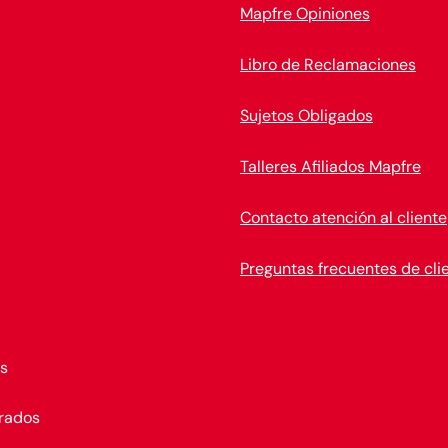
Mapfre Opiniones
Libro de Reclamaciones
Sujetos Obligados
Talleres Afiliados Mapfre
Contacto atención al cliente
Preguntas frecuentes de cli
s
rados