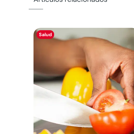
Salud