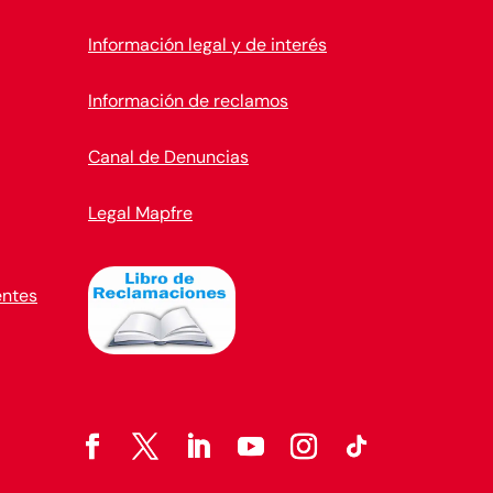
Información legal y de interés
Información de reclamos
Canal de Denuncias
Legal Mapfre
entes