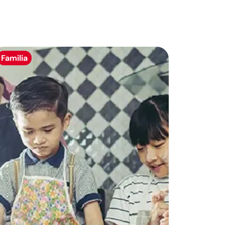
Familia