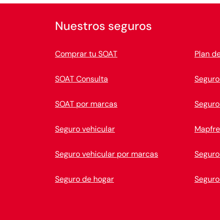
Nuestros seguros
Comprar tu SOAT
Plan d
SOAT Consulta
Seguro
SOAT por marcas
Seguro
Seguro vehicular
Mapfre
Seguro vehicular por marcas
Seguro
Seguro de hogar
Seguro