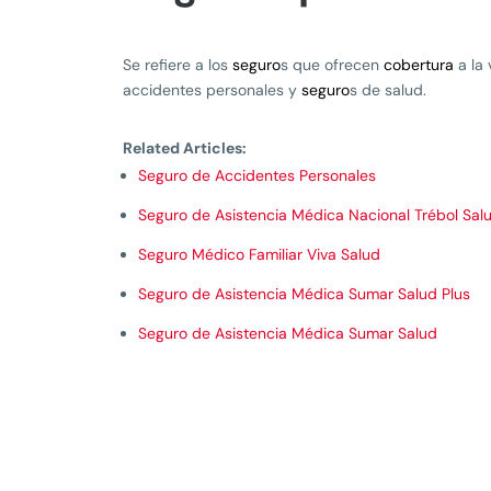
Se refiere a los
seguro
s que ofrecen
cobertura
a la 
accidentes personales y
seguro
s de salud.
Related Articles:
Seguro de Accidentes Personales
Seguro de Asistencia Médica Nacional Trébol Sal
Seguro Médico Familiar Viva Salud
Seguro de Asistencia Médica Sumar Salud Plus
Seguro de Asistencia Médica Sumar Salud