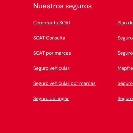
Nuestros seguros
Comprar tu SOAT
Plan d
SOAT Consulta
Seguro
SOAT por marcas
Seguro
Seguro vehicular
Mapfre
Seguro vehicular por marcas
Seguro
Seguro de hogar
Seguro