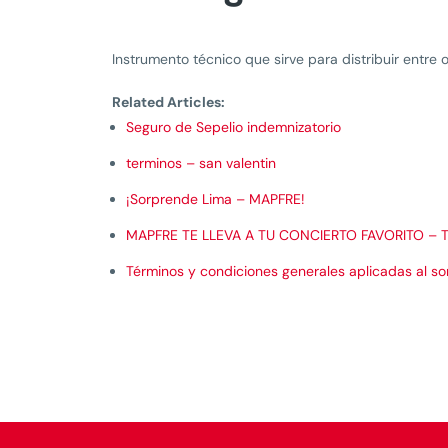
Instrumento técnico que sirve para distribuir entre 
Related Articles:
Seguro de Sepelio indemnizatorio
terminos – san valentin
¡Sorprende Lima – MAPFRE!
MAPFRE TE LLEVA A TU CONCIERTO FAVORITO – T
Términos y condiciones generales aplicadas al 