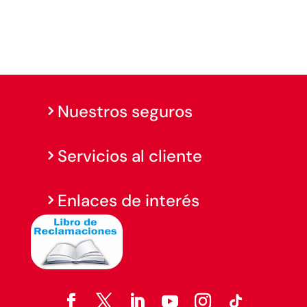
Nuestros seguros
Servicios al cliente
Enlaces de interés