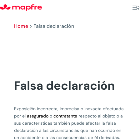
Home
>
Falsa declaración
Falsa declaración
Exposición incorrecta, imprecisa o inexacta efectuada
por el
asegurado
o
contratante
respecto al objeto o a
sus características también puede afectar la falsa
declaración a las circunstancias que han ocurrido en
un accidente o a las consecuencias de él derivadas.