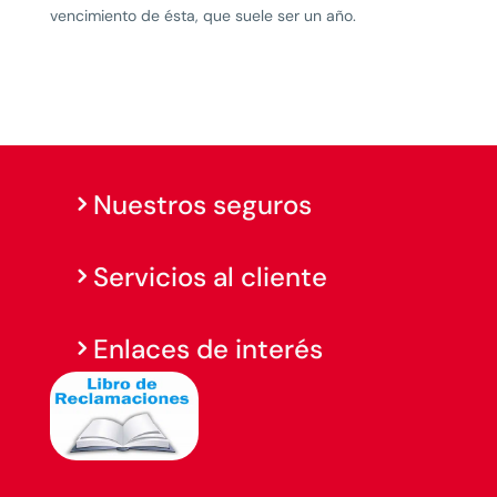
vencimiento de ésta, que suele ser un año.
Nuestros seguros
Servicios al cliente
Enlaces de interés