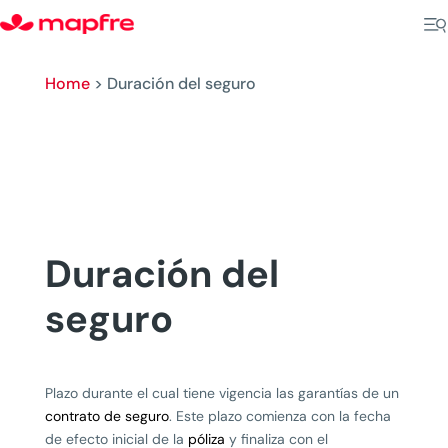
Home
>
Duración del seguro
Duración del
seguro
Plazo durante el cual tiene vigencia las garantías de un
contrato de seguro
. Este plazo comienza con la fecha
de efecto inicial de la
póliza
y finaliza con el