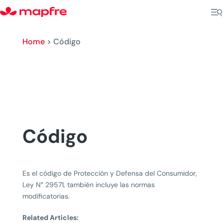
Home
>
Código
Código
Es el código de Protección y Defensa del Consumidor,
Ley N° 29571, también incluye las normas
modificatorias.
Related Articles: