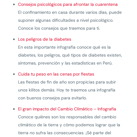
Consejos psicológicos para afrontar la cuarentena
El confinamiento en casa durante varios días, puede
suponer algunas dificultades a nivel psicológico.
Conoce los consejos que traemos para ti.
Los peligros de la diabetes
En esta importante infografía conoce qué es la
diabetes, los peligros, qué tipos de diabetes existen,
síntomas, prevención y las estadísticas en Perú.
Cuida tu peso en las cenas por fiestas
Las fiestas de fin de año son propicias para subir
unos kilitos demás. Hoy te traemos una infografía
con buenos consejos para evitarlo.
El gran impacto del Cambio Climático – Infografía
Conoce quiénes son los responsables del cambio
climático de la tierra y cómo podemos lograr que la
tierra no sufra las consecuencias. ¡Sé parte del