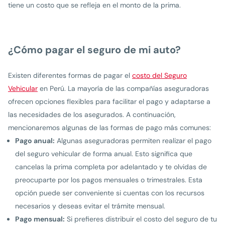
tiene un costo que se refleja en el monto de la prima.
¿Cómo pagar el seguro de mi auto?
Existen diferentes formas de pagar el
costo del Seguro
Vehicular
en Perú. La mayoría de las compañías aseguradoras
ofrecen opciones flexibles para facilitar el pago y adaptarse a
las necesidades de los asegurados. A continuación,
mencionaremos algunas de las formas de pago más comunes:
Pago anual:
Algunas aseguradoras permiten realizar el pago
del seguro vehicular de forma anual. Esto significa que
cancelas la prima completa por adelantado y te olvidas de
preocuparte por los pagos mensuales o trimestrales. Esta
opción puede ser conveniente si cuentas con los recursos
necesarios y deseas evitar el trámite mensual.
Pago mensual:
Si prefieres distribuir el costo del seguro de tu