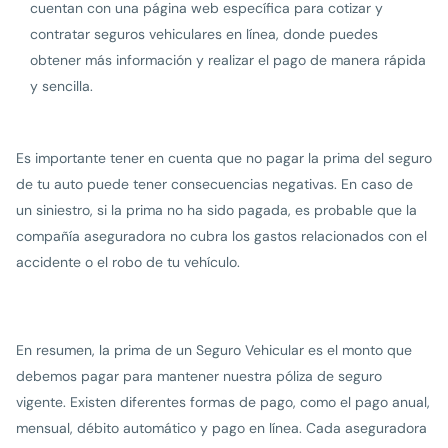
cuentan con una página web específica para cotizar y
contratar seguros vehiculares en línea, donde puedes
obtener más información y realizar el pago de manera rápida
y sencilla.
Es importante tener en cuenta que no pagar la prima del seguro
de tu auto puede tener consecuencias negativas. En caso de
un siniestro, si la prima no ha sido pagada, es probable que la
compañía aseguradora no cubra los gastos relacionados con el
accidente o el robo de tu vehículo.
En resumen, la prima de un Seguro Vehicular es el monto que
debemos pagar para mantener nuestra póliza de seguro
vigente. Existen diferentes formas de pago, como el pago anual,
mensual, débito automático y pago en línea. Cada aseguradora