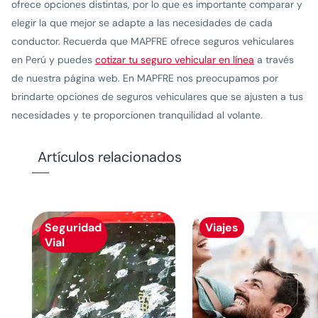
ofrece opciones distintas, por lo que es importante comparar y
elegir la que mejor se adapte a las necesidades de cada
conductor. Recuerda que MAPFRE ofrece seguros vehiculares
en Perú y puedes
cotizar tu seguro vehicular en línea
a través
de nuestra página web. En MAPFRE nos preocupamos por
brindarte opciones de seguros vehiculares que se ajusten a tus
necesidades y te proporcionen tranquilidad al volante.
Artículos relacionados
Seguridad
Viajes
Vial