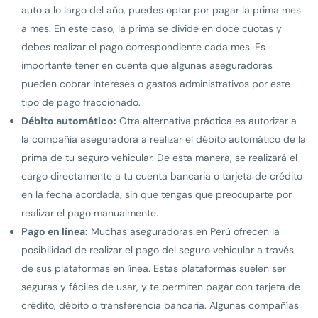
auto a lo largo del año, puedes optar por pagar la prima mes
a mes. En este caso, la prima se divide en doce cuotas y
debes realizar el pago correspondiente cada mes. Es
importante tener en cuenta que algunas aseguradoras
pueden cobrar intereses o gastos administrativos por este
tipo de pago fraccionado.
Débito automático:
Otra alternativa práctica es autorizar a
la compañía aseguradora a realizar el débito automático de la
prima de tu seguro vehicular. De esta manera, se realizará el
cargo directamente a tu cuenta bancaria o tarjeta de crédito
en la fecha acordada, sin que tengas que preocuparte por
realizar el pago manualmente.
Pago en línea:
Muchas aseguradoras en Perú ofrecen la
posibilidad de realizar el pago del seguro vehicular a través
de sus plataformas en línea. Estas plataformas suelen ser
seguras y fáciles de usar, y te permiten pagar con tarjeta de
crédito, débito o transferencia bancaria. Algunas compañías