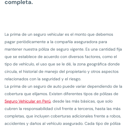
completa.
La prima de un seguro vehicular es el monto que debemos
pagar periódicamente a la compañía aseguradora para
mantener nuestra póliza de seguro vigente. Es una cantidad fija
que se establece de acuerdo con diversos factores, como el
tipo de vehículo, el uso que se le dé, la zona geográfica donde
circula, el historial de manejo del propietario y otros aspectos
relacionados con la seguridad y el riesgo.
La prima de un seguro de auto puede variar dependiendo de la
cobertura que elijamos. Existen diferentes tipos de pólizas de
Seguro Vehicular en Perú
, desde las más básicas, que solo
cubren la responsabilidad civil frente a terceros, hasta las más
completas, que incluyen coberturas adicionales frente a robos,
accidentes y daños al vehículo asegurado. Cada tipo de póliza