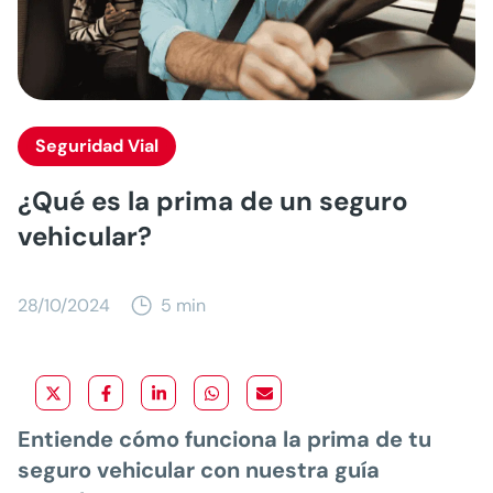
Seguridad Vial
¿Qué es la prima de un seguro
vehicular?
28/10/2024
5 min
Entiende cómo funciona la prima de tu
seguro vehicular con nuestra guía