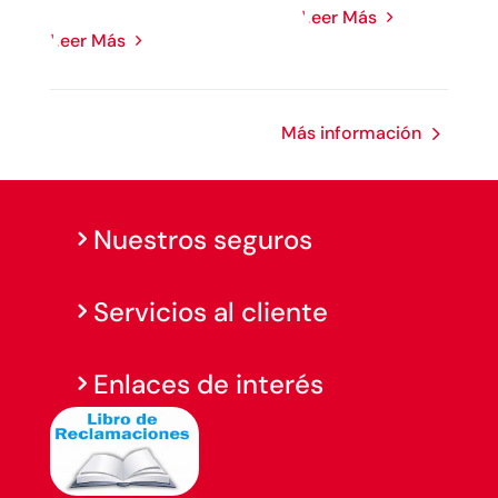
Leer Más
Leer Más
Más información
Nuestros seguros
Servicios al cliente
Enlaces de interés