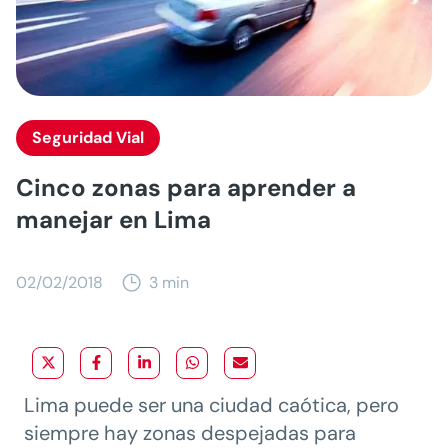
Seguridad Vial
Cinco zonas para aprender a
manejar en Lima
02/02/2018
3 min
Lima puede ser una ciudad caótica, pero
siempre hay zonas despejadas para