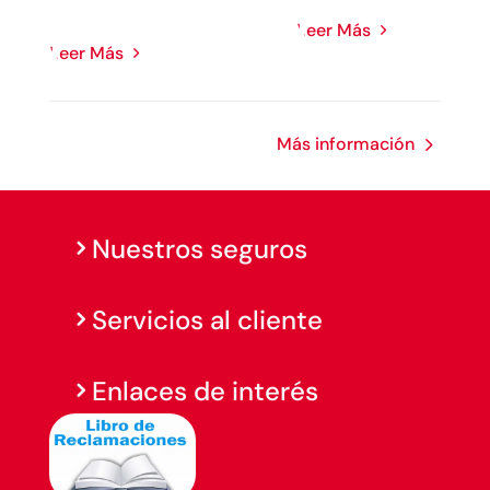
Leer Más
Leer Más
Más información
Nuestros seguros
Servicios al cliente
Enlaces de interés