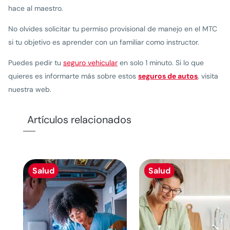
hace al maestro.
No olvides solicitar tu permiso provisional de manejo en el MTC
si tu objetivo es aprender con un familiar como instructor.
Puedes pedir tu
seguro vehicular
en solo 1 minuto. Si lo que
quieres es informarte más sobre estos
seguros de autos
, visita
nuestra web.
Artículos relacionados
Salud
Salud