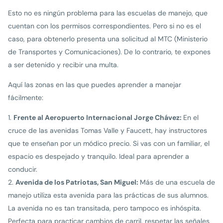
Esto no es ningún problema para las escuelas de manejo, que
cuentan con los permisos correspondientes. Pero si no es el
caso, para obtenerlo presenta una solicitud al MTC (Ministerio
de Transportes y Comunicaciones). De lo contrario, te expones
a ser detenido y recibir una multa.
Aquí las zonas en las que puedes aprender a manejar
fácilmente:
Frente al Aeropuerto Internacional Jorge Chávez:
En el
cruce de las avenidas Tomas Valle y Faucett, hay instructores
que te enseñan por un módico precio. Si vas con un familiar, el
espacio es despejado y tranquilo. Ideal para aprender a
conducir.
Avenida de los Patriotas, San Miguel:
Más de una escuela de
manejo utiliza esta avenida para las prácticas de sus alumnos.
La avenida no es tan transitada, pero tampoco es inhóspita.
Perfecta para practicar cambios de carril, respetar las señales