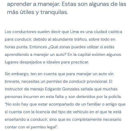
aprender a manejar. Estas son algunas de las
más útiles y tranquilas.
Los conductores suelen decir que Lima es una ciudad caótica
para conducir, debido al abundante tráfico, sobre todo en
horas punta. Entonces ¿Qué zonas puedes utilizar si estás
aprendiendo a manejar un auto? En la capital existen algunos
lugares despejados e ideales para practicar.
Sin embargo, ten en cuenta que para manejar un auto sin
brevete, necesitas un permiso de conducir provisional. El
instructor de manejo Edgardo Gonzales señala que muchas
personas incurren en esta falta y son detenidos por la policía.
“No solo hay que estar acompañado de un familiar o amigo que
sí cuenta con la licencia del tipo de vehículo en el que te está
enseñando a conducir, sino que es completamente necesario
contar con el permiso legal”.