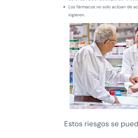
Los fármacos no solo actúan de ac
ingieren.
Estos riesgos se pue