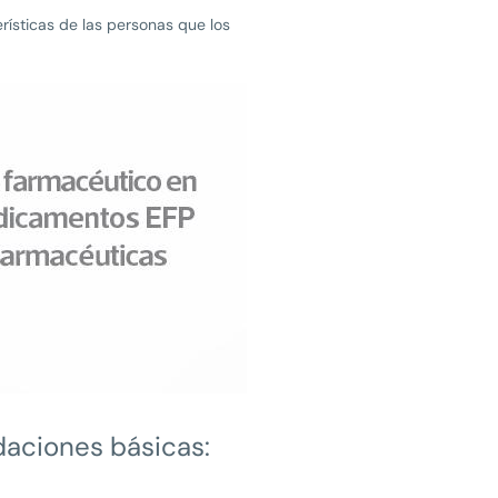
ísticas de las personas que los
daciones básicas: