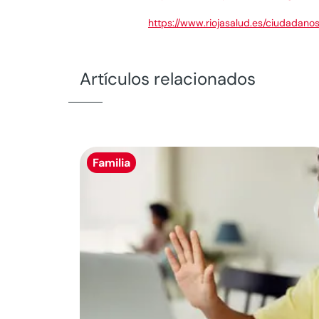
https://www.riojasalud.es/ciudadan
Artículos relacionados
Familia