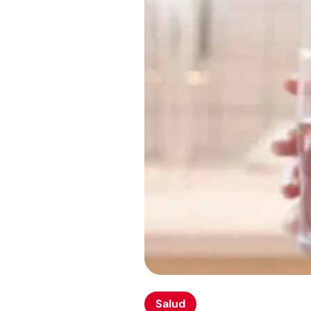
Salud