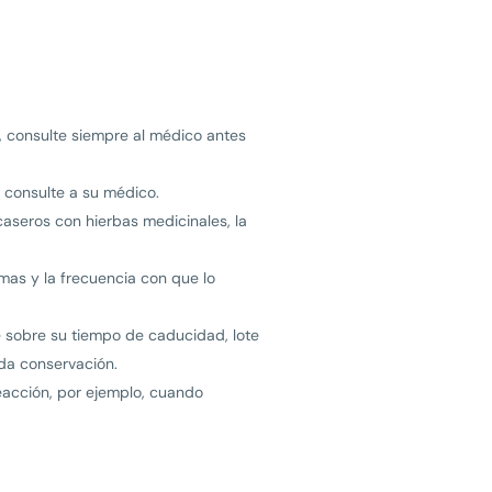
, consulte siempre al médico antes
 consulte a su médico.
aseros con hierbas medicinales, la
mas y la frecuencia con que lo
e sobre su tiempo de caducidad, lote
da conservación.
acción, por ejemplo, cuando