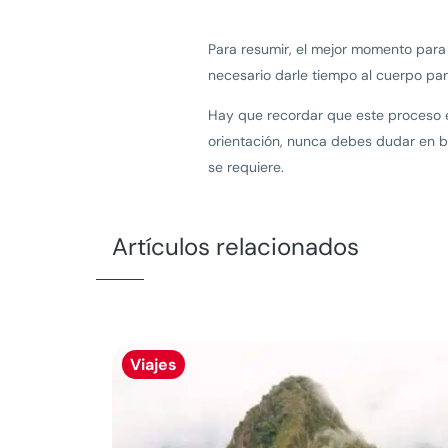
Para resumir, el mejor momento para
necesario darle tiempo al cuerpo par
Hay que recordar que este proceso e
orientación, nunca debes dudar en bu
se requiere.
Artículos relacionados
Viajes