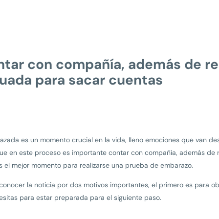
ntar con compañía, además de re
uada para sacar cuentas
ada es un momento crucial en la vida, lleno emociones que van desde
 que en este proceso es importante contar con compañía, además de 
s el mejor momento para realizarse una prueba de embarazo.
conocer la noticia por dos motivos importantes, el primero es para ob
sitas para estar preparada para el siguiente paso.