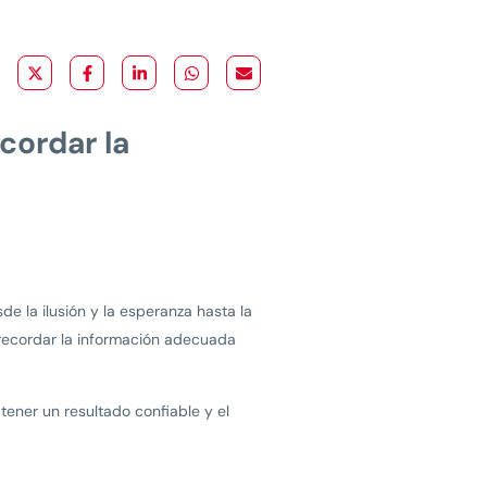
cordar la
 la ilusión y la esperanza hasta la
recordar la información adecuada
tener un resultado confiable y el