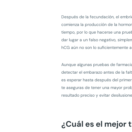
Después de la fecundación, el embrió
comienza la producción de la hormon
tiempo, por lo que hacerse una pru
dar lugar a un falso negativo, simpl
hCG aún no son lo suficientemente al
Aunque algunas pruebas de farmaci
detectar el embarazo antes de la fal
es esperar hasta después del primer
te aseguras de tener una mayor prob
resultado preciso y evitar desilusion
¿Cuál es el mejor 