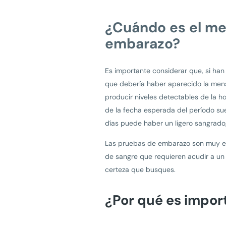
¿Cuándo es el me
embarazo?
Es importante considerar que, si han
que debería haber aparecido la mens
producir niveles detectables de la 
de la fecha esperada del período sue
días puede haber un ligero sangrado
Las pruebas de embarazo son muy efe
de sangre que requieren acudir a un
certeza que busques.
¿Por qué es impor