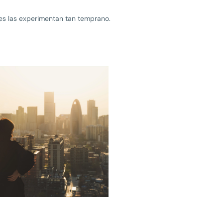
es las experimentan tan temprano.