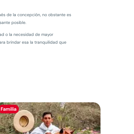
és de la concepción, no obstante es
sante posible.
dad o la necesidad de mayor
ra brindar esa la tranquilidad que
Familia