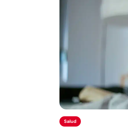
Salud