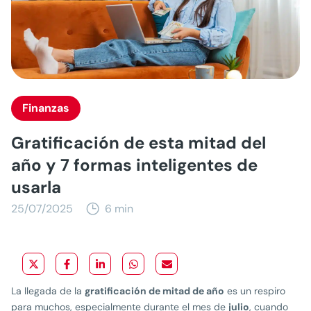
Finanzas
Gratificación de esta mitad del
año y 7 formas inteligentes de
usarla
25/07/2025
6 min
La llegada de la
gratificación de mitad de año
es un respiro
para muchos, especialmente durante el mes de
julio
, cuando