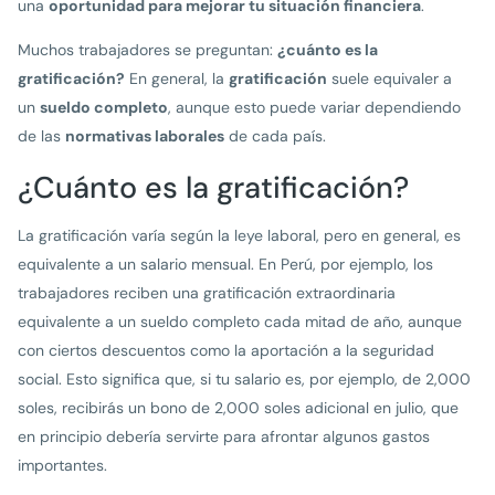
una
oportunidad para mejorar tu situación financiera
.
Muchos trabajadores se preguntan:
¿cuánto es la
gratificación?
En general, la
gratificación
suele equivaler a
un
sueldo completo
, aunque esto puede variar dependiendo
de las
normativas laborales
de cada país.
¿Cuánto es la gratificación?
La gratificación varía según la leye laboral, pero en general, es
equivalente a un salario mensual. En Perú, por ejemplo, los
trabajadores reciben una gratificación extraordinaria
equivalente a un sueldo completo cada mitad de año, aunque
con ciertos descuentos como la aportación a la seguridad
social. Esto significa que, si tu salario es, por ejemplo, de 2,000
soles, recibirás un bono de 2,000 soles adicional en julio, que
en principio debería servirte para afrontar algunos gastos
importantes.