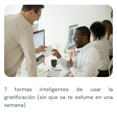
7 formas inteligentes de usar la
gratificación (sin que se te esfume en una
semana)