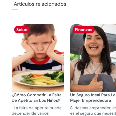
Artículos relacionados
Salud
Finanzas
¿Cómo Combatir La Falta
Un Seguro Ideal Para La
De Apetito En Los Niños?
Mujer Emprendedora
La falta de apetito puede
Si deseas emprender, e
depender de varios
es el seguro que necesit