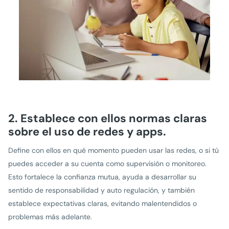
2. Establece con ellos normas claras
sobre el uso de redes y apps.
Define con ellos en qué momento pueden usar las redes, o si tú
puedes acceder a su cuenta como supervisión o monitoreo.
Esto fortalece la confianza mutua, ayuda a desarrollar su
sentido de responsabilidad y auto regulación, y también
establece expectativas claras, evitando malentendidos o
problemas más adelante.