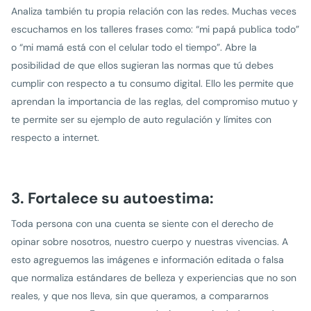
Analiza también tu propia relación con las redes. Muchas veces
escuchamos en los talleres frases como: “mi papá publica todo”
o “mi mamá está con el celular todo el tiempo”. Abre la
posibilidad de que ellos sugieran las normas que tú debes
cumplir con respecto a tu consumo digital. Ello les permite que
aprendan la importancia de las reglas, del compromiso mutuo y
te permite ser su ejemplo de auto regulación y límites con
respecto a internet.
3. Fortalece su autoestima:
Toda persona con una cuenta se siente con el derecho de
opinar sobre nosotros, nuestro cuerpo y nuestras vivencias. A
esto agreguemos las imágenes e información editada o falsa
que normaliza estándares de belleza y experiencias que no son
reales, y que nos lleva, sin que queramos, a compararnos