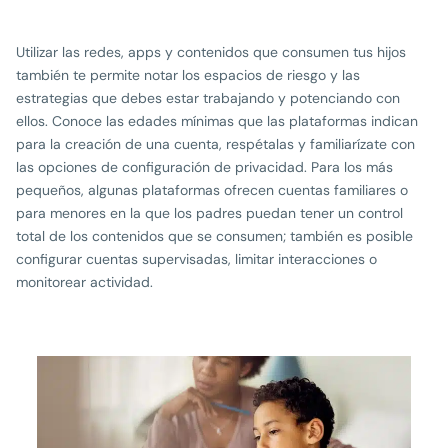
Utilizar las redes, apps y contenidos que consumen tus hijos
también te permite notar los espacios de riesgo y las
estrategias que debes estar trabajando y potenciando con
ellos. Conoce las edades mínimas que las plataformas indican
para la creación de una cuenta, respétalas y familiarízate con
las opciones de configuración de privacidad. Para los más
pequeños, algunas plataformas ofrecen cuentas familiares o
para menores en la que los padres puedan tener un control
total de los contenidos que se consumen; también es posible
configurar cuentas supervisadas, limitar interacciones o
monitorear actividad.