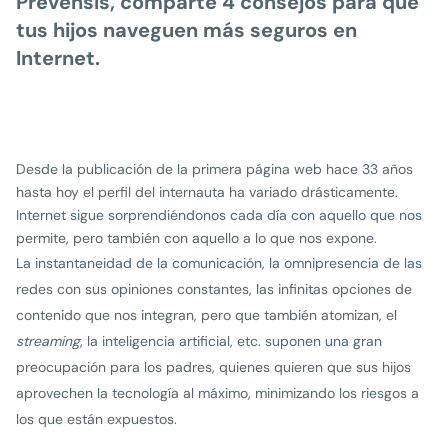
Prevensis, comparte 4 consejos para que
tus hijos naveguen más seguros en
Internet.
Desde la publicación de la primera página web hace 33 años
hasta hoy el perfil del internauta ha variado drásticamente.
Internet sigue sorprendiéndonos cada día con aquello que nos
permite, pero también con aquello a lo que nos expone.
La instantaneidad de la comunicación, la omnipresencia de las
redes con sus opiniones constantes, las infinitas opciones de
contenido que nos integran, pero que también atomizan, el
streaming
, la inteligencia artificial, etc. suponen una gran
preocupación para los padres, quienes quieren que sus hijos
aprovechen la tecnología al máximo, minimizando los riesgos a
los que están expuestos.