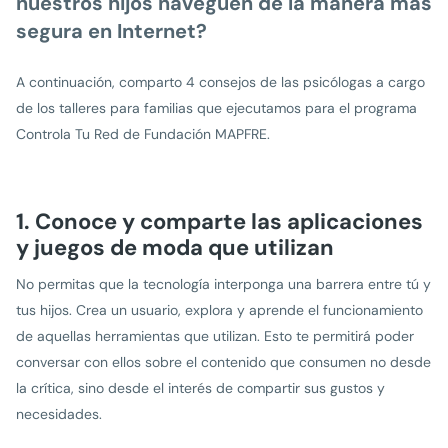
nuestros hijos naveguen de la manera más
segura en Internet?
A continuación, comparto 4 consejos de las psicólogas a cargo
de los talleres para familias que ejecutamos para el programa
Controla Tu Red de Fundación MAPFRE.
1. Conoce y comparte las aplicaciones
y juegos de moda que utilizan
No permitas que la tecnología interponga una barrera entre tú y
tus hijos. Crea un usuario, explora y aprende el funcionamiento
de aquellas herramientas que utilizan. Esto te permitirá poder
conversar con ellos sobre el contenido que consumen no desde
la crítica, sino desde el interés de compartir sus gustos y
necesidades.