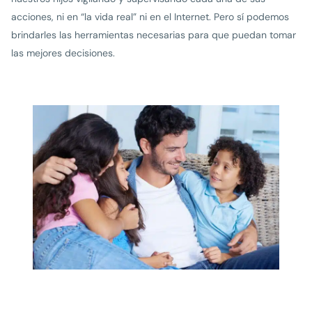
acciones, ni en “la vida real” ni en el Internet. Pero sí podemos
brindarles las herramientas necesarias para que puedan tomar
las mejores decisiones.