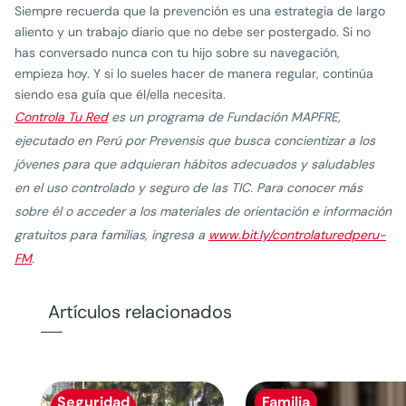
Siempre recuerda que la prevención es una estrategia de largo
aliento y un trabajo diario que no debe ser postergado. Si no
has conversado nunca con tu hijo sobre su navegación,
empieza hoy. Y si lo sueles hacer de manera regular, continúa
siendo esa guía que él/ella necesita.
Controla Tu Red
es un programa de Fundación MAPFRE,
ejecutado en Perú por Prevensis que busca concientizar a los
jóvenes para que adquieran hábitos adecuados y saludables
en el uso controlado y seguro de las TIC. Para conocer más
sobre él o acceder a los materiales de orientación e información
gratuitos para familias, ingresa a
www.bit.ly/controlaturedperu-
FM
.
Artículos relacionados
Seguridad
Familia