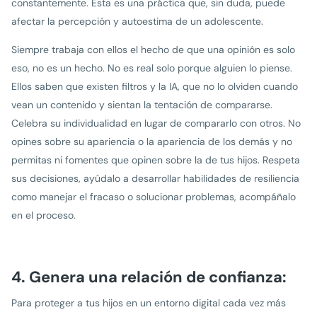
constantemente. Esta es una práctica que, sin duda, puede
afectar la percepción y autoestima de un adolescente.
Siempre trabaja con ellos el hecho de que una opinión es solo
eso, no es un hecho. No es real solo porque alguien lo piense.
Ellos saben que existen filtros y la IA, que no lo olviden cuando
vean un contenido y sientan la tentación de compararse.
Celebra su individualidad en lugar de compararlo con otros. No
opines sobre su apariencia o la apariencia de los demás y no
permitas ni fomentes que opinen sobre la de tus hijos. Respeta
sus decisiones, ayúdalo a desarrollar habilidades de resiliencia
como manejar el fracaso o solucionar problemas, acompáñalo
en el proceso.
4. Genera una relación de confianza:
Para proteger a tus hijos en un entorno digital cada vez más