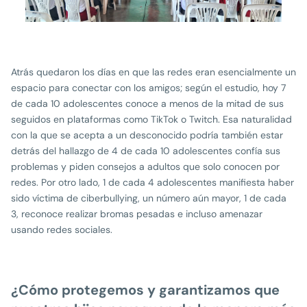
Atrás quedaron los días en que las redes eran esencialmente un
espacio para conectar con los amigos; según el estudio, hoy 7
de cada 10 adolescentes conoce a menos de la mitad de sus
seguidos en plataformas como TikTok o Twitch. Esa naturalidad
con la que se acepta a un desconocido podría también estar
detrás del hallazgo de 4 de cada 10 adolescentes confía sus
problemas y piden consejos a adultos que solo conocen por
redes. Por otro lado, 1 de cada 4 adolescentes manifiesta haber
sido víctima de ciberbullying, un número aún mayor, 1 de cada
3, reconoce realizar bromas pesadas e incluso amenazar
usando redes sociales.
¿Cómo protegemos y garantizamos que