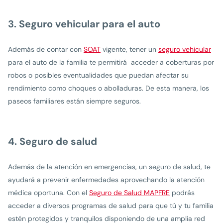
3. Seguro vehicular para el auto
Además de contar con
SOAT
vigente, tener un
seguro vehicular
para el auto de la familia te permitirá acceder a coberturas por
robos o posibles eventualidades que puedan afectar su
rendimiento como choques o abolladuras. De esta manera, los
paseos familiares están siempre seguros.
4. Seguro de salud
Además de la atención en emergencias, un seguro de salud, te
ayudará a prevenir enfermedades aprovechando la atención
médica oportuna. Con el
Seguro de Salud MAPFRE
podrás
acceder a diversos programas de salud para que tú y tu familia
estén protegidos y tranquilos disponiendo de una amplia red