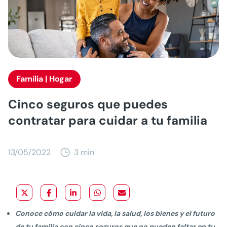
Familia | Hogar
Cinco seguros que puedes
contratar para cuidar a tu familia
13/05/2022
3 min
Conoce cómo cuidar la vida, la salud, los bienes y el futuro
de tu familia con cinco seguros que no pueden faltar en tu