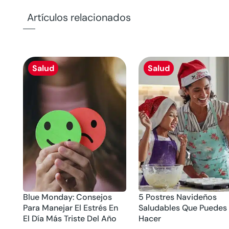
Artículos relacionados
Salud
Salud
Blue Monday: Consejos
5 Postres Navideños
Para Manejar El Estrés En
Saludables Que Puedes
El Día Más Triste Del Año
Hacer