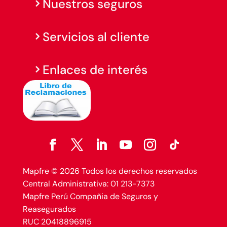
Nuestros seguros
Servicios al cliente
Enlaces de interés
Mapfre © 2026 Todos los derechos reservados
Central Administrativa: 01 213-7373
Mapfre Perú Compañia de Seguros y
Reasegurados
RUC 20418896915