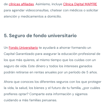
de
clínicas afiliadas
. Asimismo, incluye
Clínica Digital MAPFRE
para agendar videoconsultas, chatear con médicos o solicitar
atención y medicamentos a domicilio.
5. Seguro de fondo universitario
Un
Fondo Universitario
te ayudará a ahorrar formando un
Capital Garantizado para asegurar la educación profesional de
los que más quieres, al mismo tiempo que los cuidas con un
seguro de vida. Este dinero y todos los intereses ganados
podrán retirarse en rentas anuales por un período de 5 años.
Ahora que conoces los diferentes seguros con los que proteger
la vida, la salud, los bienes y el futuro de tu familia, ¿por cuáles
prefieres optar? Comparte esta información y sigamos
cuidando a más familias peruanas.