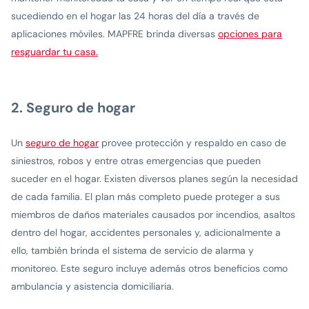
sucediendo en el hogar las 24 horas del día a través de
aplicaciones móviles. MAPFRE brinda diversas
opciones para
resguardar tu casa.
2. Seguro de hogar
Un
seguro de hogar
provee protección y respaldo en caso de
siniestros, robos y entre otras emergencias que pueden
suceder en el hogar. Existen diversos planes según la necesidad
de cada familia. El plan más completo puede proteger a sus
miembros de daños materiales causados por incendios, asaltos
dentro del hogar, accidentes personales y, adicionalmente a
ello, también brinda el sistema de servicio de alarma y
monitoreo. Este seguro incluye además otros beneficios como
ambulancia y asistencia domiciliaria.