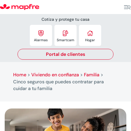
Cotiza y protege tu casa



Alarmas
Smartcam
Hogar
Portal de clientes
Home
>
Viviendo en confianza
>
Familia
>
Cinco seguros que puedes contratar para
cuidar a tu familia