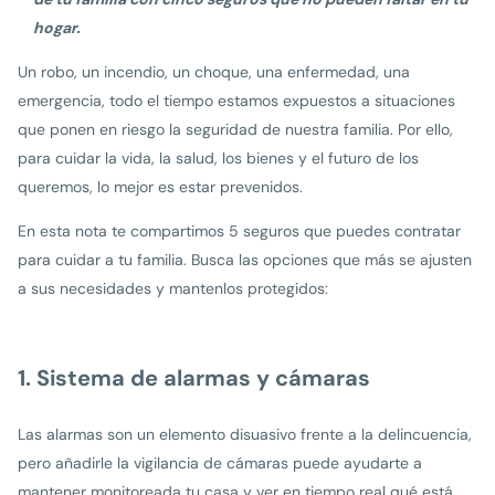
hogar.
Un robo, un incendio, un choque, una enfermedad, una
emergencia, todo el tiempo estamos expuestos a situaciones
que ponen en riesgo la seguridad de nuestra familia. Por ello,
para cuidar la vida, la salud, los bienes y el futuro de los
queremos, lo mejor es estar prevenidos.
En esta nota te compartimos 5 seguros que puedes contratar
para cuidar a tu familia. Busca las opciones que más se ajusten
a sus necesidades y mantenlos protegidos:
1. Sistema de alarmas y cámaras
Las alarmas son un elemento disuasivo frente a la delincuencia,
pero añadirle la vigilancia de cámaras puede ayudarte a
mantener monitoreada tu casa y ver en tiempo real qué está