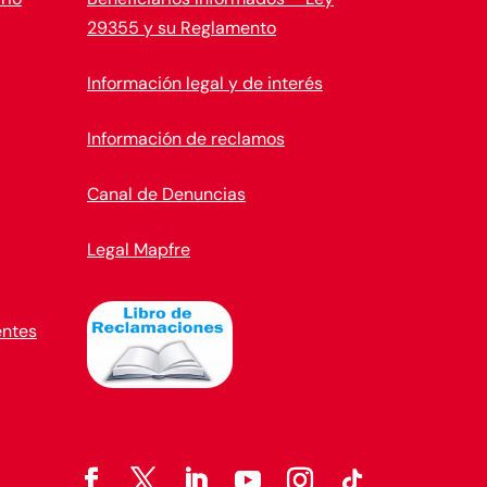
29355 y su Reglamento
Información legal y de interés
Información de reclamos
Canal de Denuncias
Legal Mapfre
entes