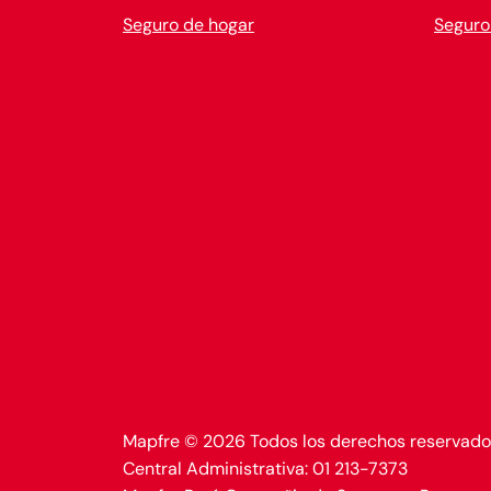
Seguro de hogar
Seguro
Mapfre © 2026 Todos los derechos reservado
Central Administrativa: 01 213-7373