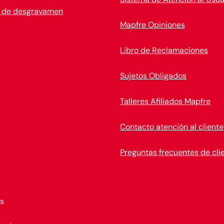
 de desgravamen
Mapfre Opiniones
Libro de Reclamaciones
Sujetos Obligados
Talleres Afiliados Mapfre
Contacto atención al cliente
Preguntas frecuentes de cli
s