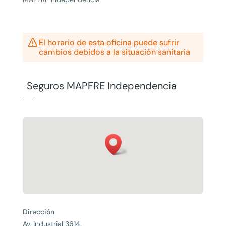

El horario de esta oficina puede sufrir
cambios debidos a la situación sanitaria
Seguros MAPFRE Independencia
Dirección
Av. Industrial 3614,