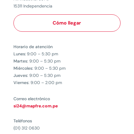
15311 Independencia
Cómo llegar
Horario de atención
Lunes:
9:00 – 5:30 pm
Martes:
9:00 – 5:30 pm
Miércoles:
9:00 – 5:30 pm
Jueves:
9:00 – 5:30 pm
Viernes:
9:00 – 2:00 pm
Correo electrónico
si24@mapfre.com.pe
Teléfonos
(01) 312 0630