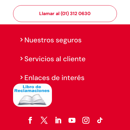
Llamar al (01) 312 0630
Nuestros seguros
Servicios al cliente
Enlaces de interés