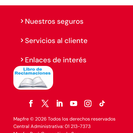
Nuestros seguros
Servicios al cliente
Enlaces de interés
Mapfre © 2026 Todos los derechos reservados
Central Administrativa: 01 213-7373