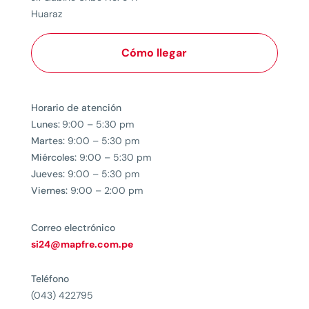
Huaraz
Cómo llegar
Horario de atención
Lunes:
9:00 – 5:30 pm
Martes:
9:00 – 5:30 pm
Miércoles:
9:00 – 5:30 pm
Jueves:
9:00 – 5:30 pm
Viernes:
9:00 – 2:00 pm
Correo electrónico
si24@mapfre.com.pe
Teléfono
(043) 422795