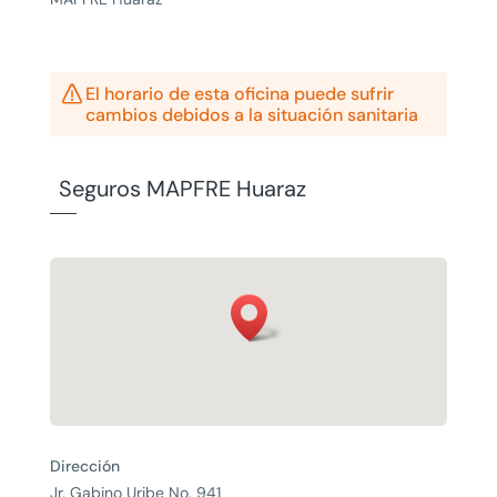

El horario de esta oficina puede sufrir
cambios debidos a la situación sanitaria
Seguros MAPFRE Huaraz
Dirección
Jr. Gabino Uribe No. 941