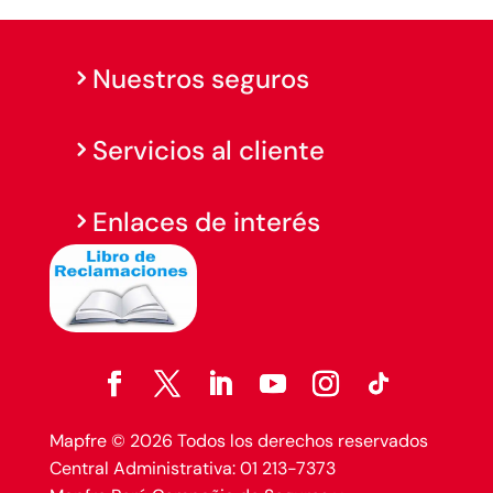
Nuestros seguros
Servicios al cliente
Enlaces de interés
Mapfre © 2026 Todos los derechos reservados
Central Administrativa: 01 213-7373