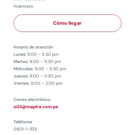
Huancayo
Cómo llegar
Horario de atención
Lunes:
9:00 – 5:30 pm
Martes:
9:00 – 5:30 pm
Miércoles:
9:00 – 5:30 pm
Jueves:
9:00 – 5:30 pm
Viernes:
9:00 – 2:00 pm
Correo electrónico
si24@mapfre.com.pe
Teléfonos
0801-1-1133