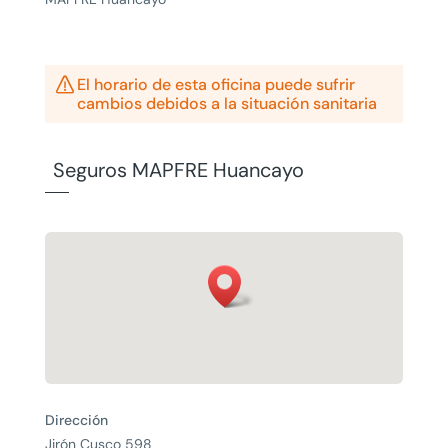

El horario de esta oficina puede sufrir
cambios debidos a la situación sanitaria
Seguros MAPFRE Huancayo
Dirección
Jirón Cusco 598