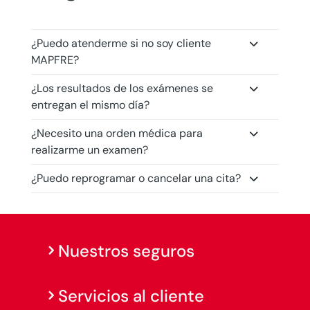
¿Puedo atenderme si no soy cliente
MAPFRE?
¿Los resultados de los exámenes se
entregan el mismo día?
¿Necesito una orden médica para
realizarme un examen?
¿Puedo reprogramar o cancelar una cita?
Nuestros seguros
Servicios al cliente