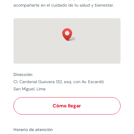
acompañarte en el cuidado de tu salud y bienestar.
Dirección
Cl. Cardenal Guevara 132, esq. con Av. Escardó
San Miguel, Lima
Cómo llegar
Horario de atención