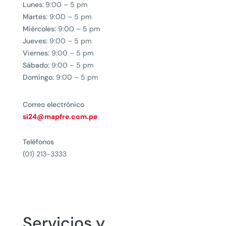
Lunes:
9:00 – 5 pm
Martes:
9:00 – 5 pm
Miércoles:
9:00 – 5 pm
Jueves:
9:00 – 5 pm
Viernes:
9:00 – 5 pm
Sábado:
9:00 – 5 pm
Domingo:
9:00 – 5 pm
Correo electrónico
si24@mapfre.com.pe
Teléfonos
(01) 213-3333
Servicios y