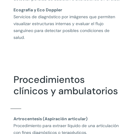
Ecografía y Eco Doppler
Servicios de diagnóstico por imágenes que permiten
visualizar estructuras internas y evaluar el flujo
sanguíneo para detectar posibles condiciones de
salud.
Procedimientos
clínicos y ambulatorios
Artrocentesis (Aspiración articular)
Procedimiento para extraer líquido de una articulación
con fines diagnósticos o terapéuticos.