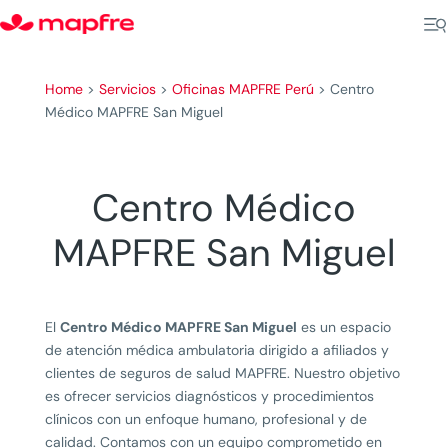
Home
>
Servicios
>
Oficinas MAPFRE Perú
>
Centro
Médico MAPFRE San Miguel
Centro Médico
MAPFRE San Miguel
El
Centro Médico MAPFRE San Miguel
es un espacio
de atención médica ambulatoria dirigido a afiliados y
clientes de seguros de salud MAPFRE. Nuestro objetivo
es ofrecer servicios diagnósticos y procedimientos
clínicos con un enfoque humano, profesional y de
calidad. Contamos con un equipo comprometido en