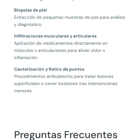
Biopsias de piel
Extracción de pequeñas muestras de piel para análisis
y diagnóstico.
Infiltraciones musculares y articulares
Aplicación de medicamentos directamente en
músculos o articulaciones para aliviar dolor o
inflamación.
Cauterización y Retiro de puntos
Procedimientos ambulatorios para tratar lesiones
superficiales o cerrar incisiones tras intervenciones
menores.
Preguntas Frecuentes