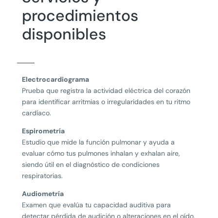
procedimientos
disponibles
Electrocardiograma
Prueba que registra la actividad eléctrica del corazón
para identificar arritmias o irregularidades en tu ritmo
cardíaco.
Espirometría
Estudio que mide la función pulmonar y ayuda a
evaluar cómo tus pulmones inhalan y exhalan aire,
siendo útil en el diagnóstico de condiciones
respiratorias.
Audiometría
Examen que evalúa tu capacidad auditiva para
detectar pérdida de audición o alteraciones en el oído.