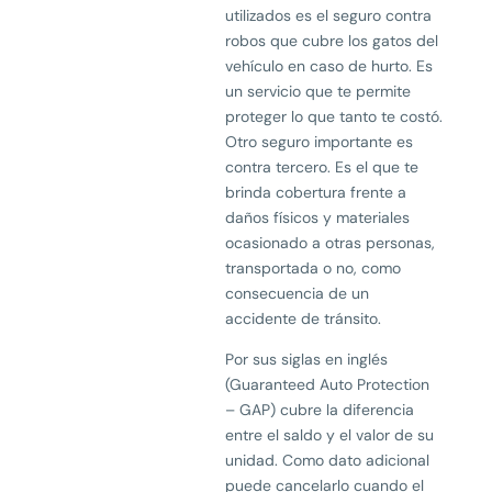
utilizados es el seguro contra
robos que cubre los gatos del
vehículo en caso de hurto. Es
un servicio que te permite
proteger lo que tanto te costó.
Otro seguro importante es
contra tercero. Es el que te
brinda cobertura frente a
daños físicos y materiales
ocasionado a otras personas,
transportada o no, como
consecuencia de un
accidente de tránsito.
Por sus siglas en inglés
(Guaranteed Auto Protection
– GAP) cubre la diferencia
entre el saldo y el valor de su
unidad. Como dato adicional
puede cancelarlo cuando el