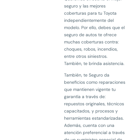
seguro y las mejores
coberturas para tu Toyota
independientemente del
modelo. Por ello, debes que el
seguro de autos te ofrece
muchas coberturas contra:
choques, robos, incendios,
entre otros siniestros.
También, te brinda asistencia.
También, te Seguro da
beneficios como reparaciones
que mantienen vigente tu
garantía a través de:
repuestos originales, técnicos
capacitados, y procesos y
herramientas estandarizadas.
Además, cuenta con una
atención preferencial a través
de un suministro especial de