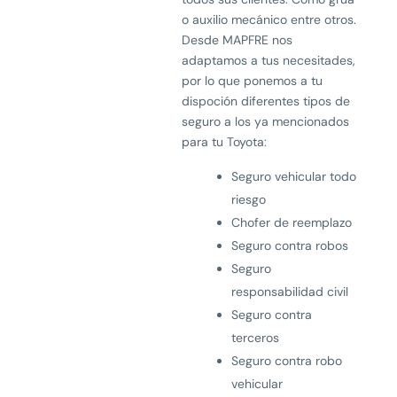
o auxilio mecánico entre otros.
Desde MAPFRE nos
adaptamos a tus necesitades,
por lo que ponemos a tu
dispoción diferentes tipos de
seguro a los ya mencionados
para tu Toyota:
Seguro vehicular todo
riesgo
Chofer de reemplazo
Seguro contra robos
Seguro
responsabilidad civil
Seguro contra
terceros
Seguro contra robo
vehicular