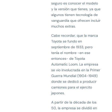
seguro es conocer el modelo
y la versión que tienes, ya que
algunos tienen tecnología de
vanguardia que ofrecen incluir
muchos extras.
Cabe recordar, que la marca
Toyota se fundo en
septiembre de 1933, pero
tenía el nombre -en ese
entonces- de Toyota
Automatic Loom. La empresa
se vio involucrada en la Primer
Guerra Mundial (1904-1949)
donde se dedicó a producir
camiones para el ejercito
japones.
A partir de la década de los
50, la empresa se dividió en