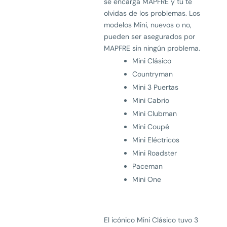
se encarga MAPFRE y tú te
olvidas de los problemas. Los
modelos Mini, nuevos o no,
pueden ser asegurados por
MAPFRE sin ningún problema.
Mini Clásico
Countryman
Mini 3 Puertas
Mini Cabrio
Mini Clubman
Mini Coupé
Mini Eléctricos
Mini Roadster
Paceman
Mini One
El icónico Mini Clásico tuvo 3