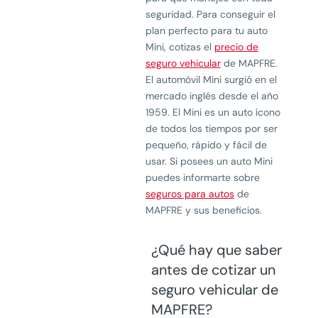
seguridad. Para conseguir el
plan perfecto para tu auto
Mini, cotizas el
precio de
seguro vehicular
de MAPFRE.
El automóvil Mini surgió en el
mercado inglés desde el año
1959. El Mini es un auto ícono
de todos los tiempos por ser
pequeño, rápido y fácil de
usar. Si posees un auto Mini
puedes informarte sobre
seguros para autos
de
MAPFRE y sus beneficios.
¿Qué hay que saber
antes de cotizar un
seguro vehicular de
MAPFRE?