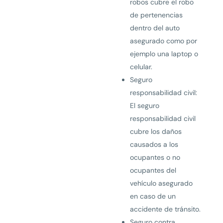
robos cubre el robo
de pertenencias
dentro del auto
asegurado como por
ejemplo una laptop o
celular.
Seguro
responsabilidad civil:
El seguro
responsabilidad civil
cubre los daños
causados a los
ocupantes o no
ocupantes del
vehículo asegurado
en caso de un
accidente de tránsito.
Seguro contra