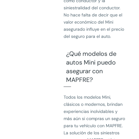
como conductor y la
siniestralidad del conductor.
No hace falta de decir que el
valor económico del Mini
asegurado influye en el precio
del seguro para el auto.
¿Qué modelos de
autos Mini puedo
asegurar con
MAPFRE?
Todos los modelos Mini,
clásicos o modernos, brindan
experiencias inolvidables y
más aún si compras un seguro
para tu vehículo con MAPFRE.
La solución de los siniestros