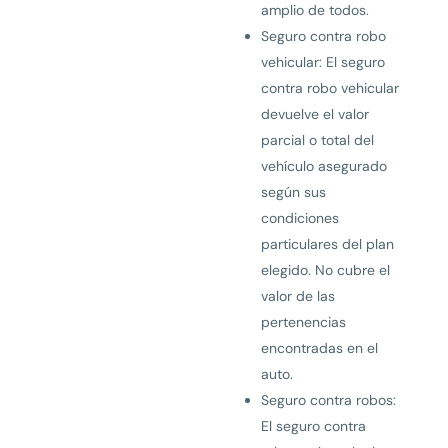
amplio de todos.
Seguro contra robo
vehicular: El seguro
contra robo vehicular
devuelve el valor
parcial o total del
vehículo asegurado
según sus
condiciones
particulares del plan
elegido. No cubre el
valor de las
pertenencias
encontradas en el
auto.
Seguro contra robos:
El seguro contra