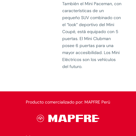
También el Mini Paceman, con
características de un
pequeño SUV combinado con
el “look” deportivo del Mini
Coupé, está equipado con 5
puertas. El Mini Clubman
posee 6 puertas para una
mayor accesibilidad. Los Mini
Eléctricos son los vehículos
del futuro.
Producto comercializado por: MAPFRE Perú