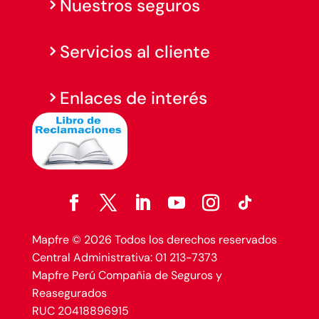
Nuestros seguros
Servicios al cliente
Enlaces de interés
Mapfre © 2026 Todos los derechos reservados
Central Administrativa: 01 213-7373
Mapfre Perú Compañia de Seguros y
Reasegurados
RUC 20418896915