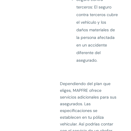
terceros: El seguro
contra terceros cubre
el vehículo y los
daños materiales de
la persona afectada
en un accidente
diferente del
asegurado.
Dependiendo del plan que
eliges, MAPFRE ofrece
servicios adicionales para sus
asegurados. Las
especificaciones se
establecen en tu póliza
vehicular. Así podrías contar
con el servicio de un chofer