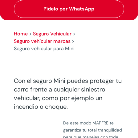
Pídelo por WhatsApp
Home
>
Seguro Vehicular
>
Seguro vehícular marcas
>
Seguro vehicular para Mini
Con el seguro Mini puedes proteger tu
carro frente a cualquier siniestro
vehicular, como por ejemplo un
incendio o choque.
De este modo MAPFRE te
garantiza tu total tranquilidad
para que manejes con toda