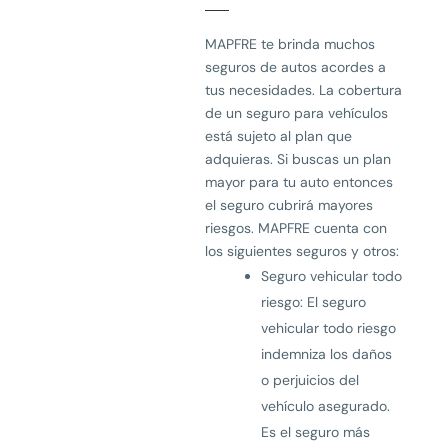
MAPFRE te brinda muchos
seguros de autos acordes a
tus necesidades. La cobertura
de un seguro para vehículos
está sujeto al plan que
adquieras. Si buscas un plan
mayor para tu auto entonces
el seguro cubrirá mayores
riesgos. MAPFRE cuenta con
los siguientes seguros y otros:
Seguro vehicular todo
riesgo: El seguro
vehicular todo riesgo
indemniza los daños
o perjuicios del
vehículo asegurado.
Es el seguro más