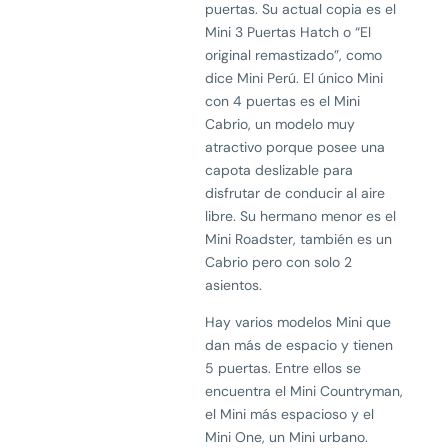
puertas. Su actual copia es el
Mini 3 Puertas Hatch o “El
original remastizado”, como
dice Mini Perú. El único Mini
con 4 puertas es el Mini
Cabrio, un modelo muy
atractivo porque posee una
capota deslizable para
disfrutar de conducir al aire
libre. Su hermano menor es el
Mini Roadster, también es un
Cabrio pero con solo 2
asientos.
Hay varios modelos Mini que
dan más de espacio y tienen
5 puertas. Entre ellos se
encuentra el Mini Countryman,
el Mini más espacioso y el
Mini One, un Mini urbano.