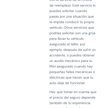
de reemplazo. Este servicio lo
puedes solicitar cuando
pasas por una situación que
te impida conducir tu propio
vehículo. Otros servicios que
podrías solicitar son una grúa
para llevar tu vehículo
asegurado al taller, por
ejemplo, después de sufrir un
accidente, o puedes obtener
un auxilio mecánico para tu
Mini asegurado cuando hay
pequeñas fallas mecánicas o
eléctricas que hacen que tu
auto deje de funcionar.
Hay que tomar en cuenta que
el precio del seguro depende
también de tu experiencia