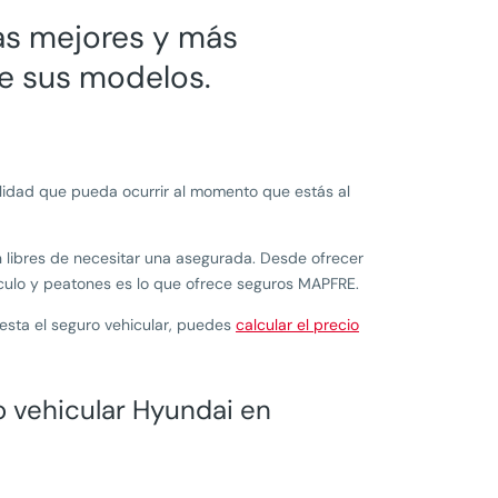
as mejores y más
e sus modelos.
alidad que pueda ocurrir al momento que estás al
án libres de necesitar una asegurada. Desde ofrecer
ículo y peatones es lo que ofrece seguros MAPFRE.
esta el seguro vehicular, puedes
calcular el precio
 vehicular Hyundai en