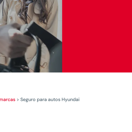
 marcas
>
Seguro para autos Hyundai