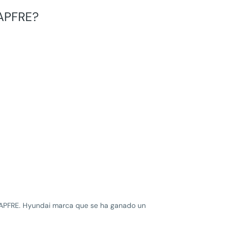
MAPFRE?
MAPFRE. Hyundai marca que se ha ganado un