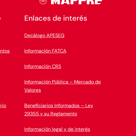
e
Enlaces de interés
Decálogo APESEG
ntos
Información FATCA
Información CRS
Información Pública – Mercado de
Valores
rio
Beneficiarios Informados – Ley
29355 y su Reglamento
Información legal y de interés