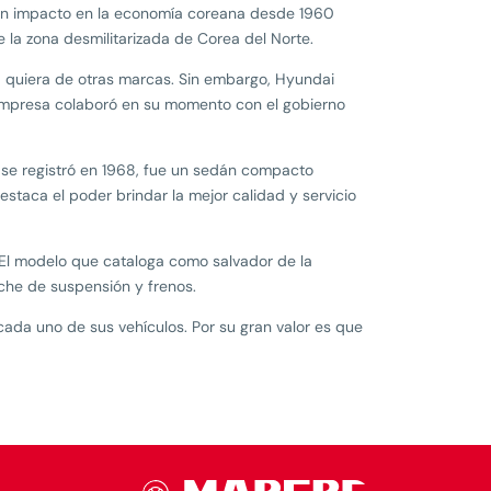
ran impacto en la economía coreana desde 1960
 la zona desmilitarizada de Corea del Norte.
 la quiera de otras marcas. Sin embargo, Hyundai
 empresa colaboró en su momento con el gobierno
 se registró en 1968, fue un sedán compacto
estaca el poder brindar la mejor calidad y servicio
. El modelo que cataloga como salvador de la
sche de suspensión y frenos.
da uno de sus vehículos. Por su gran valor es que