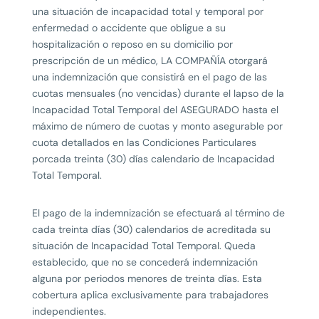
una situación de incapacidad total y temporal por
enfermedad o accidente que obligue a su
hospitalización o reposo en su domicilio por
prescripción de un médico, LA COMPAÑÍA otorgará
una indemnización que consistirá en el pago de las
cuotas mensuales (no vencidas) durante el lapso de la
Incapacidad Total Temporal del ASEGURADO hasta el
máximo de número de cuotas y monto asegurable por
cuota detallados en las Condiciones Particulares
porcada treinta (30) días calendario de Incapacidad
Total Temporal.
El pago de la indemnización se efectuará al término de
cada treinta días (30) calendarios de acreditada su
situación de Incapacidad Total Temporal. Queda
establecido, que no se concederá indemnización
alguna por periodos menores de treinta días. Esta
cobertura aplica exclusivamente para trabajadores
independientes.