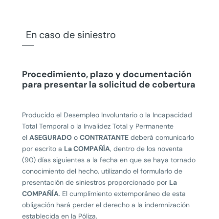
En caso de siniestro
Procedimiento, plazo y documentación
para presentar la solicitud de cobertura
Producido el Desempleo Involuntario o la Incapacidad
Total Temporal o la Invalidez Total y Permanente
el
ASEGURADO
o
CONTRATANTE
deberá comunicarlo
por escrito a
La COMPAÑÍA
, dentro de los noventa
(90) días siguientes a la fecha en que se haya tornado
conocimiento del hecho, utilizando el formularlo de
presentación de siniestros proporcionado por
La
COMPAÑÍA
. El cumplimiento extemporáneo de esta
obligación hará perder el derecho a Ia indemnización
establecida en Ia Póliza.