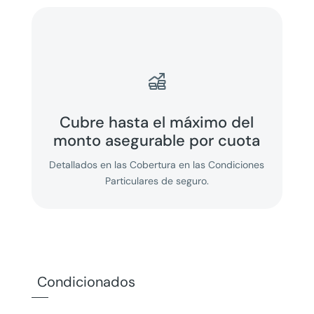

Cubre hasta el máximo del
monto asegurable por cuota
Detallados en las Cobertura en las Condiciones
Particulares de seguro.
Condicionados