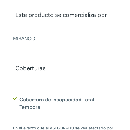
Este producto se comercializa por
MIBANCO
Coberturas
Cobertura de Incapacidad Total
Temporal
En el evento que el ASEGURADO se vea afectado por