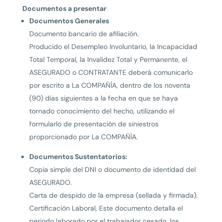
Documentos a presentar
Documentos Generales
Documento bancario de afiliación.
Producido el Desempleo Involuntario, la Incapacidad
Total Temporal, la Invalidez Total y Permanente, el
ASEGURADO o CONTRATANTE deberá comunicarlo
por escrito a La COMPAÑÍA, dentro de los noventa
(90) días siguientes a la fecha en que se haya
tornado conocimiento del hecho, utilizando el
formularlo de presentación de siniestros
proporcionado por La COMPAÑÍA.
Documentos Sustentatorios:
Copia simple del DNI o documento de identidad del
ASEGURADO.
Carta de despido de Ia empresa (sellada y firmada).
Certificación Laboral, Este documento detalla el
periodo laborado por el trabajador cesado, los