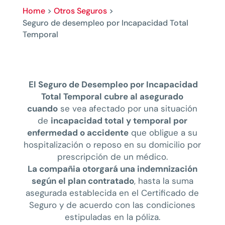
Home
>
Otros Seguros
>
Seguro de desempleo por Incapacidad Total
Temporal
El Seguro de Desempleo por Incapacidad
Total Temporal cubre al asegurado
cuando
se vea afectado por una situación
de
incapacidad total y temporal por
enfermedad o accidente
que obligue a su
hospitalización o reposo en su domicilio por
prescripción de un médico.
La compañia otorgará una indemnización
según el plan contratado
, hasta la suma
asegurada establecida en el Certificado de
Seguro y de acuerdo con las condiciones
estipuladas en la póliza.