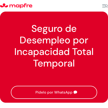
Seguro de
Desempleo por
Incapacidad Total
Temporal
Pídelo por WhatsApp