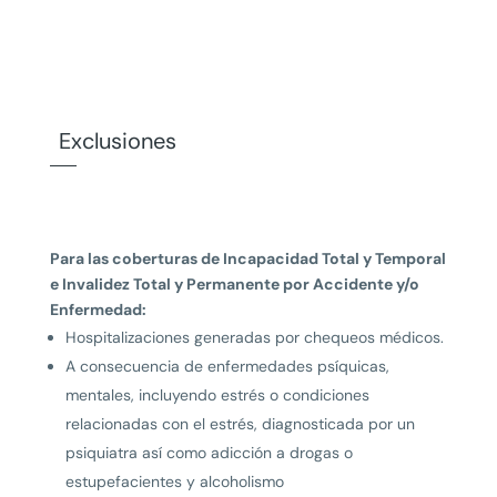
Exclusiones
Para las coberturas de Incapacidad Total y Temporal
e Invalidez Total y Permanente por Accidente y/o
Enfermedad:
Hospitalizaciones generadas por chequeos médicos.
A consecuencia de enfermedades psíquicas,
mentales, incluyendo estrés o condiciones
relacionadas con el estrés, diagnosticada por un
psiquiatra así como adicción a drogas o
estupefacientes y alcoholismo