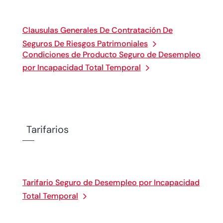
Clausulas Generales De Contratación De
Seguros De Riesgos Patrimoniales
Condiciones de Producto Seguro de Desempleo
por Incapacidad Total Temporal
Tarifarios
Tarifario Seguro de Desempleo por Incapacidad
Total Temporal