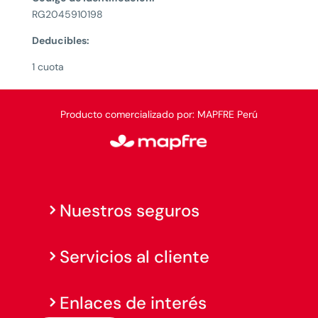
RG2045910198
Deducibles:
1 cuota
Producto comercializado por: MAPFRE Perú
Nuestros seguros
Servicios al cliente
Enlaces de interés