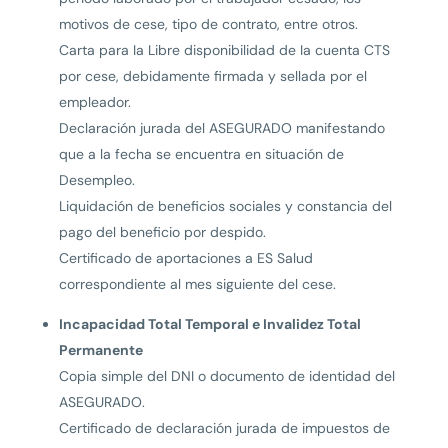
motivos de cese, tipo de contrato, entre otros.
Carta para Ia Libre disponibilidad de Ia cuenta CTS
por cese, debidamente firmada y sellada por el
empleador.
Declaración jurada del ASEGURADO manifestando
que a la fecha se encuentra en situación de
Desempleo.
Liquidación de beneficios sociales y constancia del
pago del beneficio por despido.
Certificado de aportaciones a ES Salud
correspondiente al mes siguiente del cese.
Incapacidad Total Temporal e Invalidez Total
Permanente
Copia simple del DNI o documento de identidad del
ASEGURADO.
Certificado de declaración jurada de impuestos de