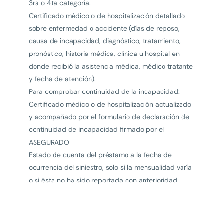
3ra o 4ta categoría.
Certificado médico o de hospitalización detallado
sobre enfermedad o accidente (días de reposo,
causa de incapacidad, diagnóstico, tratamiento,
pronóstico, historia médica, clínica u hospital en
donde recibió la asistencia médica, médico tratante
y fecha de atención).
Para comprobar continuidad de la incapacidad:
Certificado médico o de hospitalización actualizado
y acompañado por el formulario de declaración de
continuidad de incapacidad firmado por el
ASEGURADO
Estado de cuenta del préstamo a la fecha de
ocurrencia del siniestro, solo si la mensualidad varía
o si ésta no ha sido reportada con anterioridad.