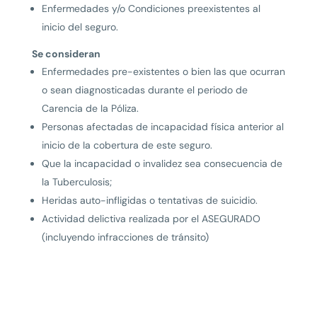
Enfermedades y/o Condiciones preexistentes al
inicio del seguro.
Se consideran
Enfermedades pre-existentes o bien las que ocurran
o sean diagnosticadas durante el periodo de
Carencia de Ia Póliza.
Personas afectadas de incapacidad física anterior al
inicio de Ia cobertura de este seguro.
Que la incapacidad o invalidez sea consecuencia de
la Tuberculosis;
Heridas auto-infligidas o tentativas de suicidio.
Actividad delictiva realizada por el ASEGURADO
(incluyendo infracciones de tránsito)