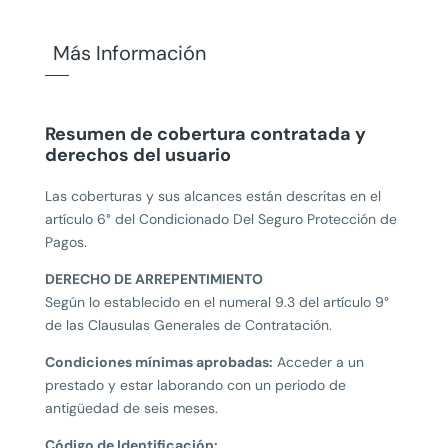
Más Información
Resumen de cobertura contratada y
derechos del usuario
Las coberturas y sus alcances están descritas en el
artículo 6° del Condicionado Del Seguro Protección de
Pagos.
DERECHO DE ARREPENTIMIENTO
Según lo establecido en el numeral 9.3 del artículo 9°
de las Clausulas Generales de Contratación.
Condiciones mínimas aprobadas:
Acceder a un
prestado y estar laborando con un periodo de
antigüedad de seis meses.
Código de Identificación: