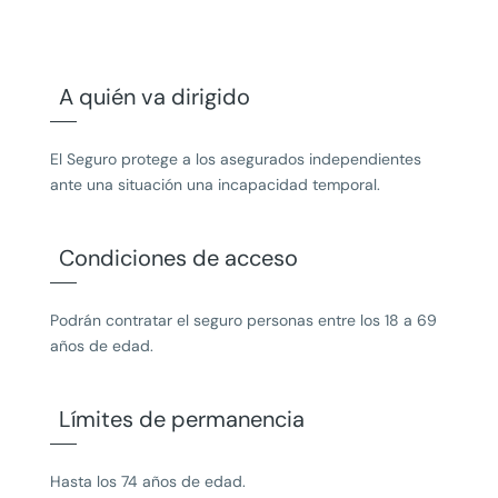
A quién va dirigido
El Seguro protege a los asegurados independientes
ante una situación una incapacidad temporal.
Condiciones de acceso
Podrán contratar el seguro personas entre los 18 a 69
años de edad.
Límites de permanencia
Hasta los 74 años de edad.