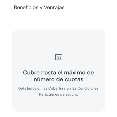
Beneficios y Ventajas

Cubre hasta el máximo de
número de cuotas
Detallados en las Cobertura en las Condiciones
Particulares de seguro.