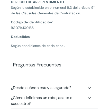
DERECHO DE ARREPENTIMIENTO
Según lo establecido en el numeral 9.3 del artículo 9°
de las Clausulas Generales de Contratación.
Código de Identificación
:
RG0714100135
Deducibles
:
Según condiciones de cada canal.
Preguntas Frecuentes
¿Desde cuándo estoy asegurado?
¿Cómo definimos un robo, asalto o
secuestro?