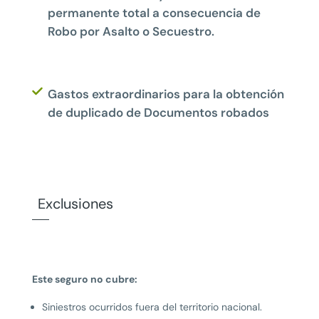
permanente total a consecuencia de
Robo por Asalto o Secuestro.
Gastos extraordinarios para la obtención
de duplicado de Documentos robados
Exclusiones
Este seguro no cubre:
Siniestros ocurridos fuera del territorio nacional.