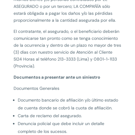
ASEGURADO o por un tercero; LA COMPAÑÍA sólo
estará obligada a pagar los daños y/o las pérdidas
proporcionalmente a la cantidad asegurada por ella.
El contratante, el asegurado, o el beneficiario deberán
comunicarse tan pronto como se tenga conocimiento
de la ocurrencia y dentro de un plazo no mayor de tres
(3) días con nuestro servicio de Atención al Cliente
SI24 Horas al teléfono 213-3333 (Lima) y 0801-1-1133
(Provincia).
Documentos a presentar ante un siniestro
Documentos Generales
Documento bancario de afiliación y/o último estado
de cuenta donde se cobró la cuota de afiliación.
Carta de reclamo del asegurado.
Denuncia policial que debe incluir un detalle
completo de los sucesos.