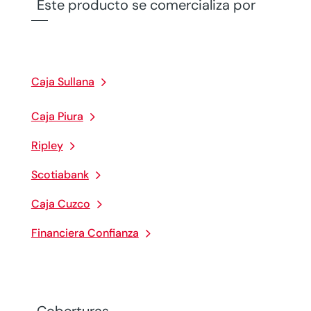
Este producto se comercializa por
Caja Sullana
Caja Piura
Ripley
Scotiabank
Caja Cuzco
Financiera Confianza