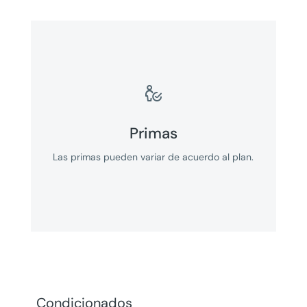

Primas
Las primas pueden variar de acuerdo al plan.
Condicionados