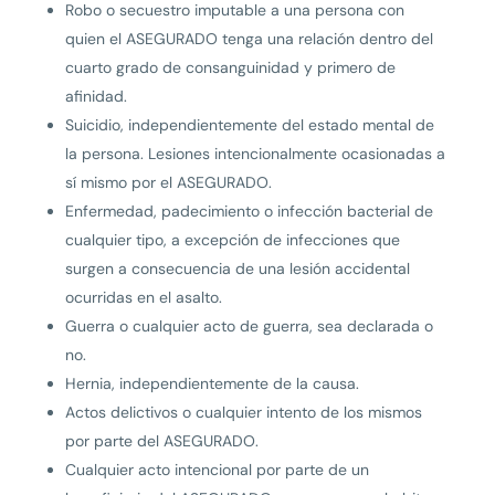
Robo o secuestro imputable a una persona con
quien el ASEGURADO tenga una relación dentro del
cuarto grado de consanguinidad y primero de
afinidad.
Suicidio, independientemente del estado mental de
la persona. Lesiones intencionalmente ocasionadas a
sí mismo por el ASEGURADO.
Enfermedad, padecimiento o infección bacterial de
cualquier tipo, a excepción de infecciones que
surgen a consecuencia de una lesión accidental
ocurridas en el asalto.
Guerra o cualquier acto de guerra, sea declarada o
no.
Hernia, independientemente de la causa.
Actos delictivos o cualquier intento de los mismos
por parte del ASEGURADO.
Cualquier acto intencional por parte de un