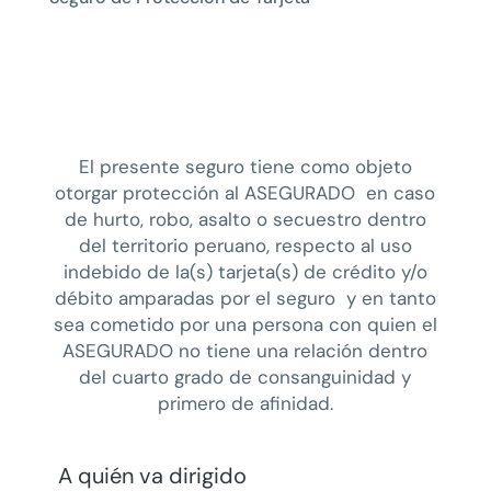
El presente seguro tiene como objeto
otorgar protección al ASEGURADO en caso
de hurto, robo, asalto o secuestro dentro
del territorio peruano, respecto al uso
indebido de la(s) tarjeta(s) de crédito y/o
débito amparadas por el seguro y en tanto
sea cometido por una persona con quien el
ASEGURADO no tiene una relación dentro
del cuarto grado de consanguinidad y
primero de afinidad.
A quién va dirigido