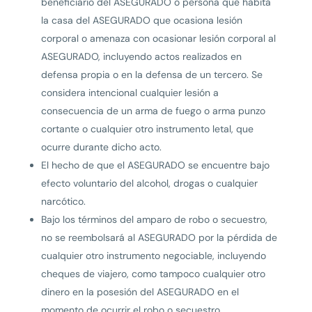
beneficiario del ASEGURADO o persona que habita
la casa del ASEGURADO que ocasiona lesión
corporal o amenaza con ocasionar lesión corporal al
ASEGURADO, incluyendo actos realizados en
defensa propia o en la defensa de un tercero. Se
considera intencional cualquier lesión a
consecuencia de un arma de fuego o arma punzo
cortante o cualquier otro instrumento letal, que
ocurre durante dicho acto.
El hecho de que el ASEGURADO se encuentre bajo
efecto voluntario del alcohol, drogas o cualquier
narcótico.
Bajo los términos del amparo de robo o secuestro,
no se reembolsará al ASEGURADO por la pérdida de
cualquier otro instrumento negociable, incluyendo
cheques de viajero, como tampoco cualquier otro
dinero en la posesión del ASEGURADO en el
momento de ocurrir el robo o secuestro.