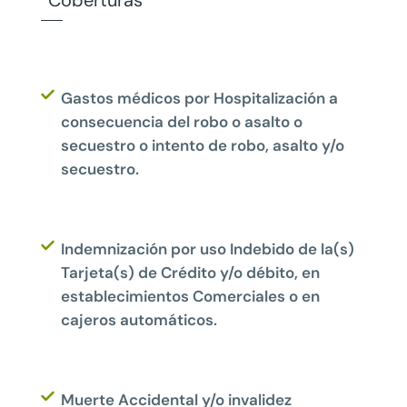
Coberturas
Gastos médicos por Hospitalización a
consecuencia del robo o asalto o
secuestro o intento de robo, asalto y/o
secuestro.
Indemnización por uso Indebido de la(s)
Tarjeta(s) de Crédito y/o débito, en
establecimientos Comerciales o en
cajeros automáticos.
Muerte Accidental y/o invalidez