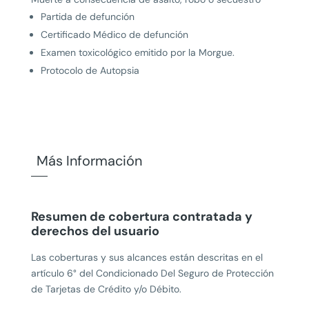
Partida de defunción
Certificado Médico de defunción
Examen toxicológico emitido por la Morgue.
Protocolo de Autopsia
Más Información
Resumen de cobertura contratada y
derechos del usuario
Las coberturas y sus alcances están descritas en el
artículo 6° del Condicionado Del Seguro de Protección
de Tarjetas de Crédito y/o Débito.