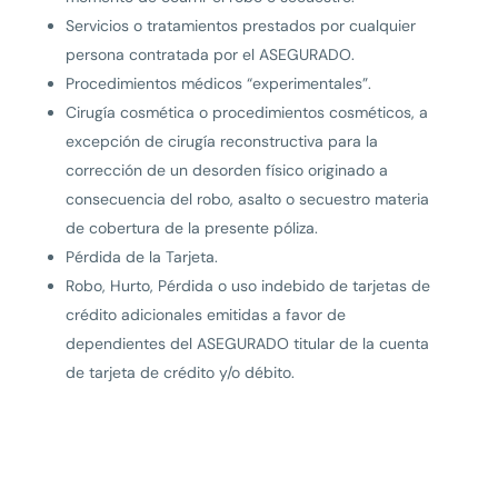
Servicios o tratamientos prestados por cualquier
persona contratada por el ASEGURADO.
Procedimientos médicos “experimentales”.
Cirugía cosmética o procedimientos cosméticos, a
excepción de cirugía reconstructiva para la
corrección de un desorden físico originado a
consecuencia del robo, asalto o secuestro materia
de cobertura de la presente póliza.
Pérdida de la Tarjeta.
Robo, Hurto, Pérdida o uso indebido de tarjetas de
crédito adicionales emitidas a favor de
dependientes del ASEGURADO titular de la cuenta
de tarjeta de crédito y/o débito.