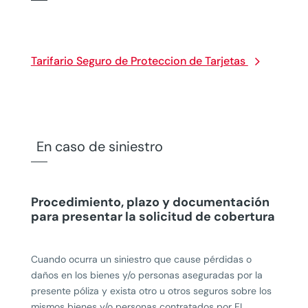
Tarifario Seguro de Proteccion de Tarjetas
En caso de siniestro
Procedimiento, plazo y documentación
para presentar la solicitud de cobertura
Cuando ocurra un siniestro que cause pérdidas o
daños en los bienes y/o personas aseguradas por la
presente póliza y exista otro u otros seguros sobre los
mismos bienes y/o personas contratados por EL