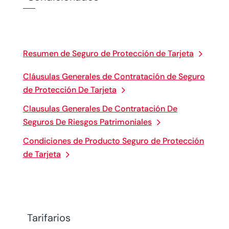
Resumen de Seguro de Protección de Tarjeta
Cláusulas Generales de Contratación de Seguro
de Protección De Tarjeta
Clausulas Generales De Contratación De
Seguros De Riesgos Patrimoniales
Condiciones de Producto Seguro de Protección
de Tarjeta
Tarifarios