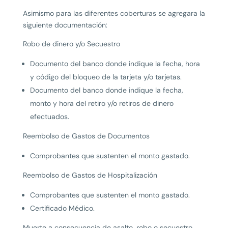
Asimismo para las diferentes coberturas se agregara la
siguiente documentación:
Robo de dinero y/o Secuestro
Documento del banco donde indique la fecha, hora
y código del bloqueo de la tarjeta y/o tarjetas.
Documento del banco donde indique la fecha,
monto y hora del retiro y/o retiros de dinero
efectuados.
Reembolso de Gastos de Documentos
Comprobantes que sustenten el monto gastado.
Reembolso de Gastos de Hospitalización
Comprobantes que sustenten el monto gastado.
Certificado Médico.
Muerte a consecuencia de asalto, robo o secuestro