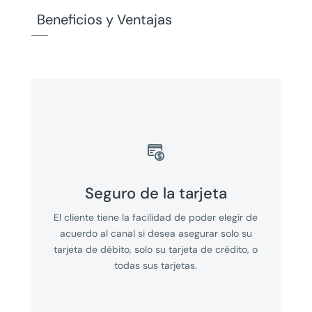
Beneficios y Ventajas

Seguro de la tarjeta
El cliente tiene la facilidad de poder elegir de
acuerdo al canal si desea asegurar solo su
tarjeta de débito, solo su tarjeta de crédito, o
todas sus tarjetas.