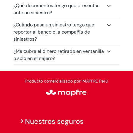
¿Qué documentos tengo que presentar
ante un siniestro?
¿Cuándo pasa un siniestro tengo que
reportar al banco o la compañía de
siniestros?
¿Me cubre el dinero retirado en ventanilla
o solo en el cajero?
Producto comercializado por: MAPFRE Perú
Nuestros seguros