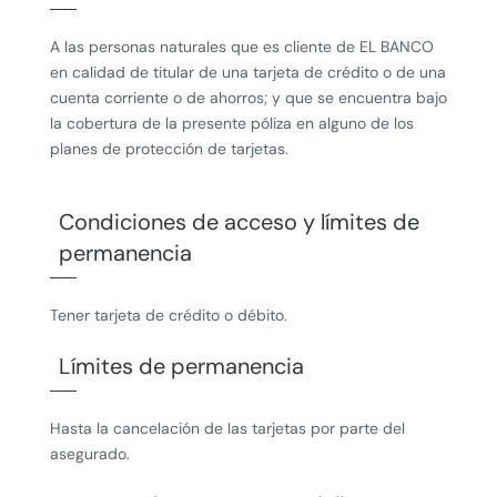
A las personas naturales que es cliente de EL BANCO
en calidad de titular de una tarjeta de crédito o de una
cuenta corriente o de ahorros; y que se encuentra bajo
la cobertura de la presente póliza en alguno de los
planes de protección de tarjetas.
Condiciones de acceso y límites de
permanencia
Tener tarjeta de crédito o débito.
Límites de permanencia
Hasta la cancelación de las tarjetas por parte del
asegurado.