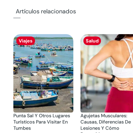
Artículos relacionados
Viajes
Salud
Punta Sal Y Otros Lugares
Agujetas Musculares:
Turísticos Para Visitar En
Causas, Diferencias De
Tumbes
Lesiones Y Cómo