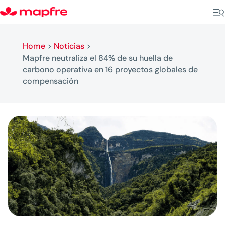
Home
>
Noticias
>
Mapfre neutraliza el 84% de su huella de
carbono operativa en 16 proyectos globales de
compensación