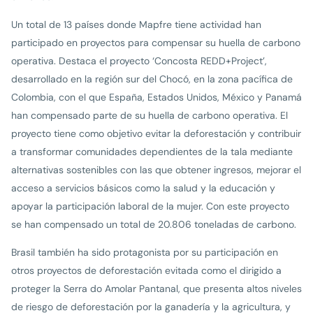
Un total de 13 países donde Mapfre tiene actividad han
participado en proyectos para compensar su huella de carbono
operativa. Destaca el proyecto ‘Concosta REDD+Project’,
desarrollado en la región sur del Chocó, en la zona pacífica de
Colombia, con el que España, Estados Unidos, México y Panamá
han compensado parte de su huella de carbono operativa. El
proyecto tiene como objetivo evitar la deforestación y contribuir
a transformar comunidades dependientes de la tala mediante
alternativas sostenibles con las que obtener ingresos, mejorar el
acceso a servicios básicos como la salud y la educación y
apoyar la participación laboral de la mujer. Con este proyecto
se han compensado un total de 20.806 toneladas de carbono.
Brasil también ha sido protagonista por su participación en
otros proyectos de deforestación evitada como el dirigido a
proteger la Serra do Amolar Pantanal, que presenta altos niveles
de riesgo de deforestación por la ganadería y la agricultura, y