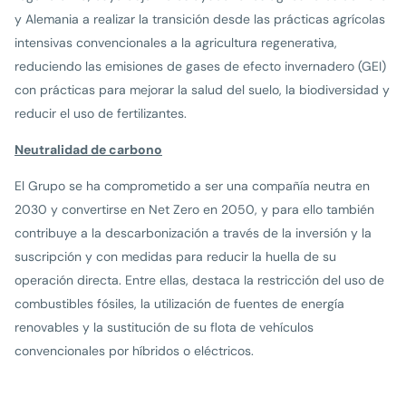
y Alemania a realizar la transición desde las prácticas agrícolas
intensivas convencionales a la agricultura regenerativa,
reduciendo las emisiones de gases de efecto invernadero (GEI)
con prácticas para mejorar la salud del suelo, la biodiversidad y
reducir el uso de fertilizantes.
Neutralidad de carbono
El Grupo se ha comprometido a ser una compañía neutra en
2030 y convertirse en Net Zero en 2050, y para ello también
contribuye a la descarbonización a través de la inversión y la
suscripción y con medidas para reducir la huella de su
operación directa. Entre ellas, destaca la restricción del uso de
combustibles fósiles, la utilización de fuentes de energía
renovables y la sustitución de su flota de vehículos
convencionales por híbridos o eléctricos.