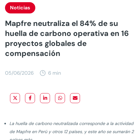
Noticias
Mapfre neutraliza el 84% de su
huella de carbono operativa en 16
proyectos globales de
compensación
05/06/2026
6 min
La huella de carbono neutralizada corresponde a la actividad
de Mapfre en Perú y otros 12 países, y este año se sumarán 2
países más.