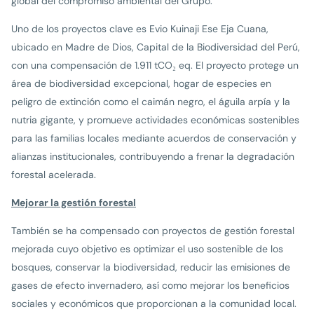
global del compromiso ambiental del Grupo.
Uno de los proyectos clave es Evio Kuinaji Ese Eja Cuana,
ubicado en Madre de Dios, Capital de la Biodiversidad del Perú,
con una compensación de 1.911 tCO₂ eq. El proyecto protege un
área de biodiversidad excepcional, hogar de especies en
peligro de extinción como el caimán negro, el águila arpía y la
nutria gigante, y promueve actividades económicas sostenibles
para las familias locales mediante acuerdos de conservación y
alianzas institucionales, contribuyendo a frenar la degradación
forestal acelerada.
Mejorar la gestión forestal
También se ha compensado con proyectos de gestión forestal
mejorada cuyo objetivo es optimizar el uso sostenible de los
bosques, conservar la biodiversidad, reducir las emisiones de
gases de efecto invernadero, así como mejorar los beneficios
sociales y económicos que proporcionan a la comunidad local.