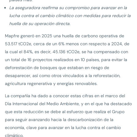
La aseguradora reafirma su compromiso para avanzar en la
lucha contra el cambio climático con medidas para reducir la
huella de su operación directa.
Mapfre generó en 2025 una huella de carbono operativa de
53.517 tCO2e, cerca de un 6% menos con respecto a 2024, de
la cual el 84%, es decir, 45.136 tCO2e, se ha compensado con
un total de 16 proyectos realizados en 10 países, para evitar la
deforestación de bosques que estaban en riesgo de
desaparecer, así como otros vinculados a la reforestación,
agricultura regenerativa y energías renovables.
La compañía ha dado a conocer estas cifras en el marco del
Día Internacional del Medio Ambiente, y en el que ha destacado
que esta reducción se debe al esfuerzo que realiza el Grupo
para seguir avanzando hacia la descarbonización de la
economía, clave para avanzar en la lucha contra el cambio
climático.