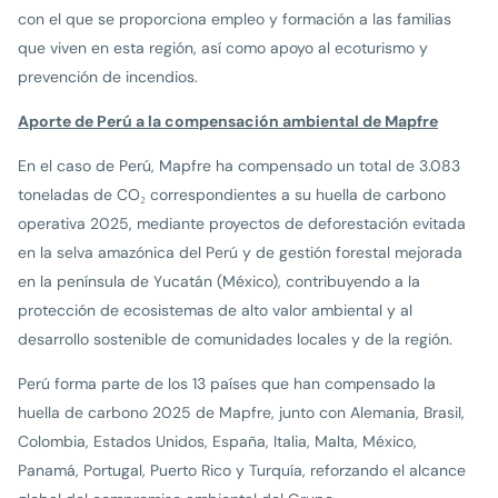
con el que se proporciona empleo y formación a las familias
que viven en esta región, así como apoyo al ecoturismo y
prevención de incendios.
Aporte de Perú a la compensación ambiental de Mapfre
En el caso de Perú, Mapfre ha compensado un total de 3.083
toneladas de CO₂ correspondientes a su huella de carbono
operativa 2025, mediante proyectos de deforestación evitada
en la selva amazónica del Perú y de gestión forestal mejorada
en la península de Yucatán (México), contribuyendo a la
protección de ecosistemas de alto valor ambiental y al
desarrollo sostenible de comunidades locales y de la región.
Perú forma parte de los 13 países que han compensado la
huella de carbono 2025 de Mapfre, junto con Alemania, Brasil,
Colombia, Estados Unidos, España, Italia, Malta, México,
Panamá, Portugal, Puerto Rico y Turquía, reforzando el alcance