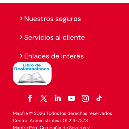
Nuestros seguros
Servicios al cliente
Enlaces de interés
Mapfre © 2026 Todos los derechos reservados
Central Administrativa: 01 213-7373
Mapfre Perú Compañia de Seguros y