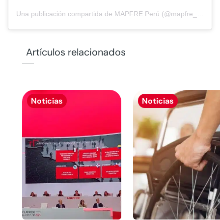
Una publicación compartida de MAPFRE Perú (@mapfre_pe)
Artículos relacionados
Noticias
Noticias