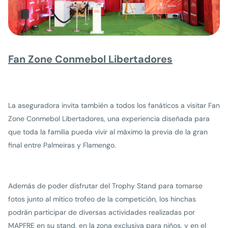
Fan Zone Conmebol Libertadores
La aseguradora invita también a todos los fanáticos a visitar Fan
Zone Conmebol Libertadores, una experiencia diseñada para
que toda la familia pueda vivir al máximo la previa de la gran
final entre Palmeiras y Flamengo.
Además de poder disfrutar del Trophy Stand para tomarse
fotos junto al mítico trofeo de la competición, los hinchas
podrán participar de diversas actividades realizadas por
MAPFRE en su stand, en la zona exclusiva para niños, y en el