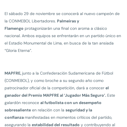
El sábado 29 de noviembre se conocerá al nuevo campeón de
la CONMEBOL Libertadores.
Palmeiras y
Flamengo
protagonizarán una final con aroma a clásico
nacional. Ambos equipos se enfrentarán en un partido único en
el Estadio Monumental de Lima, en busca de la tan ansiada
“Gloria Eterna”.
MAPFRE,
junto a la Confederación Sudamericana de Fútbol
(CONMEBOL),
y como broche a su segundo año como
patrocinador oficial de la competición, dará a conocer
el
ganador del Premio MAPFRE al ‘Jugador Más Seguro’.
Este
galardón reconoce
al futbolista con un desempeño
sobresaliente
en relación con la
seguridad y la
confianza
manifestadas en momentos críticos del partido,
asegurando la
estabilidad del resultado
y contribuyendo al