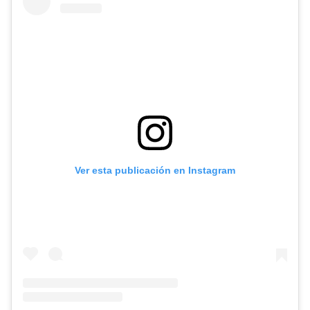
Ver esta publicación en Instagram