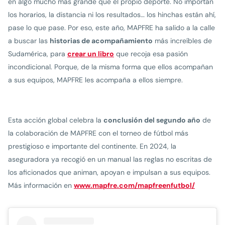
en algo mucho más grande que el propio deporte. No importan
los horarios, la distancia ni los resultados… los hinchas están ahí,
pase lo que pase. Por eso, este año, MAPFRE ha salido a la calle
a buscar las
historias de acompañamiento
más increíbles de
Sudamérica, para
crear un libro
que recoja esa pasión
incondicional. Porque, de la misma forma que ellos acompañan
a sus equipos, MAPFRE les acompaña a ellos siempre.
Esta acción global celebra la
conclusión del segundo año
de
la colaboración de MAPFRE con el torneo de fútbol más
prestigioso e importante del continente. En 2024, la
aseguradora ya recogió en un manual las reglas no escritas de
los aficionados que animan, apoyan e impulsan a sus equipos.
Más información en
www.mapfre.com/mapfreenfutbol/