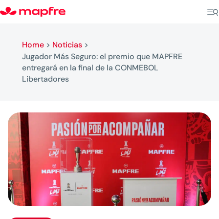
Home
>
Noticias
>
Jugador Más Seguro: el premio que MAPFRE
entregará en la final de la CONMEBOL
Libertadores