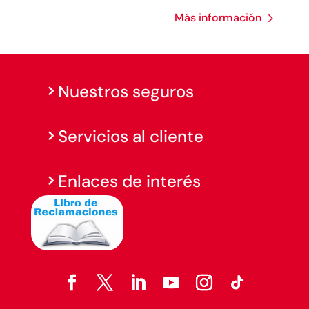
Más información
Nuestros seguros
Servicios al cliente
Enlaces de interés