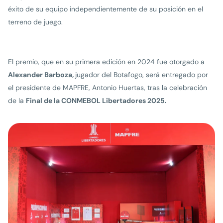
éxito de su equipo independientemente de su posición en el
terreno de juego.
El premio, que en su primera edición en 2024 fue otorgado a
Alexander Barboza,
jugador del Botafogo, será entregado por
el presidente de MAPFRE, Antonio Huertas, tras la celebración
de la
Final de la CONMEBOL Libertadores 2025.