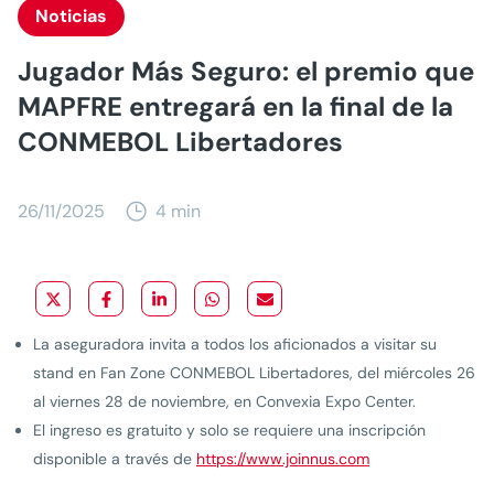
Noticias
Jugador Más Seguro: el premio que
MAPFRE entregará en la final de la
CONMEBOL Libertadores
26/11/2025
4 min
La aseguradora invita a todos los aficionados a visitar su
stand en Fan Zone CONMEBOL Libertadores, del miércoles 26
al viernes 28 de noviembre, en Convexia Expo Center.
El ingreso es gratuito y solo se requiere una inscripción
disponible a través de
https://www.joinnus.com