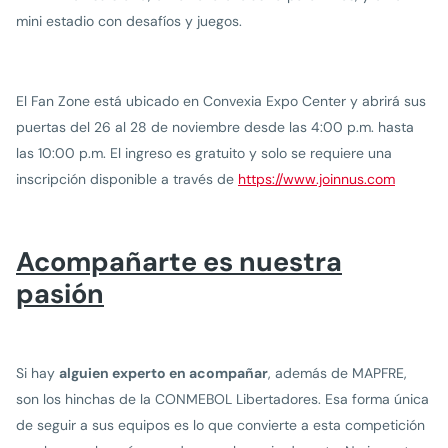
mini estadio con desafíos y juegos.
El Fan Zone está ubicado en Convexia Expo Center y abrirá sus
puertas del 26 al 28 de noviembre desde las 4:00 p.m. hasta
las 10:00 p.m. El ingreso es gratuito y solo se requiere una
inscripción disponible a través de
https://www.joinnus.com
Acompañarte es nuestra
pasión
Si hay
alguien experto en acompañar
, además de MAPFRE,
son los hinchas de la CONMEBOL Libertadores. Esa forma única
de seguir a sus equipos es lo que convierte a esta competición