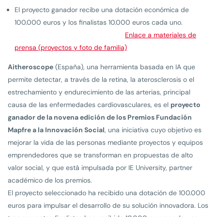
El proyecto ganador recibe una dotación económica de
100.000 euros y los finalistas 10.000 euros cada uno.
Enlace a materiales de
prensa (proyectos y foto de familia)
Aitheroscope
(España), una herramienta basada en IA que
permite detectar, a través de la retina, la aterosclerosis o el
estrechamiento y endurecimiento de las arterias, principal
causa de las enfermedades cardiovasculares, es el
proyecto
ganador de la novena edición de los Premios Fundación
Mapfre a la Innovación Social
, una iniciativa cuyo objetivo es
mejorar la vida de las personas mediante proyectos y equipos
emprendedores que se transforman en propuestas de alto
valor social, y que está impulsada por IE University, partner
académico de los premios.
El proyecto seleccionado ha recibido una dotación de 100.000
euros para impulsar el desarrollo de su solución innovadora. Los