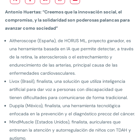
Antonio Huertas: “Creemos que la innovación social, el
compromiso, y la solidaridad son poderosas palancas para
avanzar como sociedad”
Aitheroscope (España), de HORUS ML, proyecto ganador, es
una herramienta basada en IA que permite detectar, a través
de la retina, la aterosclerosis o el estrechamiento y
endurecimiento de las arterias, principal causa de las
enfermedades cardiovasculares.
Livox (Brasil), finalista, una solución que utiliza inteligencia
artificial para dar voz a personas con discapacidad que
tienen dificultades para comunicarse de forma tradicional.
Duppla (México), finalista, una herramienta tecnológica
enfocada en la prevención y el diagnóstico precoz del cáncer.
MindMuscle (Estados Unidos), finalista, auriculares que
entrenan la atención y autorregulación de niños con TDAH y
autismo.