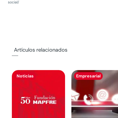
social/
Artículos relacionados
Noticias
Empresarial