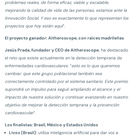
problemas reales, de forma eficaz, viable y escalable,
mejorando la calidad de vida de las personas, estamos ante la
Innovación Social. Y eso es exactamente lo que representan los
proyectos que hoy están aquí
”.
El proyecto ganador: Aitheroscope, con raíces madrileñas
Jesús Prada, fundador y CEO de Aitheroscope
, ha destacado
el reto que existe actualmente en la detección temprana de
enfermedades cardiovasculares: “
esto es lo que queremos
cambiar: que este grupo poblacional también sea
correctamente controlado por el sistema sanitario. Este premio
supondrá un impulso para seguir ampliando el alcance y el
impacto de nuestra solución y continuar avanzando en nuestro
objetivo de mejorar la detección temprana y la prevención
cardiovascular
”.
Los finalistas: Brasil, México y Estados Unidos
Livox (Brasil)
: utiliza inteligencia artificial para dar voz a