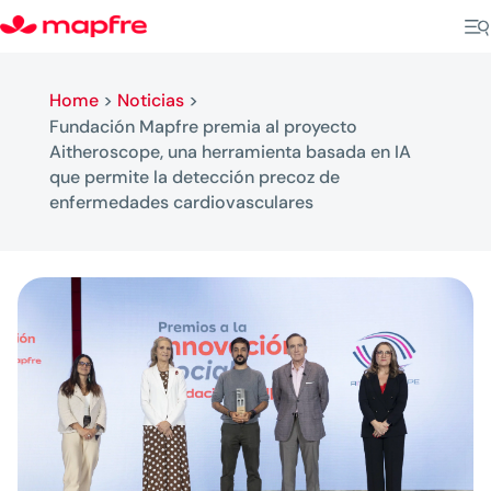
Home
>
Noticias
>
Fundación Mapfre premia al proyecto
Aitheroscope, una herramienta basada en IA
que permite la detección precoz de
enfermedades cardiovasculares