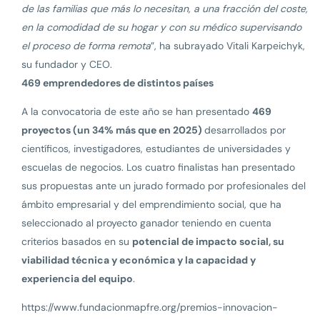
de las familias que más lo necesitan, a una fracción del coste,
en la comodidad de su hogar y con su médico supervisando
el proceso de forma remota
”, ha subrayado Vitali Karpeichyk,
su fundador y CEO.
469 emprendedores de distintos países
A la convocatoria de este año se han presentado
469
proyectos (un 34% más que en 2025)
desarrollados por
científicos, investigadores, estudiantes de universidades y
escuelas de negocios. Los cuatro finalistas han presentado
sus propuestas ante un jurado formado por profesionales del
ámbito empresarial y del emprendimiento social, que ha
seleccionado al proyecto ganador teniendo en cuenta
criterios basados en su
potencial de impacto social, su
viabilidad técnica y económica y la capacidad y
experiencia del equipo
.
https://www.fundacionmapfre.org/premios-innovacion-