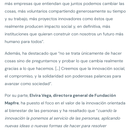
más empresas que entiendan que juntos podemos cambiar las
cosas, más voluntarios compartiendo generosamente su tiempo
y su trabajo, más proyectos innovadores como éstos que
realmente producen impacto social y, en definitiva, más
instituciones que quieran construir con nosotros un futuro más
humano para todos”.
Además, ha destacado que “no se trata únicamente de hacer
cosas sino de preguntarnos y probar lo que cambia realmente
gracias a lo que hacemos. […] Creemos que la innovación social,
el compromiso, y la solidaridad son poderosas palancas para
avanzar como sociedad”.
Por su parte,
Elvira Vega, directora general de Fundación
Mapfre
, ha puesto el foco en el valor de la innovación orientada
al bienestar de las personas y ha resaltado que “
cuando la
innovación la ponemos al servicio de las personas, aplicando
nuevas ideas o nuevas formas de hacer para resolver