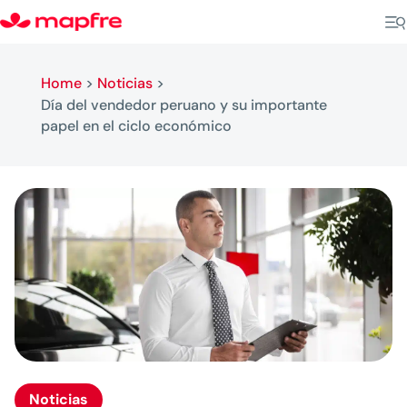
Home
>
Noticias
>
Día del vendedor peruano y su importante
papel en el ciclo económico
Noticias