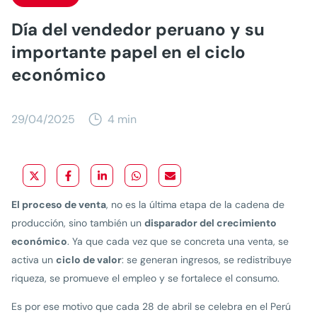
Día del vendedor peruano y su
importante papel en el ciclo
económico
29/04/2025
4 min
El proceso de venta
, no es la última etapa de la cadena de
producción, sino también un
disparador del crecimiento
económico
. Ya que cada vez que se concreta una venta, se
activa un
ciclo de valor
: se generan ingresos, se redistribuye
riqueza, se promueve el empleo y se fortalece el consumo.
Es por ese motivo que cada 28 de abril se celebra en el Perú