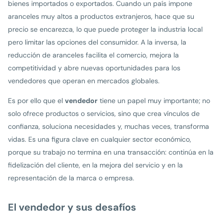
bienes importados o exportados. Cuando un país impone
aranceles muy altos a productos extranjeros, hace que su
precio se encarezca, lo que puede proteger la industria local
pero limitar las opciones del consumidor. A la inversa, la
reducción de aranceles facilita el comercio, mejora la
competitividad y abre nuevas oportunidades para los
vendedores que operan en mercados globales.
Es por ello que el
vendedor
tiene un papel muy importante; no
solo ofrece productos o servicios, sino que crea vínculos de
confianza, soluciona necesidades y, muchas veces, transforma
vidas. Es una figura clave en cualquier sector económico,
porque su trabajo no termina en una transacción: continúa en la
fidelización del cliente, en la mejora del servicio y en la
representación de la marca o empresa.
El vendedor y sus desafíos