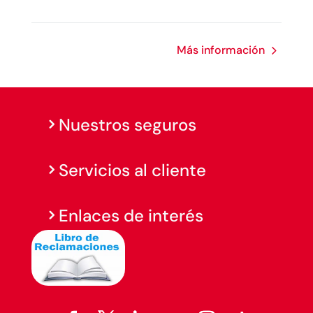
Más información
Nuestros seguros
Servicios al cliente
Enlaces de interés