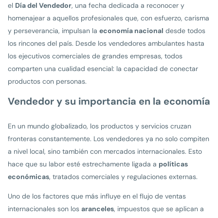
el
Día del Vendedor
, una fecha dedicada a reconocer y
homenajear a aquellos profesionales que, con esfuerzo, carisma
y perseverancia, impulsan la
economía nacional
desde todos
los rincones del país. Desde los vendedores ambulantes hasta
los ejecutivos comerciales de grandes empresas, todos
comparten una cualidad esencial: la capacidad de conectar
productos con personas.
Vendedor y su importancia en la economía
En un mundo globalizado, los productos y servicios cruzan
fronteras constantemente. Los vendedores ya no solo compiten
a nivel local, sino también con mercados internacionales. Esto
hace que su labor esté estrechamente ligada a
políticas
económicas
, tratados comerciales y regulaciones externas.
Uno de los factores que más influye en el flujo de ventas
internacionales son los
aranceles
, impuestos que se aplican a