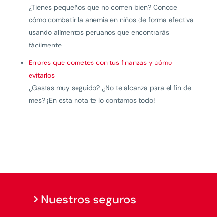
¿Tienes pequeños que no comen bien? Conoce
cómo combatir la anemia en niños de forma efectiva
usando alimentos peruanos que encontrarás
fácilmente.
Errores que cometes con tus finanzas y cómo
evitarlos
¿Gastas muy seguido? ¿No te alcanza para el fin de
mes? ¡En esta nota te lo contamos todo!
Nuestros seguros