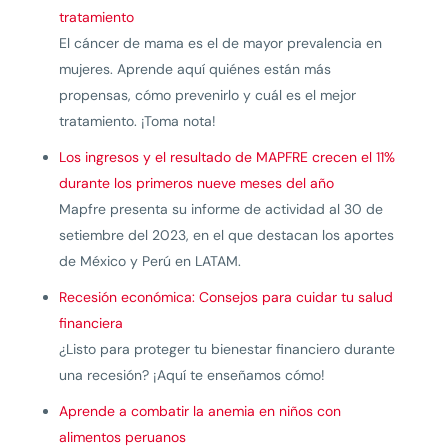
tratamiento
El cáncer de mama es el de mayor prevalencia en
mujeres. Aprende aquí quiénes están más
propensas, cómo prevenirlo y cuál es el mejor
tratamiento. ¡Toma nota!
Los ingresos y el resultado de MAPFRE crecen el 11%
durante los primeros nueve meses del año
Mapfre presenta su informe de actividad al 30 de
setiembre del 2023, en el que destacan los aportes
de México y Perú en LATAM.
Recesión económica: Consejos para cuidar tu salud
financiera
¿Listo para proteger tu bienestar financiero durante
una recesión? ¡Aquí te enseñamos cómo!
Aprende a combatir la anemia en niños con
alimentos peruanos