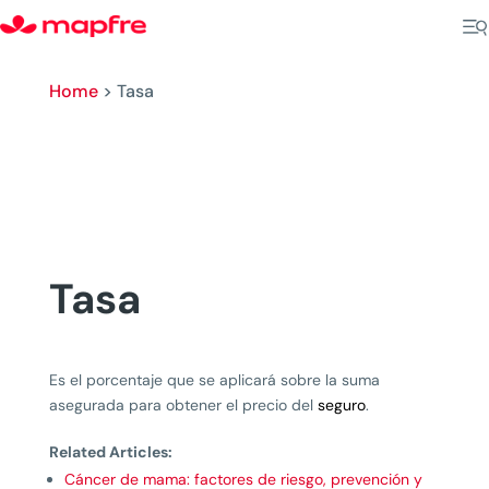
Home
>
Tasa
Tasa
Es el porcentaje que se aplicará sobre la suma
asegurada para obtener el precio del
seguro
.
Related Articles:
Cáncer de mama: factores de riesgo, prevención y