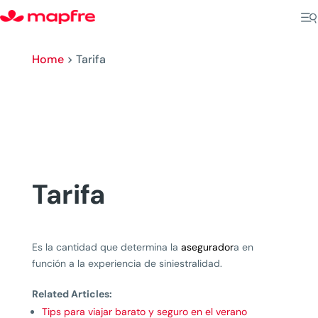
Home
>
Tarifa
Tarifa
Es la cantidad que determina la
asegurador
a en
función a la experiencia de siniestralidad.
Related Articles:
Tips para viajar barato y seguro en el verano