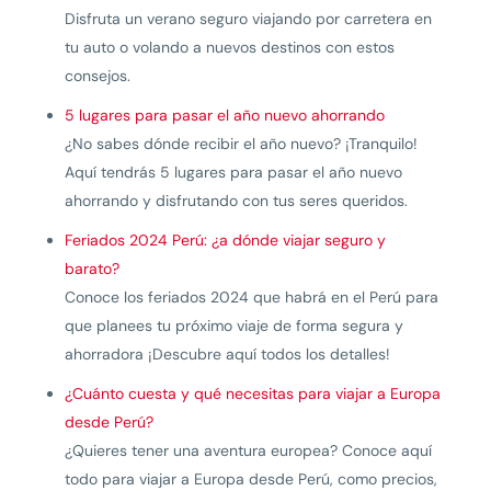
Disfruta un verano seguro viajando por carretera en
tu auto o volando a nuevos destinos con estos
consejos.
5 lugares para pasar el año nuevo ahorrando
¿No sabes dónde recibir el año nuevo? ¡Tranquilo!
Aquí tendrás 5 lugares para pasar el año nuevo
ahorrando y disfrutando con tus seres queridos.
Feriados 2024 Perú: ¿a dónde viajar seguro y
barato?
Conoce los feriados 2024 que habrá en el Perú para
que planees tu próximo viaje de forma segura y
ahorradora ¡Descubre aquí todos los detalles!
¿Cuánto cuesta y qué necesitas para viajar a Europa
desde Perú?
¿Quieres tener una aventura europea? Conoce aquí
todo para viajar a Europa desde Perú, como precios,