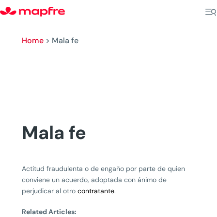
Home
>
Mala fe
Mala fe
Actitud fraudulenta o de engaño por parte de quien
conviene un acuerdo, adoptada con ánimo de
perjudicar al otro
contratante
.
Related Articles: