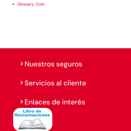
Glossary: Dolo
Nuestros seguros
Servicios al cliente
Enlaces de interés