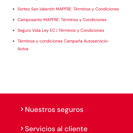
Sorteo San Valentín MAPFRE: Términos y Condiciones
Camposanto MAPFRE: Términos y Condiciones
Seguro Vida Ley EC | Términos y Condiciones
Términos y condiciones Campaña Autoservicio-
Autos
Nuestros seguros
Servicios al cliente