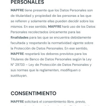
PERSONALES
MAPFRE
tiene presente que los Datos Personales son
de titularidad y propiedad de las personas a las que
se refieren y solamente ellas pueden decidir sobre los
mismos. En ese sentido,
MAPFRE
hará uso de los Datos
Personales recolectados únicamente para las
finalidades
para las que se encuentra debidamente
facultada y respetando la normatividad vigente sobre
la Protección de Datos Personales. En ese sentido,
MAPFRE
respetará los deberes previstos para los
Titulares de Banco de Datos Personales según la Ley
N° 29733 – Ley de Protección de Datos Personales y
sus normas que la reglamenten, modifiquen o
sustituyan.
CONSENTIMIENTO
MAPFRE
solicitará el consentimiento libre, previo,