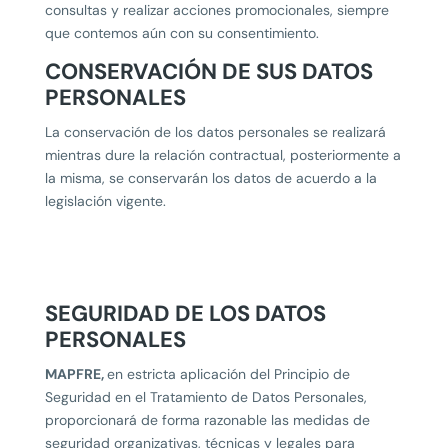
consultas y realizar acciones promocionales, siempre
que contemos aún con su consentimiento.
CONSERVACIÓN DE SUS DATOS
PERSONALES
La conservación de los datos personales se realizará
mientras dure la relación contractual, posteriormente a
la misma, se conservarán los datos de acuerdo a la
legislación vigente.
SEGURIDAD DE LOS DATOS
PERSONALES
MAPFRE,
en estricta aplicación del Principio de
Seguridad en el Tratamiento de Datos Personales,
proporcionará de forma razonable las medidas de
seguridad organizativas, técnicas y legales para