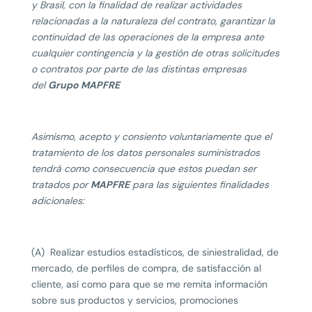
y Brasil, con la finalidad de realizar actividades
relacionadas a la naturaleza del contrato, garantizar la
continuidad de las operaciones de la empresa ante
cualquier contingencia y la gestión de otras solicitudes
o contratos por parte de las distintas empresas
del
Grupo MAPFRE
Asimismo, acepto y consiento voluntariamente que el
tratamiento de los datos personales suministrados
tendrá como consecuencia que estos puedan ser
tratados por
MAPFRE
para las siguientes finalidades
adicionales:
(A) Realizar estudios estadísticos, de siniestralidad, de
mercado, de perfiles de compra, de satisfacción al
cliente, así como para que se me remita información
sobre sus productos y servicios, promociones