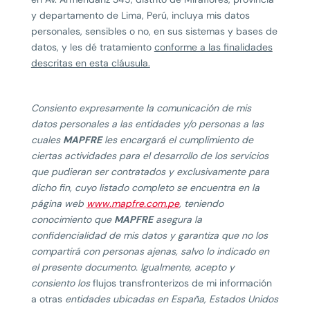
y departamento de Lima, Perú, incluya mis datos
personales, sensibles o no, en sus sistemas y bases de
datos, y les dé tratamiento
conforme a las finalidades
descritas en esta cláusula.
Consiento expresamente la comunicación de mis
datos personales a las entidades y/o personas a las
cuales
MAPFRE
les encargará el cumplimiento de
ciertas actividades para el desarrollo de los servicios
que pudieran ser contratados y exclusivamente para
dicho fin, cuyo listado completo se encuentra en la
página web
www.mapfre.com.pe
, teniendo
conocimiento que
MAPFRE
asegura la
confidencialidad de mis datos y garantiza que no los
compartirá con personas ajenas, salvo lo indicado en
el presente documento. Igualmente, acepto y
consiento los
flujos transfronterizos de mi información
a otras
entidades ubicadas en España, Estados Unidos