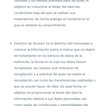
concede y los medios previstos para Así pues, el
objetivo es comunicar al titular del dato las
condiciones bajo las que se realizan sus
tratamientos, de forma análoga al momento en el
que se obtiene su consentimiento.
Derecho de Acceso: Es el derecho del interesado a
conocer la información sobre sí mismo que es objeto
de tratamiento en los bancos de datos de la
Institución, la forma en la cual sus datos fueron
recopilados, las razones que motivaron tal
recopilación y a solicitud de quien se realizó la
recopilación, así como las transferencias realizadas o
que se prevén hacer de ellos. De esta forma, el
objetivo es proporcionar al titular del dato la
información relativa a sus datos personales, así
como todas las condiciones y generalidades del