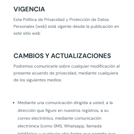
VIGENCIA
Esta Política de Privacidad y Protección de Datos
Personales (web) está vigente desde la publicación en
este sitio web
CAMBIOS Y ACTUALIZACIONES
Podremos comunicarle sobre cualquier modificación al
presente acuerdo de privacidad, mediante cualquiera
de los siguientes medios:
Mediante una comunicación dirigida a usted, a la
dirección que figure en nuestros registros, a su
correo electrónico, mediante comunicación
electrónica (como SMS, Whatsapp, llamada
telefónica; y cualquier otra forma que permita que