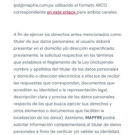
lpd@mapfre.com.pe utilizando el formato ARCO
correspondiente
en este enlace
para ambos canales.
A fin de ejercer los derechos antes mencionados como
titular de sus datos personales, el usuario deberá
presentar en el domicilio y/o dirección especificado
previamente, la solicitud respectiva en los términos
que establece el Reglamento de la Ley (incluyendo:
nombre y apellidos del titular de los datos personales
y domicilio o dirección electrónica a efectos de recibir
las respuestas que correspondan, documentos que
acrediten su identidad o la representación legal,
descripción clara y precisa de los datos personales
respecto de los que busca ejercer sus derechos y
otros elementos o documentos que faciliten la
localización de los datos). Asimismo,
MAPFRE
podrá
solicitar información complementaria al titular de datos
personales a fines de verificar y/o validar su identidad.