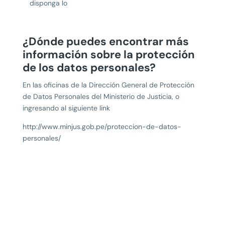
disponga lo
¿Dónde puedes encontrar más
información sobre la protección
de los datos personales?
En las oficinas de la Dirección General de Protección
de Datos Personales del Ministerio de Justicia, o
ingresando al siguiente link
http://www.minjus.gob.pe/proteccion-de-datos-
personales/