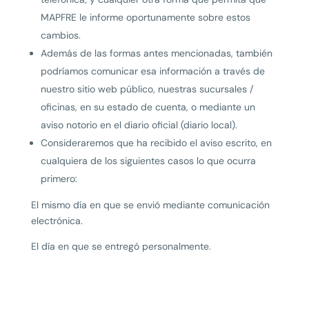
MAPFRE le informe oportunamente sobre estos
cambios.
Además de las formas antes mencionadas, también
podríamos comunicar esa información a través de
nuestro sitio web público, nuestras sucursales /
oficinas, en su estado de cuenta, o mediante un
aviso notorio en el diario oficial (diario local).
Consideraremos que ha recibido el aviso escrito, en
cualquiera de los siguientes casos lo que ocurra
primero:
El mismo día en que se envió mediante comunicación
electrónica.
El día en que se entregó personalmente.