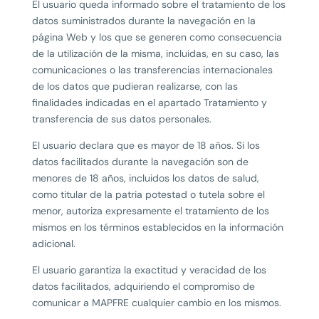
El usuario queda informado sobre el tratamiento de los
datos suministrados durante la navegación en la
página Web y los que se generen como consecuencia
de la utilización de la misma, incluidas, en su caso, las
comunicaciones o las transferencias internacionales
de los datos que pudieran realizarse, con las
finalidades indicadas en el apartado Tratamiento y
transferencia de sus datos personales.
El usuario declara que es mayor de 18 años. Si los
datos facilitados durante la navegación son de
menores de 18 años, incluidos los datos de salud,
como titular de la patria potestad o tutela sobre el
menor, autoriza expresamente el tratamiento de los
mismos en los términos establecidos en la información
adicional.
El usuario garantiza la exactitud y veracidad de los
datos facilitados, adquiriendo el compromiso de
comunicar a MAPFRE cualquier cambio en los mismos.