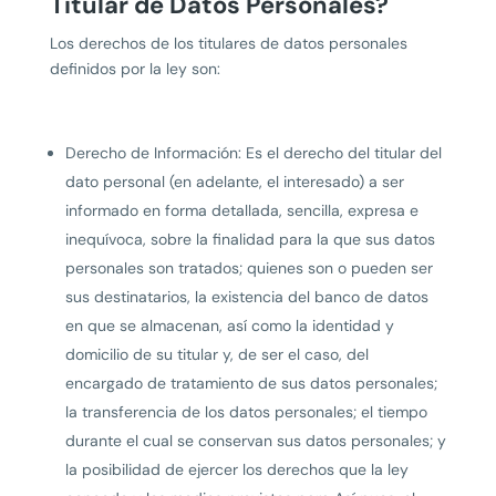
Titular de Datos Personales?
Los derechos de los titulares de datos personales
definidos por la ley son:
Derecho de Información: Es el derecho del titular del
dato personal (en adelante, el interesado) a ser
informado en forma detallada, sencilla, expresa e
inequívoca, sobre la finalidad para la que sus datos
personales son tratados; quienes son o pueden ser
sus destinatarios, la existencia del banco de datos
en que se almacenan, así como la identidad y
domicilio de su titular y, de ser el caso, del
encargado de tratamiento de sus datos personales;
la transferencia de los datos personales; el tiempo
durante el cual se conservan sus datos personales; y
la posibilidad de ejercer los derechos que la ley