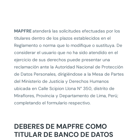
MAPFRE
atenderá las solicitudes efectuadas por los
titulares dentro de los plazos establecidos en el
Reglamento o norma que lo modifique o sustituya. De
considerar el usuario que no ha sido atendido en el
ejercicio de sus derechos puede presentar una
reclamación ante la Autoridad Nacional de Protección
de Datos Personales, dirigiéndose a la Mesa de Partes
del Ministerio de Justicia y Derechos Humanos
ubicada en Calle Scipion Llona N° 350, distrito de
Miraflores, Provincia y Departamento de Lima, Perú;
completando el formulario respectivo.
DEBERES DE MAPFRE COMO
TITULAR DE BANCO DE DATOS