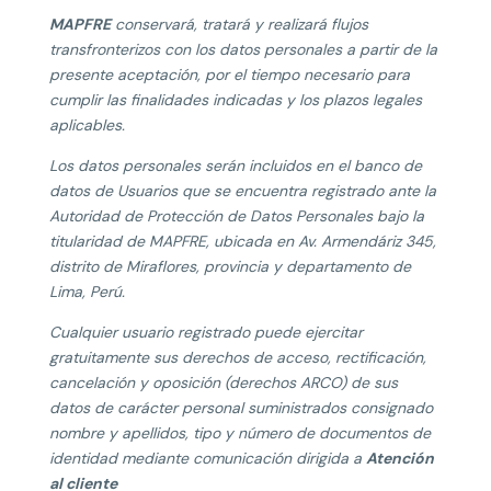
MAPFRE
conservará, tratará y realizará flujos
transfronterizos con los datos personales a partir de la
presente aceptación, por el tiempo necesario para
cumplir las finalidades indicadas y los plazos legales
aplicables.
Los datos personales serán incluidos en el banco de
datos de Usuarios que se encuentra registrado ante la
Autoridad de Protección de Datos Personales bajo la
titularidad de MAPFRE, ubicada en Av. Armendáriz 345,
distrito de Miraflores, provincia y departamento de
Lima, Perú.
Cualquier usuario registrado puede ejercitar
gratuitamente sus derechos de acceso, rectificación,
cancelación y oposición (derechos ARCO) de sus
datos de carácter personal suministrados consignado
nombre y apellidos, tipo y número de documentos de
identidad mediante comunicación dirigida a
Atención
al cliente