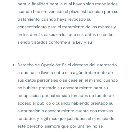
para la finalidad para la cual hayan sido recopilados,
cuando hubiere vencido el plazo establecido para su
tratamiento, cuando haya revocado su
consentimiento para el tratamiento de los mismos y
en los demás casos en los que sus datos no estén
siendo tratados conforme a la Ley y su
Derecho de Oposición: Es el derecho del interesado
a que no se lleve a cabo el o algún tratamiento de
sus datos personales o se cese en el mismo, cuando
no hubiere prestado su consentimiento para su
recopilación por haber sido tomados de fuente de
acceso al público o cuando habiendo prestado su
autorización o consentimiento cuenta con motivos
fundados y legítimos que justifiquen el ejercicio de
este derecho, siempre que por una ley no se