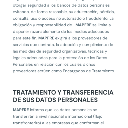
otorgar seguridad a los bancos de datos personales
evitando, de forma razonable, su adulteración, pérdida,
consulta, uso o acceso no autorizado o fraudulento. La
obligación y responsabilidad de
MAPFRE
se limita a
disponer razonablemente de los medios adecuados
para este fin.
MAPFRE
exigirá a los proveedores de
servicios que contrata, la adopción y cumplimiento de
las medidas de seguridad organizativas, técnicas y
legales adecuadas para la protección de los Datos
Personales en relación con los cuales dichos
proveedores actúen como Encargados de Tratamiento.
TRATAMIENTO Y TRANSFERENCIA
DE SUS DATOS PERSONALES
MAPFRE
informa que los datos personales se
transferirán a nivel nacional e internacional (flujo
transfronterizo) a las empresas que conforman el