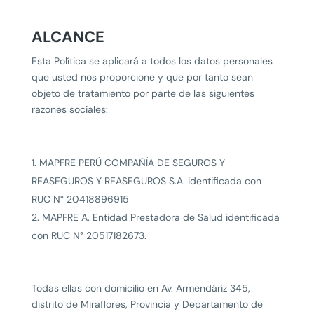
ALCANCE
Esta Política se aplicará a todos los datos personales
que usted nos proporcione y que por tanto sean
objeto de tratamiento por parte de las siguientes
razones sociales:
MAPFRE PERÚ COMPAÑÍA DE SEGUROS Y
REASEGUROS Y REASEGUROS S.A. identificada con
RUC N° 20418896915
MAPFRE A. Entidad Prestadora de Salud identificada
con RUC N° 20517182673.
Todas ellas con domicilio en Av. Armendáriz 345,
distrito de Miraflores, Provincia y Departamento de