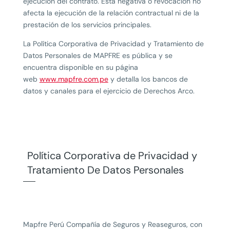
ejecución del contrato. Esta negativa o revocación no
afecta la ejecución de la relación contractual ni de la
prestación de los servicios principales.
La Política Corporativa de Privacidad y Tratamiento de
Datos Personales de MAPFRE es pública y se
encuentra disponible en su página
web
www.mapfre.com.pe
y detalla los bancos de
datos y canales para el ejercicio de Derechos Arco.
Política Corporativa de Privacidad y
Tratamiento De Datos Personales
Mapfre Perú Compañía de Seguros y Reaseguros, con