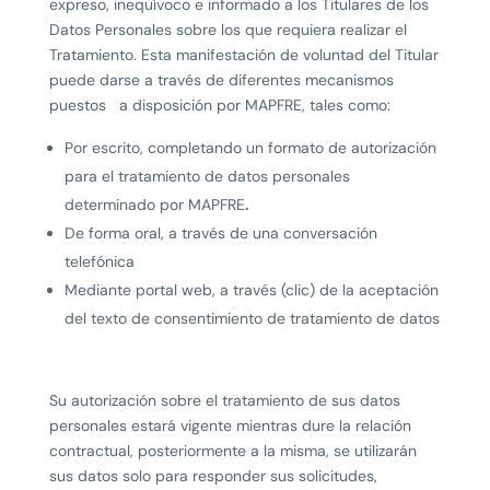
expreso, inequívoco e informado a los Titulares de los
Datos Personales sobre los que requiera realizar el
Tratamiento. Esta manifestación de voluntad del Titular
puede darse a través de diferentes mecanismos
puestos a disposición por MAPFRE, tales como:
Por escrito, completando un formato de autorización
para el tratamiento de datos personales
determinado por MAPFRE
.
De forma oral, a través de una conversación
telefónica
Mediante portal web, a través (clic) de la aceptación
del texto de consentimiento de tratamiento de datos
Su autorización sobre el tratamiento de sus datos
personales estará vigente mientras dure la relación
contractual, posteriormente a la misma, se utilizarán
sus datos solo para responder sus solicitudes,