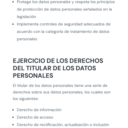
Protege los datos personales y respeta los principios
de protección de datos personales señalados en la
legislación
Implementa controles de seguridad adecuados de
acuerdo con la categoría de tratamiento de datos
personales
EJERCICIO DE LOS DERECHOS
DEL TITULAR DE LOS DATOS
PERSONALES
El titular de los datos personales tiene una serie de
derechos sobre sus datos personales, los cuales son
los siguientes:
Derecho de información
Derecho de acceso
Derecho de rectificación, actualización o inclusión