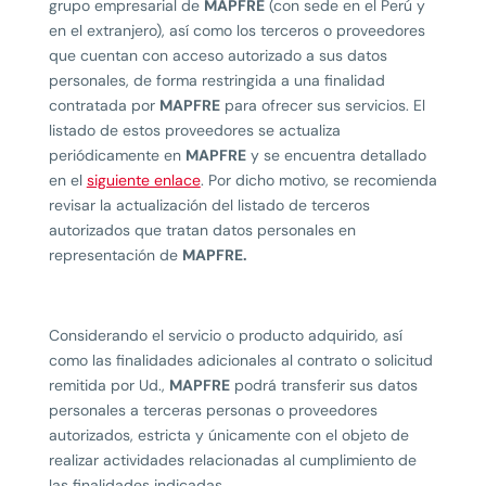
grupo empresarial de
MAPFRE
(con sede en el Perú y
en el extranjero), así como los terceros o proveedores
que cuentan con acceso autorizado a sus datos
personales, de forma restringida a una finalidad
contratada por
MAPFRE
para ofrecer sus servicios. El
listado de estos proveedores se actualiza
periódicamente en
MAPFRE
y se encuentra detallado
en el
siguiente enlace
. Por dicho motivo, se recomienda
revisar la actualización del listado de terceros
autorizados que tratan datos personales en
representación de
MAPFRE.
Considerando el servicio o producto adquirido, así
como las finalidades adicionales al contrato o solicitud
remitida por Ud.,
MAPFRE
podrá transferir sus datos
personales a terceras personas o proveedores
autorizados, estricta y únicamente con el objeto de
realizar actividades relacionadas al cumplimiento de
las finalidades indicadas.