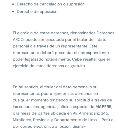
Derecho de cancelación o supresión
Derecho de oposición
El ejercicio de estos derechos, denominados Derechos
ARCO, puede ser ejecutado por el titular del dato
personal o a través de un representante. Este
representante deberá presentar el correspondiente
poder legalizado notarialmente. Cabe resaltar que el
ejercicio de estos derechos es gratuito.
En tal sentido, el titular del dato personal o su
representante, podrá ejercer sus derechos en
cualquier momento dirigiendo su solicitud a través de
las sucursales, agencias, oficina especial de
MAPFRE
,
o la mesa de partes ubicada en Av. Armendáriz 345,
Miraflores, Provincia y Departamento de Lima – Perú o
por correo electrónico al buzón: disma-