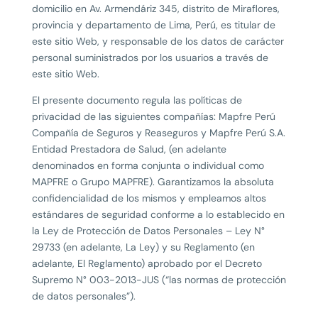
domicilio en Av. Armendáriz 345, distrito de Miraflores,
provincia y departamento de Lima, Perú, es titular de
este sitio Web, y responsable de los datos de carácter
personal suministrados por los usuarios a través de
este sitio Web.
El presente documento regula las políticas de
privacidad de las siguientes compañías: Mapfre Perú
Compañía de Seguros y Reaseguros y Mapfre Perú S.A.
Entidad Prestadora de Salud, (en adelante
denominados en forma conjunta o individual como
MAPFRE o Grupo MAPFRE). Garantizamos la absoluta
confidencialidad de los mismos y empleamos altos
estándares de seguridad conforme a lo establecido en
la Ley de Protección de Datos Personales – Ley N°
29733 (en adelante, La Ley) y su Reglamento (en
adelante, El Reglamento) aprobado por el Decreto
Supremo N° 003-2013-JUS (“las normas de protección
de datos personales”).