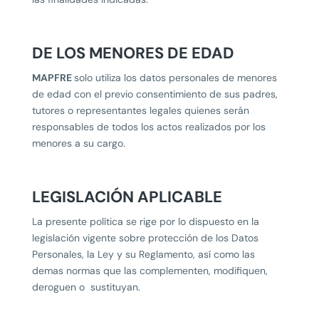
DE LOS MENORES DE EDAD
MAPFRE
solo utiliza los datos personales de menores
de edad con el previo consentimiento de sus padres,
tutores o representantes legales quienes serán
responsables de todos los actos realizados por los
menores a su cargo.
LEGISLACIÓN APLICABLE
La presente política se rige por lo dispuesto en la
legislación vigente sobre protección de los Datos
Personales, la Ley y su Reglamento, así como las
demas normas que las complementen, modifiquen,
deroguen o sustituyan.