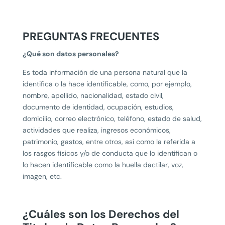
PREGUNTAS FRECUENTES
¿Qué son datos personales?
Es toda información de una persona natural que la
identifica o la hace identificable, como, por ejemplo,
nombre, apellido, nacionalidad, estado civil,
documento de identidad, ocupación, estudios,
domicilio, correo electrónico, teléfono, estado de salud,
actividades que realiza, ingresos económicos,
patrimonio, gastos, entre otros, así como la referida a
los rasgos físicos y/o de conducta que lo identifican o
lo hacen identificable como la huella dactilar, voz,
imagen, etc.
¿Cuáles son los Derechos del