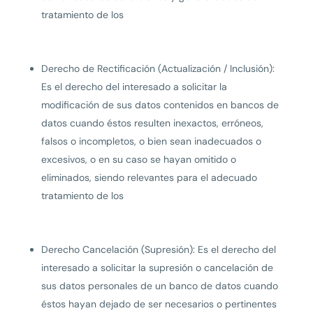
tratamiento de los
Derecho de Rectificación (Actualización / Inclusión):
Es el derecho del interesado a solicitar la
modificación de sus datos contenidos en bancos de
datos cuando éstos resulten inexactos, erróneos,
falsos o incompletos, o bien sean inadecuados o
excesivos, o en su caso se hayan omitido o
eliminados, siendo relevantes para el adecuado
tratamiento de los
Derecho Cancelación (Supresión): Es el derecho del
interesado a solicitar la supresión o cancelación de
sus datos personales de un banco de datos cuando
éstos hayan dejado de ser necesarios o pertinentes