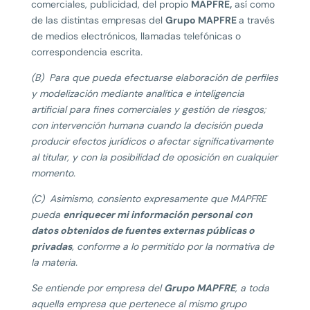
comerciales, publicidad, del propio
MAPFRE,
así como
de las distintas empresas del
Grupo MAPFRE
a través
de medios electrónicos, llamadas telefónicas o
correspondencia escrita
.
(B)
Para que pueda efectuarse elaboración de perfiles
y modelización mediante analítica e inteligencia
artificial para fines comerciales y gestión de riesgos;
con intervención humana cuando la decisión pueda
producir efectos jurídicos o afectar significativamente
al titular, y con la posibilidad de oposición en cualquier
momento.
(C)
Asimismo, consiento expresamente que MAPFRE
pueda
enriquecer mi información personal con
datos obtenidos de fuentes externas públicas o
privadas
, conforme a lo permitido por la normativa de
la materia.
Se entiende por empresa del
Grupo MAPFRE
, a toda
aquella empresa que pertenece al mismo grupo