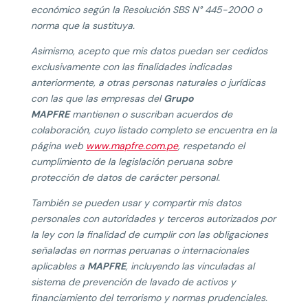
económico según la Resolución SBS N° 445-2000 o
norma que la sustituya.
Asimismo, acepto que mis datos puedan ser cedidos
exclusivamente con las finalidades indicadas
anteriormente, a otras personas naturales o jurídicas
con las que las empresas del
Grupo
MAPFRE
mantienen o suscriban acuerdos de
colaboración, cuyo listado completo se encuentra en la
página web
www.mapfre.com.pe
, respetando el
cumplimiento de la legislación peruana sobre
protección de datos de carácter personal.
También se pueden usar y compartir mis datos
personales con autoridades y terceros autorizados por
la ley con la finalidad de cumplir con las obligaciones
señaladas en normas peruanas o internacionales
aplicables a
MAPFRE
, incluyendo las vinculadas al
sistema de prevención de lavado de activos y
financiamiento del terrorismo y normas prudenciales.