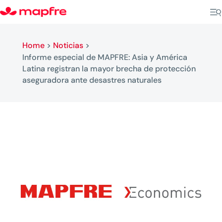
Home
>
Noticias
>
Informe especial de MAPFRE: Asia y América
Latina registran la mayor brecha de protección
aseguradora ante desastres naturales