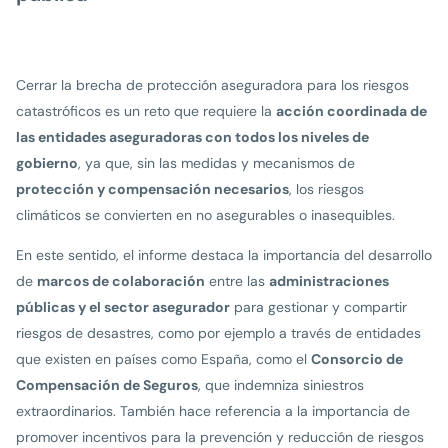
Cerrar la brecha de protección aseguradora para los riesgos
catastróficos es un reto que requiere la
acción coordinada de
las entidades aseguradoras con todos los niveles de
gobierno
, ya que, sin las medidas y mecanismos de
protección y compensación necesarios
, los riesgos
climáticos se convierten en no asegurables o inasequibles.
En este sentido, el informe destaca la importancia del desarrollo
de
marcos de colaboración
entre las
administraciones
públicas y el sector asegurador
para gestionar y compartir
riesgos de desastres, como por ejemplo a través de entidades
que existen en países como España, como el
Consorcio de
Compensación de Seguros
, que indemniza siniestros
extraordinarios. También hace referencia a la importancia de
promover incentivos para la prevención y reducción de riesgos