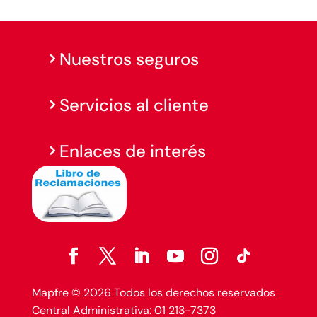
Nuestros seguros
Servicios al cliente
Enlaces de interés
Mapfre © 2026 Todos los derechos reservados
Central Administrativa: 01 213-7373