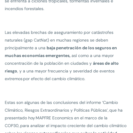
se enfrenta a ciclones tropicales, tormentas invernales e
incendios forestales.
Las elevadas brechas de aseguramiento por catástrofes
naturales (gap CatNat) en muchas regiones se deben
principalmente a una
baja penetración de los seguros en
muchas economías emergentes,
así como a una mayor
concentración de la población en ciudades y
áreas de alto
riesgo
, y a una mayor frecuencia y severidad de eventos
extremos por efecto del cambio climático.
Estas son algunas de las conclusiones del informe ‘Cambio
Climático, Riesgos Extraordinarios y Políticas Públicas’, que ha
presentado hoy MAPFRE Economics en el marco de la
COP30, para analizar el impacto creciente del cambio climático