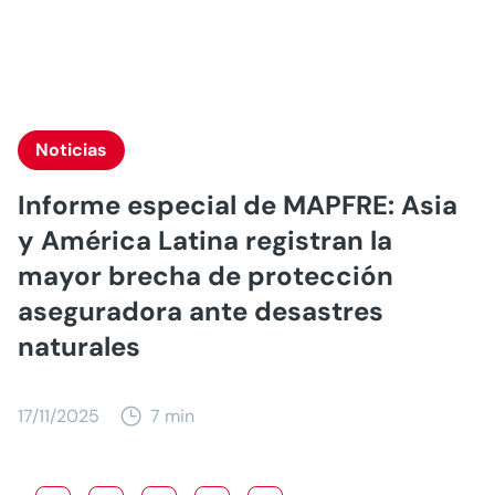
Noticias
Informe especial de MAPFRE: Asia
y América Latina registran la
mayor brecha de protección
aseguradora ante desastres
naturales
17/11/2025
7 min