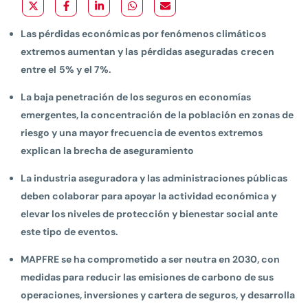
Las pérdidas económicas por fenómenos climáticos
extremos aumentan y las
pérdidas aseguradas
crecen
entre el
5% y el 7%.
La baja penetración de los seguros en economías
emergentes, la concentración de la población en zonas de
riesgo y una mayor frecuencia de eventos extremos
explican la brecha de aseguramiento
La industria aseguradora y las administraciones públicas
deben colaborar para apoyar la actividad económica y
elevar los niveles de protección y bienestar social ante
este tipo de eventos.
MAPFRE se ha comprometido a ser neutra en 2030, con
medidas para reducir las emisiones de carbono de sus
operaciones, inversiones y cartera de seguros, y desarrolla