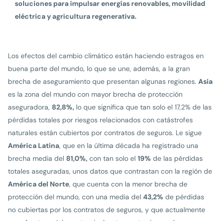
soluciones para impulsar energías renovables, movilidad
eléctrica y agricultura regenerativa.
Los efectos del cambio climático están haciendo estragos en
buena parte del mundo, lo que se une, además, a la gran
brecha de aseguramiento que presentan algunas regiones.
Asia
es la zona del mundo con mayor brecha de protección
aseguradora,
82,8%,
lo que significa que tan solo el 17,2% de las
pérdidas totales por riesgos relacionados con catástrofes
naturales están cubiertos por contratos de seguros. Le sigue
América Latina
, que en la última década ha registrado una
brecha media del
81,0%,
con tan solo el
19%
de las pérdidas
totales aseguradas, unos datos que contrastan con la región de
América del Norte
, que cuenta con la menor brecha de
protección del mundo, con una media del
43,2%
de pérdidas
no cubiertas por los contratos de seguros, y que actualmente