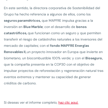
En este sentido, la directora corporativa de Sostenibilidad del
Grupo ha hecho referencia a algunos de ellos, como los
seguros paramétricos,
que MAPFRE impulsa gracias a la
inversión en
Blue Marble
; con el desarrollo de
bonos
catastróficos,
que funcionan como un seguro y que permiten
transferir el riesgo de catástrofes naturales a los inversores del
mercado de capitales; con el
fondo MAPFRE Energías
Renovables II,
un proyecto innovador en Europa que invierte en
biometano, un biocombustible 100% verde; y con el
Bioseguro,
que la compañía presenta en la COP30 con el objetivo de
impulsar proyectos de reforestación y regeneración natural tras
eventos extremos y mantener su capacidad de generar
créditos de carbono.
Si deseas ver el informe completo,
haz clic aquí.