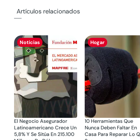
Artículos relacionados
Noticias
Hogar
El Negocio Asegurador
10 Herramientas Que
Latinoamericano Crece Un
Nunca Deben Faltar En
5,8% Y Se Sitúa En 215.100
Casa Para Reparar Lo 