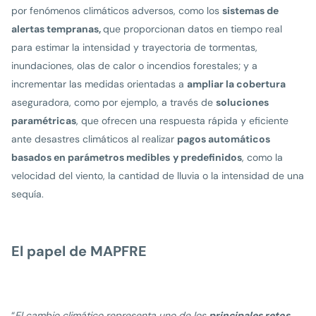
por fenómenos climáticos adversos, como los
sistemas de
alertas tempranas,
que proporcionan datos en tiempo real
para estimar la intensidad y trayectoria de tormentas,
inundaciones, olas de calor o incendios forestales; y a
incrementar las medidas orientadas a
ampliar la cobertura
aseguradora, como por ejemplo, a través de
soluciones
paramétricas
, que ofrecen una respuesta rápida y eficiente
ante desastres climáticos al realizar
pagos automáticos
basados en parámetros medibles
y predefinidos
, como la
velocidad del viento, la cantidad de lluvia o la intensidad de una
sequía.
El papel de MAPFRE
“
El cambio climático representa uno de los
principales retos