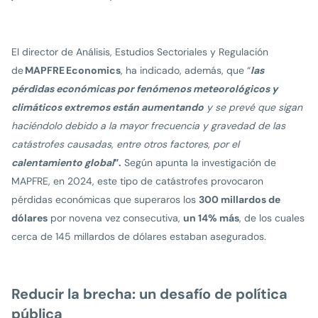
El director de Análisis, Estudios Sectoriales y Regulación
de
MAPFRE
Economics
, ha indicado, además, que “
las
pérdidas económicas por fenómenos meteorológicos y
climáticos extremos están aumentando
y se prevé que sigan
haciéndolo debido a la mayor frecuencia y gravedad de las
catástrofes causadas, entre otros factores, por el
calentamiento global
”.
Según apunta la investigación de
MAPFRE, en 2024, este tipo de catástrofes provocaron
pérdidas económicas que superaros los
300 millardos de
dólares
por novena vez consecutiva,
un 14% más
, de los cuales
cerca de 145 millardos de dólares estaban asegurados.
Reducir la brecha: un desafío de política
pública