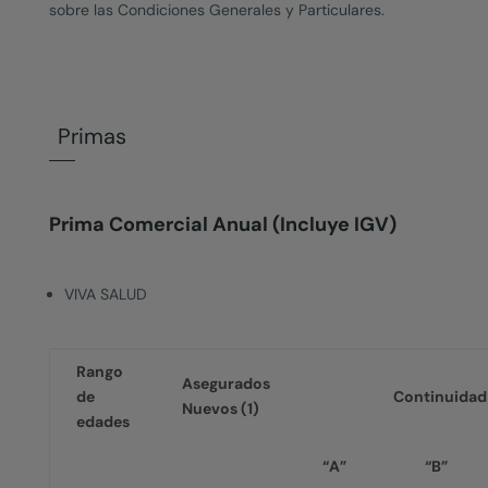
sobre las Condiciones Generales y Particulares.
Primas
Prima Comercial Anual (Incluye IGV)
VIVA SALUD
Rango
Asegurados
de
Continuidad 
Nuevos (1)
edades
“A”
“B”