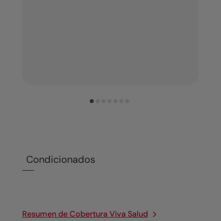
Condicionados
Resumen de Cobertura Viva Salud