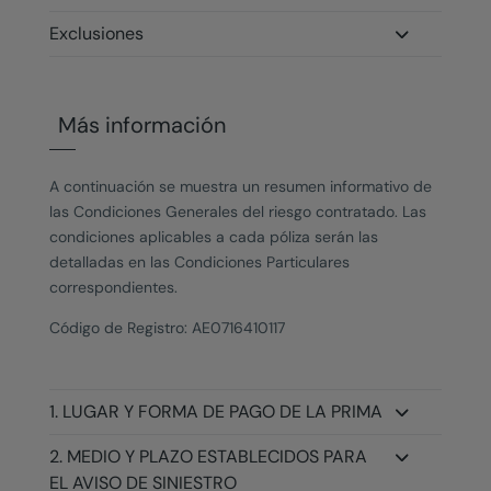
Exclusiones
Más información
A continuación se muestra un resumen informativo de
las Condiciones Generales del riesgo contratado. Las
condiciones aplicables a cada póliza serán las
detalladas en las Condiciones Particulares
correspondientes.
Código de Registro: AE0716410117
1. LUGAR Y FORMA DE PAGO DE LA PRIMA
2. MEDIO Y PLAZO ESTABLECIDOS PARA
EL AVISO DE SINIESTRO