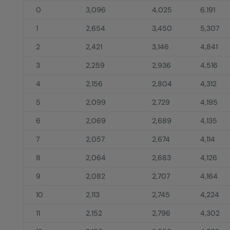
0
3,096
4,025
6,191
1
2,654
3,450
5,307
2
2,421
3,146
4,841
3
2,259
2,936
4,516
4
2,156
2,804
4,312
5
2,099
2,729
4,195
6
2,069
2,689
4,135
7
2,057
2,674
4,114
8
2,064
2,683
4,126
9
2,082
2,707
4,164
10
2,113
2,745
4,224
11
2,152
2,796
4,302