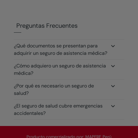
Preguntas Frecuentes
¿Qué documentos se presentan para
adquirir un seguro de asistencia médica?
¿Cómo adquiero un seguro de asistencia
médica?
¿Por qué es necesario un seguro de
salud?
¿El seguro de salud cubre emergencias
accidentales?
Producto comerzializado por: MAPFRE Perú