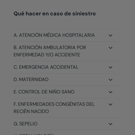
Qué hacer en caso de siniestro
A. ATENCIÓN MÉDICA HOSPITALARIA
B. ATENCIÓN AMBULATORIA POR
ENFERMEDAD Y/O ACCIDENTE
C. EMERGENCIA ACCIDENTAL
D. MATERNIDAD
E. CONTROL DE NIÑO SANO
F. ENFERMEDADES CONGÉNITAS DEL
RECIÉN NACIDO
G. SEPELIO