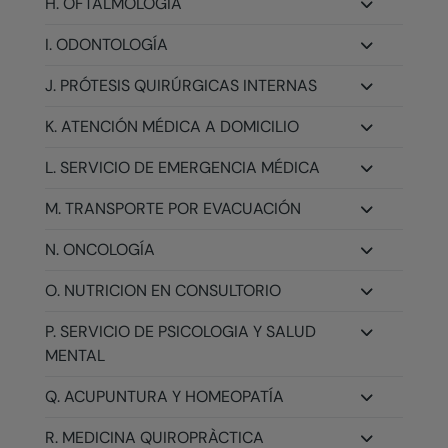
H. OFTALMOLOGÍA
I. ODONTOLOGÍA
J. PRÓTESIS QUIRÚRGICAS INTERNAS
K. ATENCIÓN MÉDICA A DOMICILIO
L. SERVICIO DE EMERGENCIA MÉDICA
M. TRANSPORTE POR EVACUACIÓN
N. ONCOLOGÍA
O. NUTRICION EN CONSULTORIO
P. SERVICIO DE PSICOLOGIA Y SALUD
MENTAL
Q. ACUPUNTURA Y HOMEOPATÍA
R. MEDICINA QUIROPRÀCTICA