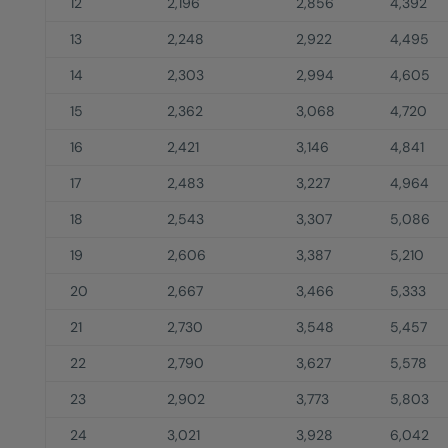
12
2,196
2,856
4,392
13
2,248
2,922
4,495
14
2,303
2,994
4,605
15
2,362
3,068
4,720
16
2,421
3,146
4,841
17
2,483
3,227
4,964
18
2,543
3,307
5,086
19
2,606
3,387
5,210
20
2,667
3,466
5,333
21
2,730
3,548
5,457
22
2,790
3,627
5,578
23
2,902
3,773
5,803
24
3,021
3,928
6,042