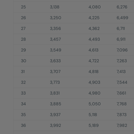
25
3,138
4,080
6,276
26
3,250
4,225
6,499
27
3,356
4,362
6,711
28
3,457
4,493
6,911
29
3,549
4,613
7,096
30
3,633
4,722
7,263
31
3,707
4,818
7,413
32
3,773
4,903
7,544
33
3,831
4,980
7,661
34
3,885
5,050
7,768
35
3,937
5,118
7,873
36
3,992
5,189
7,982