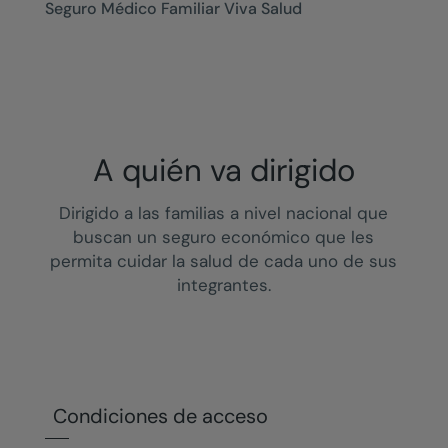
Seguro Médico Familiar Viva Salud
A quién va dirigido
Dirigido a las familias a nivel nacional que
buscan un seguro económico que les
permita cuidar la salud de cada uno de sus
integrantes.
Condiciones de acceso