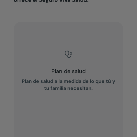
ofrece el Seguro Viva Salud:

Plan de salud
Plan de salud a la medida de lo que tú y
tu familia necesitan.