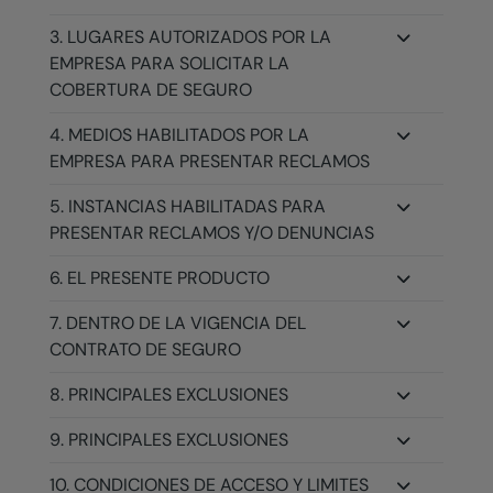
3. LUGARES AUTORIZADOS POR LA
EMPRESA PARA SOLICITAR LA
COBERTURA DE SEGURO
4. MEDIOS HABILITADOS POR LA
EMPRESA PARA PRESENTAR RECLAMOS
5. INSTANCIAS HABILITADAS PARA
PRESENTAR RECLAMOS Y/O DENUNCIAS
6. EL PRESENTE PRODUCTO
7. DENTRO DE LA VIGENCIA DEL
CONTRATO DE SEGURO
8. PRINCIPALES EXCLUSIONES
9. PRINCIPALES EXCLUSIONES
10. CONDICIONES DE ACCESO Y LIMITES