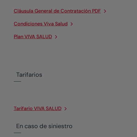
Cláusula General de Contratación PDF
Condiciones Viva Salud
Plan VIVA SALUD
Tarifarios
Tarifario VIVA SALUD
En caso de siniestro