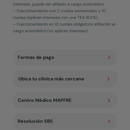
intereses, puede ser afiliado a cargo automático.
– Fraccionamiento con 2 cuotas semestrales y 10
cuotas (aplican intereses con una TEA 16.5%)
– Fraccionamiento en 12 cuotas obligatorio afiliación al
cargo automático (no aplican intereses)
5
Formas de pago
5
Ubica tu clínica más cercana
5
Centro Médico MAPFRE
5
Resolución SBS