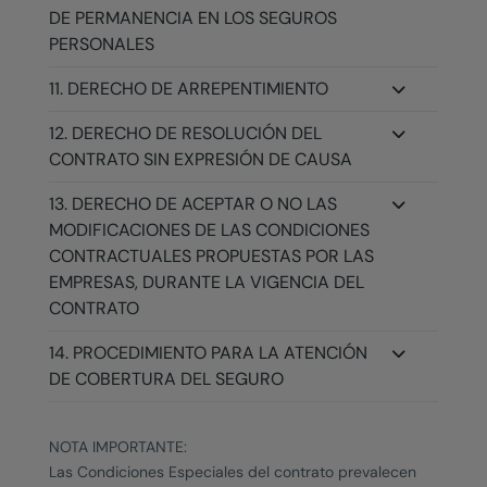
DE PERMANENCIA EN LOS SEGUROS
PERSONALES
11. DERECHO DE ARREPENTIMIENTO
12. DERECHO DE RESOLUCIÓN DEL
CONTRATO SIN EXPRESIÓN DE CAUSA
13. DERECHO DE ACEPTAR O NO LAS
MODIFICACIONES DE LAS CONDICIONES
CONTRACTUALES PROPUESTAS POR LAS
EMPRESAS, DURANTE LA VIGENCIA DEL
CONTRATO
14. PROCEDIMIENTO PARA LA ATENCIÓN
DE COBERTURA DEL SEGURO
NOTA IMPORTANTE:
Las Condiciones Especiales del contrato prevalecen