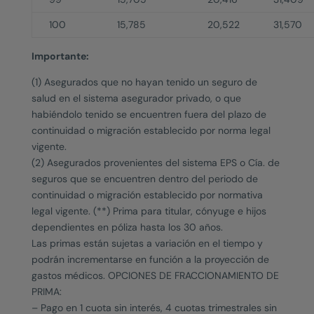
100
15,785
20,522
31,570
Importante:
(1) Asegurados que no hayan tenido un seguro de
salud en el sistema asegurador privado, o que
habiéndolo tenido se encuentren fuera del plazo de
continuidad o migración establecido por norma legal
vigente.
(2) Asegurados provenientes del sistema EPS o Cía. de
seguros que se encuentren dentro del periodo de
continuidad o migración establecido por normativa
legal vigente. (**) Prima para titular, cónyuge e hijos
dependientes en póliza hasta los 30 años.
Las primas están sujetas a variación en el tiempo y
podrán incrementarse en función a la proyección de
gastos médicos. OPCIONES DE FRACCIONAMIENTO DE
PRIMA:
– Pago en 1 cuota sin interés, 4 cuotas trimestrales sin