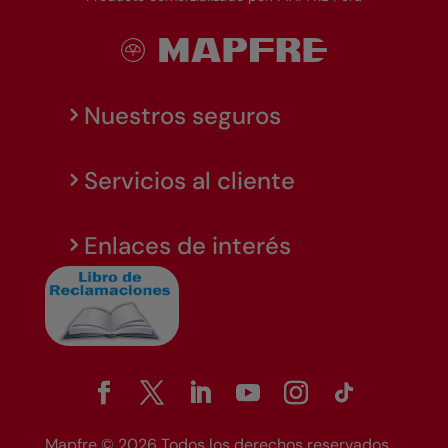
Nuestros seguros
Servicios al cliente
Enlaces de interés
Mapfre © 2026 Todos los derechos reservados