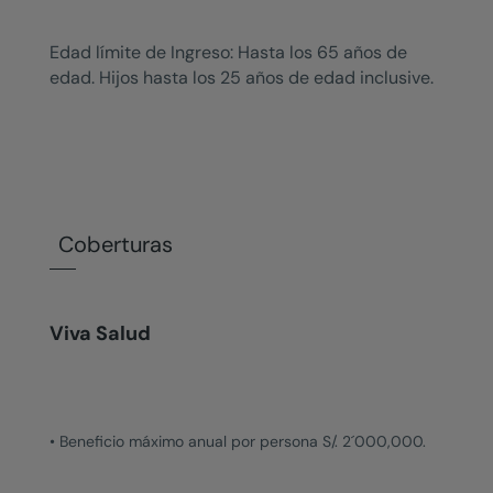
Edad límite de Ingreso: Hasta los 65 años de
edad. Hijos hasta los 25 años de edad inclusive.
Coberturas
Viva Salud
• Beneficio máximo anual por persona S/. 2´000,000.