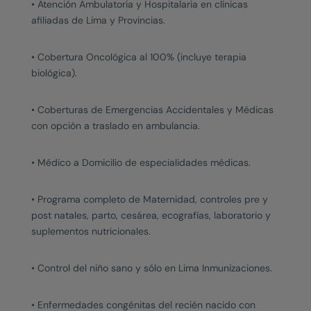
• Atención Ambulatoria y Hospitalaria en clínicas
afiliadas de Lima y Provincias.
• Cobertura Oncológica al 100% (incluye terapia
biológica).
• Coberturas de Emergencias Accidentales y Médicas
con opción a traslado en ambulancia.
• Médico a Domicilio de especialidades médicas.
• Programa completo de Maternidad, controles pre y
post natales, parto, cesárea, ecografías, laboratorio y
suplementos nutricionales.
• Control del niño sano y sólo en Lima Inmunizaciones.
• Enfermedades congénitas del recién nacido con