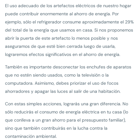
El uso adecuado de los artefactos eléctricos de nuestro hogar
puede contribuir enormemente al ahorro de energía. Por
ejemplo, sólo el refrigerador consume aproximadamente el 29%
del total de la energía que usamos en casa. Si nos proponemos
abrir la puerta de este artefacto lo menos posible y nos
aseguramos de que esté bien cerrada luego de usarla,
lograremos efectos significativos en el ahorro de energía.
También es importante desconectar los enchufes de aparatos
que no estén siendo usados, como la televisión o la
computadora. Asimismo, debes priorizar el uso de focos
ahorradores y apagar las luces al salir de una habitación.
Con estas simples acciones, lograrás una gran diferencia. No
sólo reducirás el consumo de energía eléctrica en tu casa (lo
que conlleva a un gran ahorro para el presupuesto familiar),
sino que también contribuirás en la lucha contra la
contaminación ambiental.