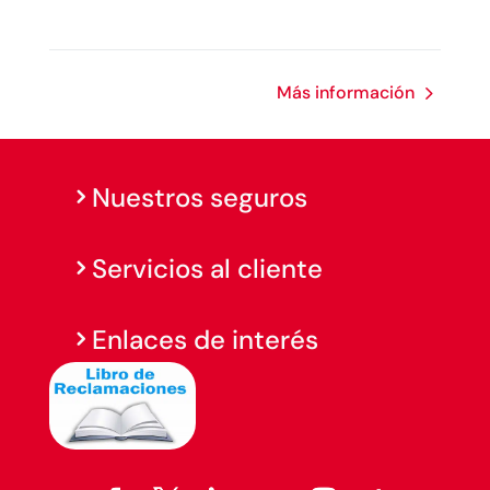
Más información
Nuestros seguros
Servicios al cliente
Enlaces de interés