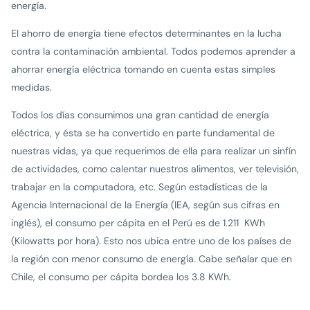
energía.
El ahorro de energía tiene efectos determinantes en la lucha
contra la contaminación ambiental. Todos podemos aprender a
ahorrar energía eléctrica tomando en cuenta estas simples
medidas.
Todos los días consumimos una gran cantidad de energía
eléctrica, y ésta se ha convertido en parte fundamental de
nuestras vidas, ya que requerimos de ella para realizar un sinfín
de actividades, como calentar nuestros alimentos, ver televisión,
trabajar en la computadora, etc. Según estadísticas de la
Agencia Internacional de la Energía (IEA, según sus cifras en
inglés), el consumo per cápita en el Perú es de 1.211 KWh
(Kilowatts por hora). Esto nos ubica entre uno de los países de
la región con menor consumo de energía. Cabe señalar que en
Chile, el consumo per cápita bordea los 3.8 KWh.