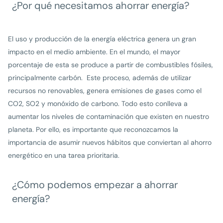
¿Por qué necesitamos ahorrar energía?
El uso y producción de la energía eléctrica genera un gran
impacto en el medio ambiente. En el mundo, el mayor
porcentaje de esta se produce a partir de combustibles fósiles,
principalmente carbón. Este proceso, además de utilizar
recursos no renovables, genera emisiones de gases como el
CO2, SO2 y monóxido de carbono. Todo esto conlleva a
aumentar los niveles de contaminación que existen en nuestro
planeta. Por ello, es importante que reconozcamos la
importancia de asumir nuevos hábitos que conviertan al ahorro
energético en una tarea prioritaria.
¿Cómo podemos empezar a ahorrar
energía?