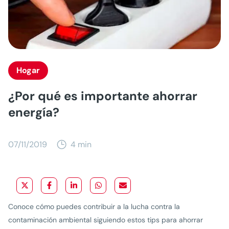
Hogar
¿Por qué es importante ahorrar
energía?
07/11/2019
4 min
Conoce cómo puedes contribuir a la lucha contra la
contaminación ambiental siguiendo estos tips para ahorrar