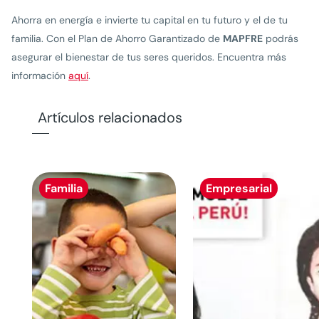
Ahorra en energía e invierte tu capital en tu futuro y el de tu
familia. Con el Plan de Ahorro Garantizado de
MAPFRE
podrás
asegurar el bienestar de tus seres queridos. Encuentra más
información
aquí
.
Artículos relacionados
Familia
Empresarial