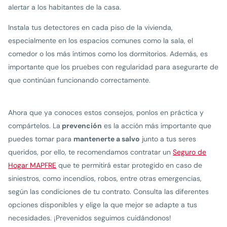
alertar a los habitantes de la casa.
Instala tus detectores en cada piso de la vivienda,
especialmente en los espacios comunes como la sala, el
comedor o los más íntimos como los dormitorios. Además, es
importante que los pruebes con regularidad para asegurarte de
que continúan funcionando correctamente.
Ahora que ya conoces estos consejos, ponlos en práctica y
compártelos. La
prevención
es la acción más importante que
puedes tomar para
mantenerte a salvo
junto a tus seres
queridos, por ello, te recomendamos contratar un
Seguro de
Hogar MAPFRE
que te permitirá estar protegido en caso de
siniestros, como incendios, robos, entre otras emergencias,
según las condiciones de tu contrato. Consulta las diferentes
opciones disponibles y elige la que mejor se adapte a tus
necesidades. ¡Prevenidos seguimos cuidándonos!