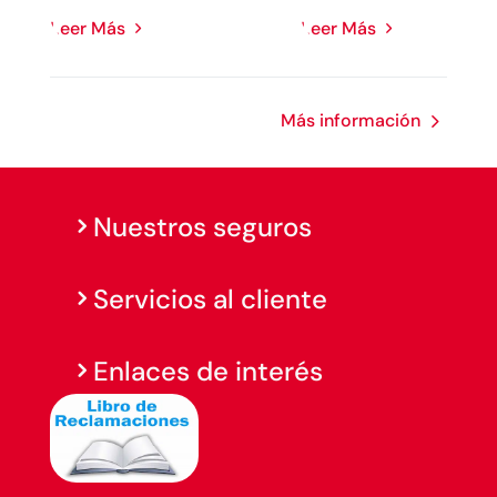
Leer Más
Leer Más
Más información
Nuestros seguros
Servicios al cliente
Enlaces de interés