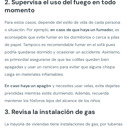
2. Supervisa el uso del fuego en todo
momento
Para estos casos, depende del estilo de vida de cada persona
o situación. Por ejemplo,
en caso de que haya un fumador,
es
aconsejable que evite fumar en los dormitorios o cerca a pilas
de papel. Tampoco es recomendable fumar en el sofá pues
podría quedarse dormido y ocasionar un accidente. Asimismo,
es primordial asegurarse de que las colillas queden bien
apagadas y usar un cenicero para evitar que alguna chispa
caiga en materiales inflamables.
En caso haya un apagón
y necesites usar velas, evita dejarlas
prendidas mientras estés durmiendo. Además, recuerda
mantener los fósforos lejos del alcance de los niños.
3. Revisa la instalación de gas
La mayoría de viviendas tiene instalaciones de gas, por tuberías