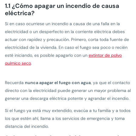
1.1 ¿Cómo apagar un incendio de causa
eléctrica?
Si en caso ocurriese un incendio a causa de una falla en la
electricidad o un desperfecto en la corriente eléctrica debes
actuar con rapidez y precaución. Primero, corta toda fuente de
electricidad de la vivienda. En caso el fuego sea poco o recién
esté iniciando, es posible apagarlo con un
extintor de polvo
químico seco
.
Recuerda
nunca apagar el fuego con agua
, ya que el contacto
directo con la electricidad puede generar un mayor problema al
generar una descarga eléctrica potente y agrandar el incendio.
Si el fuego ya está muy extendido, evacúa a tu familia y a todos
los que estén ahí, llama a los servicios de emergencia y toma
distancia del incendio.