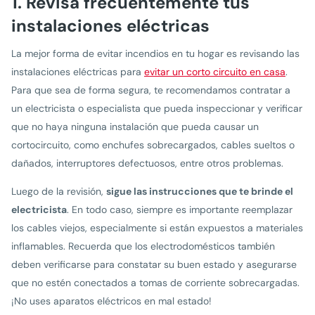
1. Revisa frecuentemente tus
instalaciones eléctricas
La mejor forma de evitar incendios en tu hogar es revisando las
instalaciones eléctricas para
evitar un corto circuito en casa
.
Para que sea de forma segura, te recomendamos contratar a
un electricista o especialista que pueda inspeccionar y verificar
que no haya ninguna instalación que pueda causar un
cortocircuito, como enchufes sobrecargados, cables sueltos o
dañados, interruptores defectuosos, entre otros problemas.
Luego de la revisión,
sigue las instrucciones que te brinde el
electricista
. En todo caso, siempre es importante reemplazar
los cables viejos, especialmente si están expuestos a materiales
inflamables. Recuerda que los electrodomésticos también
deben verificarse para constatar su buen estado y asegurarse
que no estén conectados a tomas de corriente sobrecargadas.
¡No uses aparatos eléctricos en mal estado!