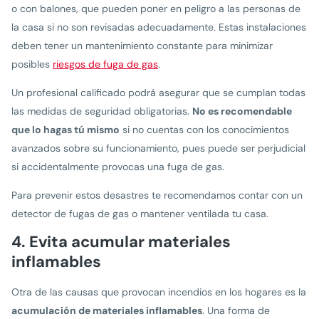
o con balones, que pueden poner en peligro a las personas de
la casa si no son revisadas adecuadamente. Estas instalaciones
deben tener un mantenimiento constante para minimizar
posibles
riesgos de fuga de gas
.
Un profesional calificado podrá asegurar que se cumplan todas
las medidas de seguridad obligatorias.
No es recomendable
que lo hagas tú mismo
si no cuentas con los conocimientos
avanzados sobre su funcionamiento, pues puede ser perjudicial
si accidentalmente provocas una fuga de gas.
Para prevenir estos desastres te recomendamos contar con un
detector de fugas de gas o mantener ventilada tu casa.
4. Evita acumular materiales
inflamables
Otra de las causas que provocan incendios en los hogares es la
acumulación de materiales inflamables
. Una forma de