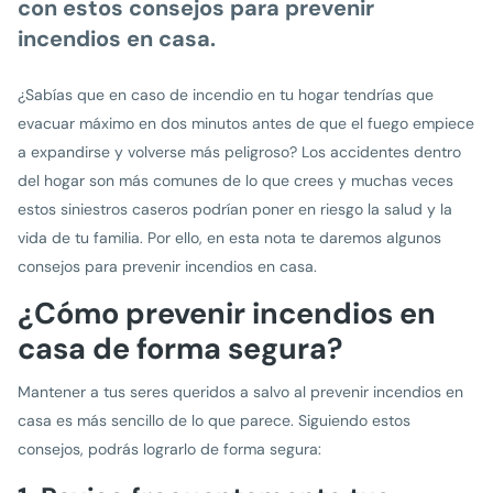
con estos consejos para prevenir
incendios en casa.
¿Sabías que en caso de incendio en tu hogar tendrías que
evacuar máximo en dos minutos antes de que el fuego empiece
a expandirse y volverse más peligroso? Los accidentes dentro
del hogar son más comunes de lo que crees y muchas veces
estos siniestros caseros podrían poner en riesgo la salud y la
vida de tu familia. Por ello, en esta nota te daremos algunos
consejos para prevenir incendios en casa.
¿Cómo prevenir incendios en
casa de forma segura?
Mantener a tus seres queridos a salvo al prevenir incendios en
casa es más sencillo de lo que parece. Siguiendo estos
consejos, podrás lograrlo de forma segura: