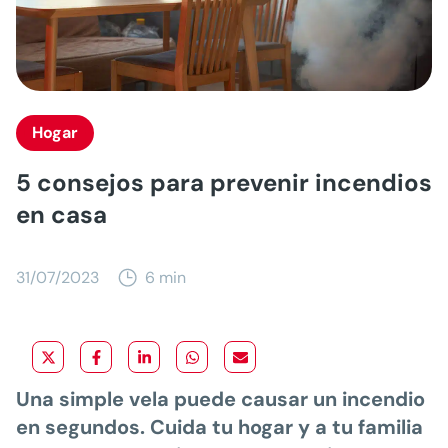
Hogar
5 consejos para prevenir incendios
en casa
31/07/2023
6 min
Una simple vela puede causar un incendio
en segundos. Cuida tu hogar y a tu familia