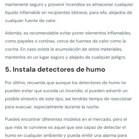
mantenerte seguro y prevenir incendios es almacenar cualquier
líquido inflamable en recipientes idóneos, para ello, alejados de
cualquier fuente de calor.
Además, es recomendable evitar poner elementos inflamables,
como papeles o cortinas, cerca de fuentes de calor como la
cocina. En caso exista la acumulación de estos materiales,
mantenlos en un lugar seguro y alejado de cualquier peligro.
5. Instala detectores de humo
Por último, recuerda que aunque los detectores de humo no
pueden evitar que suceda un incendio, sí pueden advertir un
posible siniestro de este tipo, así tendrás tiempo de reaccionar
para evacuar, especialmente durante la noche.
Puedes encontrar diferentes modelos en el mercado, pero el
que más te conviene es aquel que sea capaz de detectar el
humo en cualquier ambiente y pueda emitir una alarma para