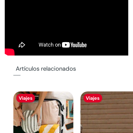
Artículos relacionados
Viajes
Viajes