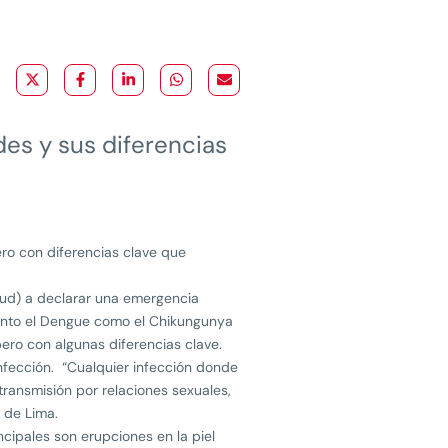
es y sus diferencias
ro con diferencias clave que
alud) a declarar una emergencia
Tanto el Dengue como el Chikungunya
ero con algunas diferencias clave.
nfección. “Cualquier infección donde
transmisión por relaciones sexuales,
 de Lima.
cipales son erupciones en la piel