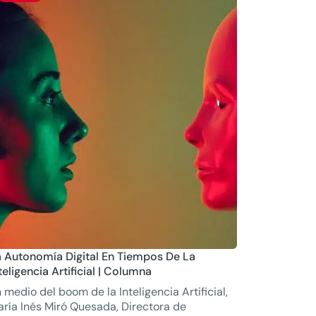
 Autonomía Digital En Tiempos De La
teligencia Artificial | Columna
 medio del boom de la Inteligencia Artificial,
ría Inés Miró Quesada, Directora de