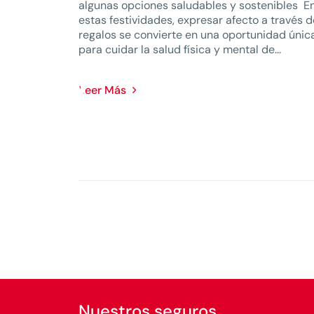
algunas opciones saludables y sostenibles E
estas festividades, expresar afecto a través d
regalos se convierte en una oportunidad únic
para cuidar la salud física y mental de...
Leer Más
Nuestros seguros