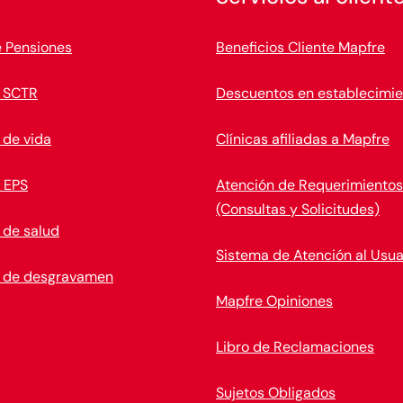
e Pensiones
Beneficios Cliente Mapfre
 SCTR
Descuentos en establecimie
 de vida
Clínicas afiliadas a Mapfre
 EPS
Atención de Requerimientos
(Consultas y Solicitudes)
 de salud
Sistema de Atención al Usua
 de desgravamen
Mapfre Opiniones
Libro de Reclamaciones
Sujetos Obligados