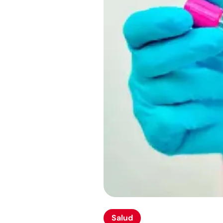
Salud