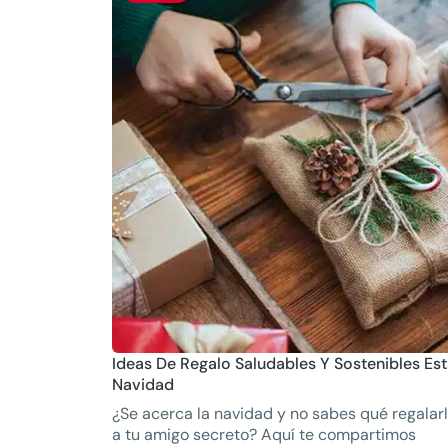
Ideas De Regalo Saludables Y Sostenibles Es
Navidad
¿Se acerca la navidad y no sabes qué regalar
a tu amigo secreto? Aquí te compartimos