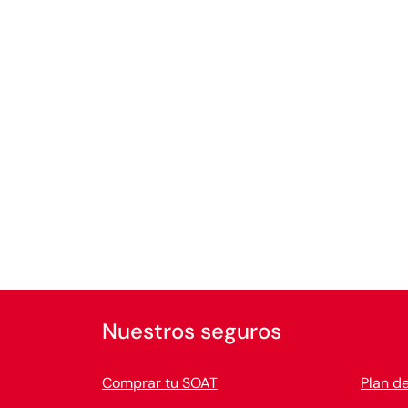
Nuestros seguros
Comprar tu SOAT
Plan d