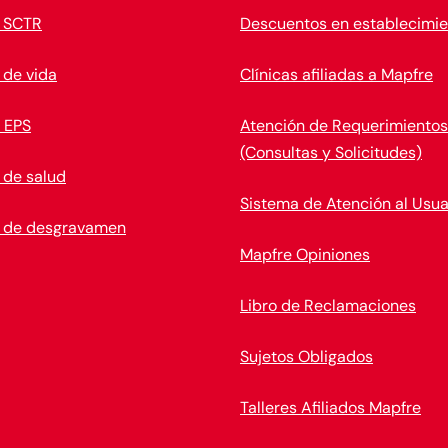
 SCTR
Descuentos en establecimie
 de vida
Clínicas afiliadas a Mapfre
 EPS
Atención de Requerimientos
(Consultas y Solicitudes)
 de salud
Sistema de Atención al Usua
 de desgravamen
Mapfre Opiniones
Libro de Reclamaciones
Sujetos Obligados
Talleres Afiliados Mapfre