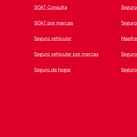
SOAT Consulta
Seguro
SOAT por marcas
Seguro
Seguro vehicular
Mapfre
Seguro vehicular por marcas
Seguro
Seguro de hogar
Seguro