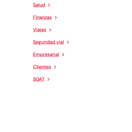
Salud
Finanzas
Viajes
Seguridad vial
Empresarial
Clientes
SOAT