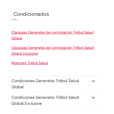
Condicionados
Claúsulas Generales de contratación Trébol Salud
Global
Claúsulas Generales de contratación Trébol Salud
Global Exclusive
Resumen Trebol Salud
Condiciones Generales Trébol Salud
Global
Condiciones Generales Trébol Salud
Global Exclusive