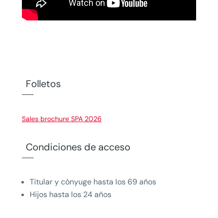
Folletos
Sales brochure SPA 2026
Condiciones de acceso
Titular y cónyuge hasta los 69 años
Hijos hasta los 24 años