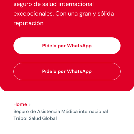
seguro de salud internacional
excepcionales. Con una gran y sólida
reputación.
Pídelo por WhatsApp
Pídelo por WhatsApp
Home
>
Seguro de Asistencia Médica internacional
Trébol Salud Global