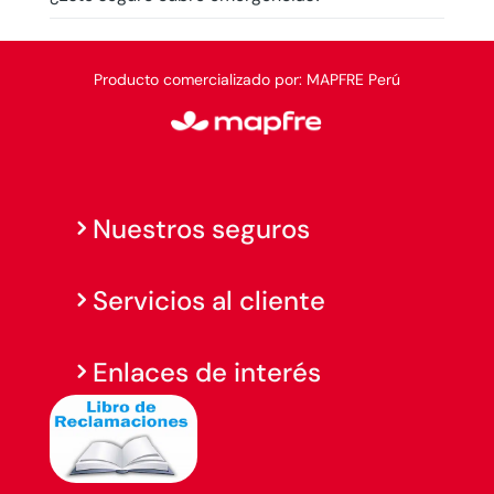
Producto comercializado por: MAPFRE Perú
Nuestros seguros
Servicios al cliente
Enlaces de interés