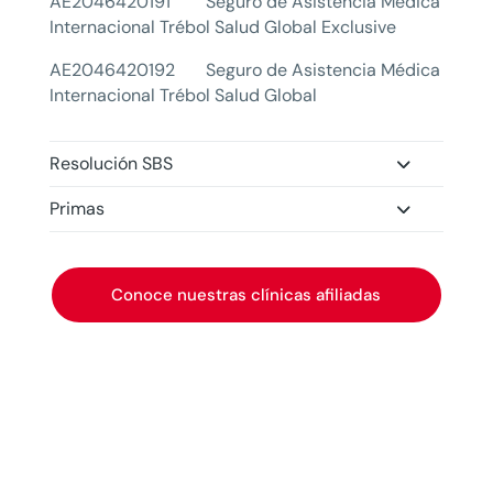
AE2046420191 Seguro de Asistencia Médica
Internacional Trébol Salud Global Exclusive
AE2046420192 Seguro de Asistencia Médica
Internacional Trébol Salud Global
Resolución SBS
Primas
Conoce nuestras clínicas afiliadas