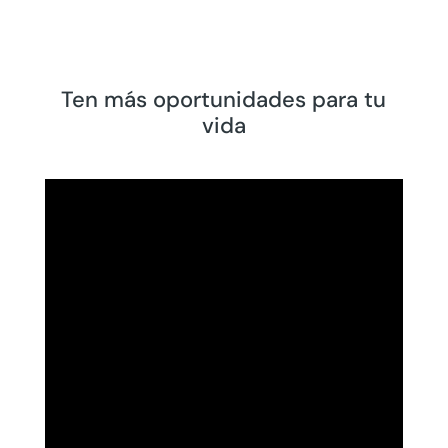
Ten más oportunidades para tu
vida