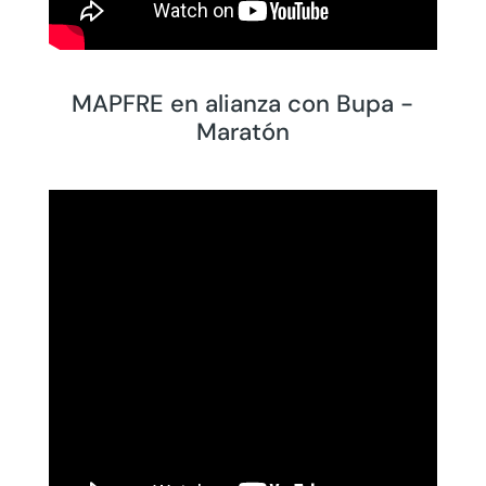
MAPFRE en alianza con Bupa -
Maratón