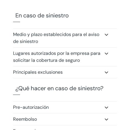
En caso de siniestro
Medio y plazo establecidos para el aviso
de siniestro
Lugares autorizados por la empresa para
solicitar la cobertura de seguro
Principales exclusiones
¿Qué hacer en caso de siniestro?
Pre-autorización
Reembolso