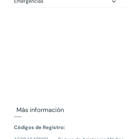
Emergencias
Más información
Códigos de Registro: