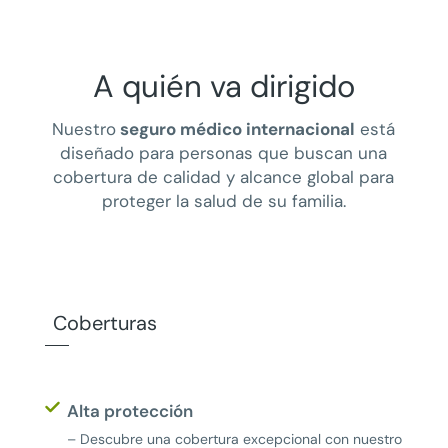
A quién va dirigido
Nuestro
seguro médico internacional
está
diseñado para personas que buscan una
cobertura de calidad y alcance global para
proteger la salud de su familia.
Coberturas
Alta protección
–
Descubre una cobertura excepcional con nuestro