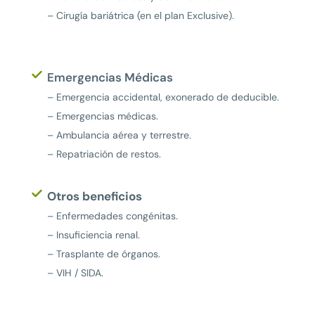
– Cirugía bariátrica (en el plan Exclusive).
Emergencias Médicas
– Emergencia accidental, exonerado de deducible.
– Emergencias médicas.
– Ambulancia aérea y terrestre.
– Repatriación de restos.
Otros beneficios
– Enfermedades congénitas.
– Insuficiencia renal.
– Trasplante de órganos.
– VIH / SIDA.