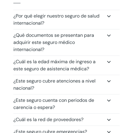
¿Por qué elegir nuestro seguro de salud
internacional?
¿Qué documentos se presentan para
adquirir este seguro médico
internacional?
¿Cuál es la edad máxima de ingreso a
este seguro de asistencia médica?
¿Este seguro cubre atenciones a nivel
nacional?
¿Este seguro cuenta con periodos de
carencia o espera?
¿Cuál es la red de proveedores?
¿Este seguro cubre emergencias?