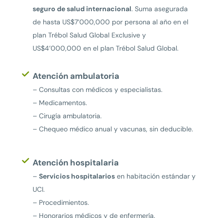
seguro de salud internacional
. Suma asegurada
de hasta US$7’000,000 por persona al año en el
plan Trébol Salud Global Exclusive y
US$4’000,000 en el plan Trébol Salud Global.
Atención ambulatoria
– Consultas con médicos y especialistas.
– Medicamentos.
– Cirugía ambulatoria.
– Chequeo médico anual y vacunas, sin deducible.
Atención hospitalaria
–
Servicios hospitalarios
en habitación estándar y
UCI.
– Procedimientos.
– Honorarios médicos y de enfermería.