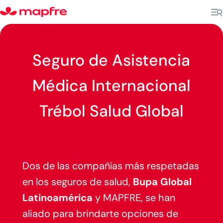
Seguro de Asistencia
Médica Internacional
Trébol Salud
Global
Dos de las compañías más respetadas
en los seguros de salud,
Bupa Global
Latinoamérica
y MAPFRE, se han
aliado para brindarte opciones de